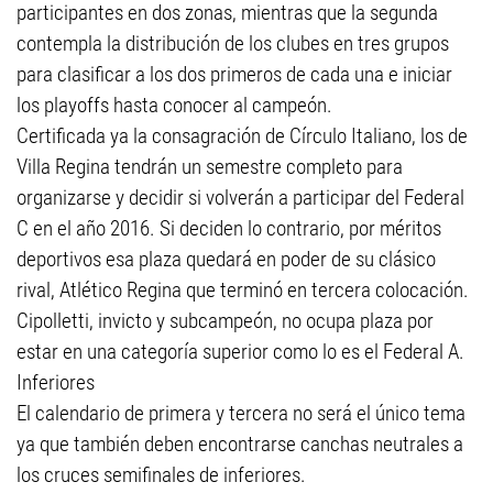
participantes en dos zonas, mientras que la segunda
contempla la distribución de los clubes en tres grupos
para clasificar a los dos primeros de cada una e iniciar
los playoffs hasta conocer al campeón.
Certificada ya la consagración de Círculo Italiano, los de
Villa Regina tendrán un semestre completo para
organizarse y decidir si volverán a participar del Federal
C en el año 2016. Si deciden lo contrario, por méritos
deportivos esa plaza quedará en poder de su clásico
rival, Atlético Regina que terminó en tercera colocación.
Cipolletti, invicto y subcampeón, no ocupa plaza por
estar en una categoría superior como lo es el Federal A.
Inferiores
El calendario de primera y tercera no será el único tema
ya que también deben encontrarse canchas neutrales a
los cruces semifinales de inferiores.