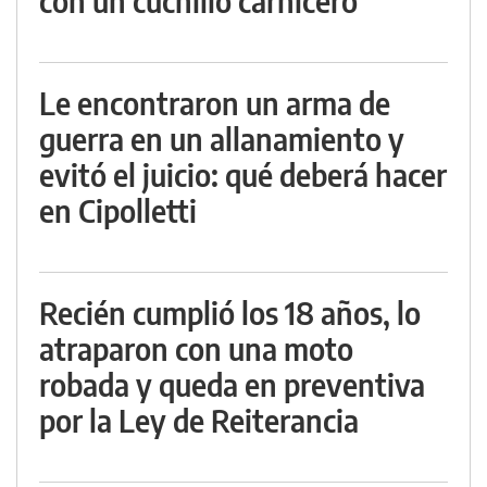
con un cuchillo carnicero
Le encontraron un arma de
guerra en un allanamiento y
evitó el juicio: qué deberá hacer
en Cipolletti
Recién cumplió los 18 años, lo
atraparon con una moto
robada y queda en preventiva
por la Ley de Reiterancia