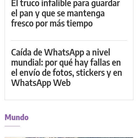
El truco infalible para guardar
el pan y que se mantenga
fresco por más tiempo
Caída de WhatsApp a nivel
mundial: por qué hay fallas en
el envío de fotos, stickers y en
WhatsApp Web
Mundo