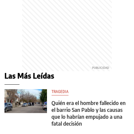
Las Más Leídas
TRAGEDIA
Quién era el hombre fallecido en
el barrio San Pablo y las causas
que lo habrían empujado a una
fatal decisión