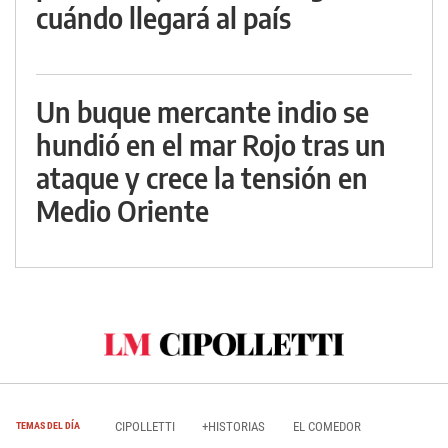
cuándo llegará al país
Un buque mercante indio se
hundió en el mar Rojo tras un
ataque y crece la tensión en
Medio Oriente
CIPOLLETTI
+HISTORIAS
EL COMEDOR
TEMAS DEL DÍA