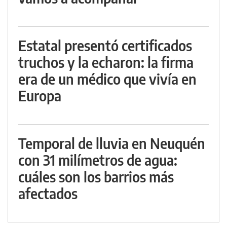
Estatal presentó certificados
truchos y la echaron: la firma
era de un médico que vivía en
Europa
Temporal de lluvia en Neuquén
con 31 milímetros de agua:
cuáles son los barrios más
afectados