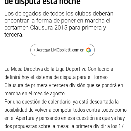
de disputa esta noche
Los delegados de todos los clubes deberán
encontrar la forma de poner en marcha el
certamen Clausura 2015 para primera y
tercera.
+ Agregar LMCipolletti.com en
La Mesa Directiva de la Liga Deportiva Confluencia
definirá hoy el sistema de disputa para el Torneo
Clausura de primera y tercera división que se pondrá en
marcha en el mes de agosto.
Por una cuestión de calendario, ya está descartada la
posibilidad de volver a competir todos contra todos como
en el Apertura y pensando en esa cuestión es que ya hay
dos propuestas sobre la mesa: la primera dividir a los 17