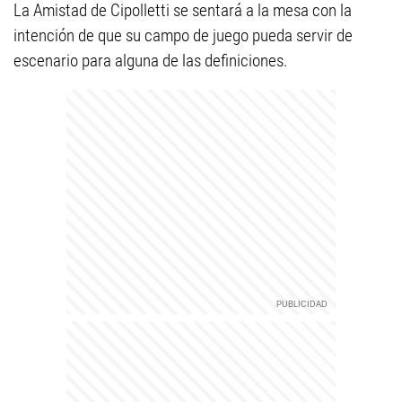
La Amistad de Cipolletti se sentará a la mesa con la
intención de que su campo de juego pueda servir de
escenario para alguna de las definiciones.