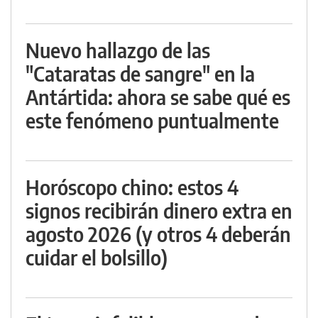
Nuevo hallazgo de las
"Cataratas de sangre" en la
Antártida: ahora se sabe qué es
este fenómeno puntualmente
Horóscopo chino: estos 4
signos recibirán dinero extra en
agosto 2026 (y otros 4 deberán
cuidar el bolsillo)