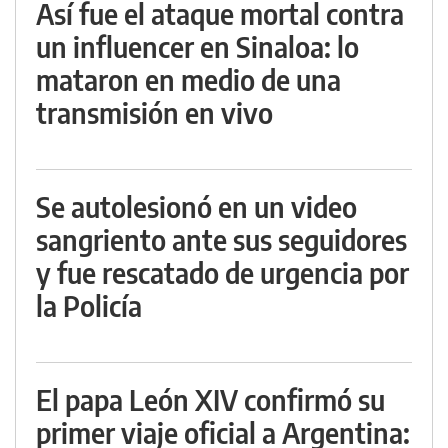
Así fue el ataque mortal contra
un influencer en Sinaloa: lo
mataron en medio de una
transmisión en vivo
Se autolesionó en un video
sangriento ante sus seguidores
y fue rescatado de urgencia por
la Policía
El papa León XIV confirmó su
primer viaje oficial a Argentina: