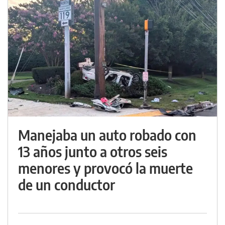
Manejaba un auto robado con
13 años junto a otros seis
menores y provocó la muerte
de un conductor