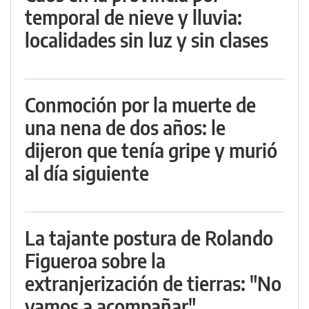
temporal de nieve y lluvia:
localidades sin luz y sin clases
Conmoción por la muerte de
una nena de dos años: le
dijeron que tenía gripe y murió
al día siguiente
La tajante postura de Rolando
Figueroa sobre la
extranjerización de tierras: "No
vamos a acompañar"