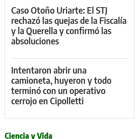
Caso Otoño Uriarte: El STJ
rechazó las quejas de la Fiscalía
y la Querella y confirmó las
absoluciones
Intentaron abrir una
camioneta, huyeron y todo
terminó con un operativo
cerrojo en Cipolletti
Ciencia y Vida