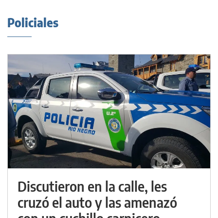
Policiales
Discutieron en la calle, les
cruzó el auto y las amenazó