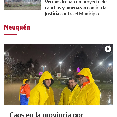
Vecinos frenan un proyecto de
canchas y amenazan con ir a la
Justicia contra el Municipio
Neuquén
Caos en la provincia por