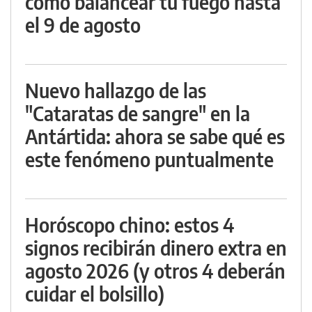
cómo balancear tu fuego hasta
el 9 de agosto
Nuevo hallazgo de las
"Cataratas de sangre" en la
Antártida: ahora se sabe qué es
este fenómeno puntualmente
Horóscopo chino: estos 4
signos recibirán dinero extra en
agosto 2026 (y otros 4 deberán
cuidar el bolsillo)