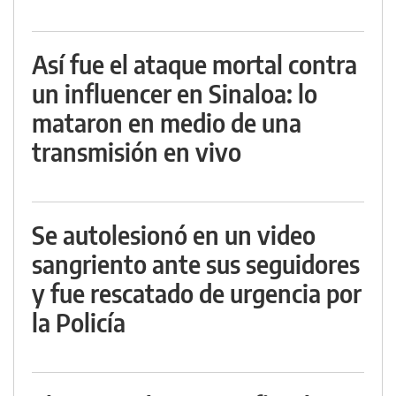
Así fue el ataque mortal contra
un influencer en Sinaloa: lo
mataron en medio de una
transmisión en vivo
Se autolesionó en un video
sangriento ante sus seguidores
y fue rescatado de urgencia por
la Policía