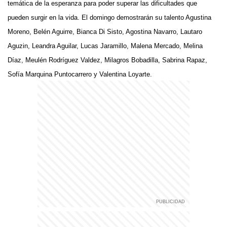
temática de la esperanza para poder superar las dificultades que
pueden surgir en la vida. El domingo demostrarán su talento Agustina
Moreno, Belén Aguirre, Bianca Di Sisto, Agostina Navarro, Lautaro
Aguzin, Leandra Aguilar, Lucas Jaramillo, Malena Mercado, Melina
Díaz, Meulén Rodríguez Valdez, Milagros Bobadilla, Sabrina Rapaz,
Sofía Marquina Puntocarrero y Valentina Loyarte.