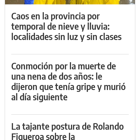
Caos en la provincia por
temporal de nieve y lluvia:
localidades sin luz y sin clases
Conmoción por la muerte de
una nena de dos años: le
dijeron que tenía gripe y murió
al día siguiente
La tajante postura de Rolando
Figueroa sobre la