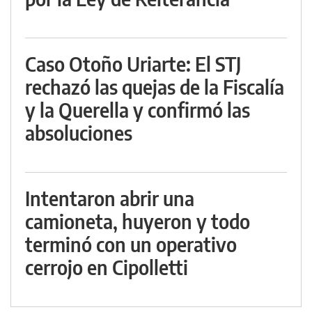
Caso Otoño Uriarte: El STJ
rechazó las quejas de la Fiscalía
y la Querella y confirmó las
absoluciones
Intentaron abrir una
camioneta, huyeron y todo
terminó con un operativo
cerrojo en Cipolletti