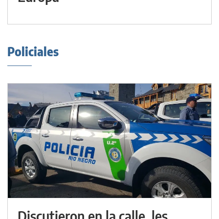
Policiales
Discutieron en la calle, les