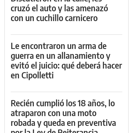
cruzó el auto y las amenazó
con un cuchillo carnicero
Le encontraron un arma de
guerra en un allanamiento y
evitó el juicio: qué deberá hacer
en Cipolletti
Recién cumplió los 18 años, lo
atraparon con una moto
robada y queda en preventiva
por la Ley de Reiterancia