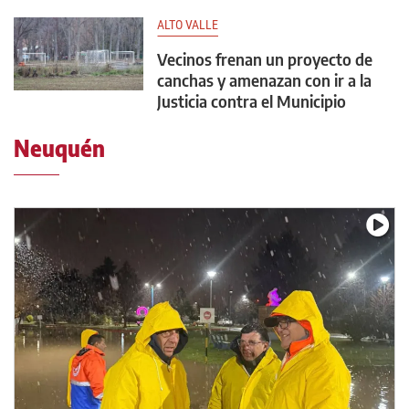
ALTO VALLE
Vecinos frenan un proyecto de
canchas y amenazan con ir a la
Justicia contra el Municipio
Neuquén