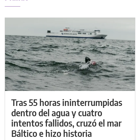
Tras 55 horas ininterrumpidas
dentro del agua y cuatro
intentos fallidos, cruzó el mar
Báltico e hizo historia