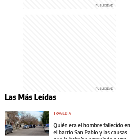
Las Más Leídas
TRAGEDIA
Quién era el hombre fallecido en
el barrio San Pablo y las causas