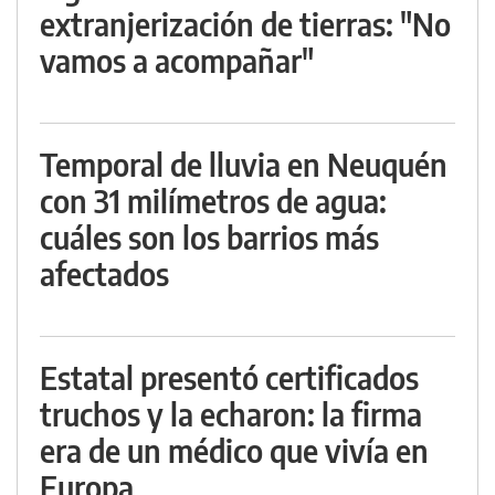
extranjerización de tierras: "No
vamos a acompañar"
Temporal de lluvia en Neuquén
con 31 milímetros de agua:
cuáles son los barrios más
afectados
Estatal presentó certificados
truchos y la echaron: la firma
era de un médico que vivía en
Europa