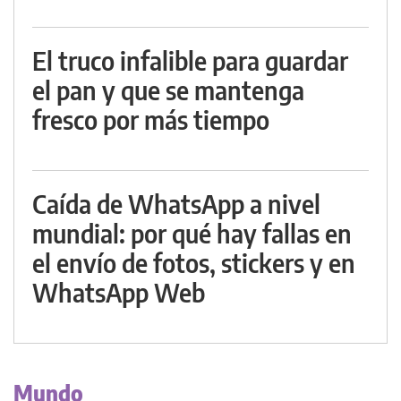
El truco infalible para guardar
el pan y que se mantenga
fresco por más tiempo
Caída de WhatsApp a nivel
mundial: por qué hay fallas en
el envío de fotos, stickers y en
WhatsApp Web
Mundo