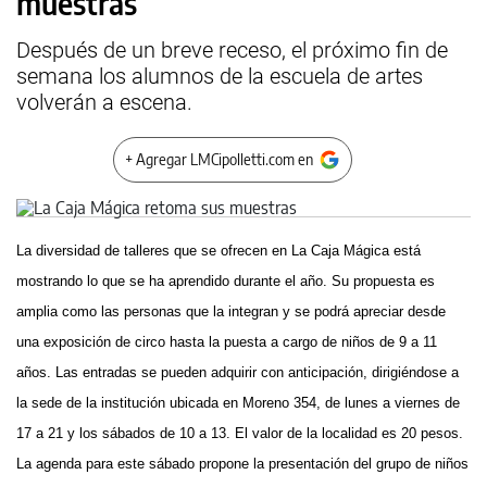
muestras
Después de un breve receso, el próximo fin de
semana los alumnos de la escuela de artes
volverán a escena.
+ Agregar LMCipolletti.com en
La diversidad de talleres que se ofrecen en La Caja Mágica está
mostrando lo que se ha aprendido durante el año. Su propuesta es
amplia como las personas que la integran y se podrá apreciar desde
una exposición de circo hasta la puesta a cargo de niños de 9 a 11
años. Las entradas se pueden adquirir con anticipación, dirigiéndose a
la sede de la institución ubicada en Moreno 354, de lunes a viernes de
17 a 21 y los sábados de 10 a 13. El valor de la localidad es 20 pesos.
La agenda para este sábado propone la presentación del grupo de niños