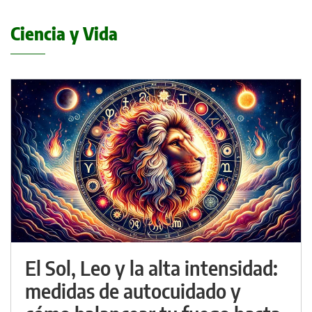
Ciencia y Vida
El Sol, Leo y la alta intensidad:
medidas de autocuidado y