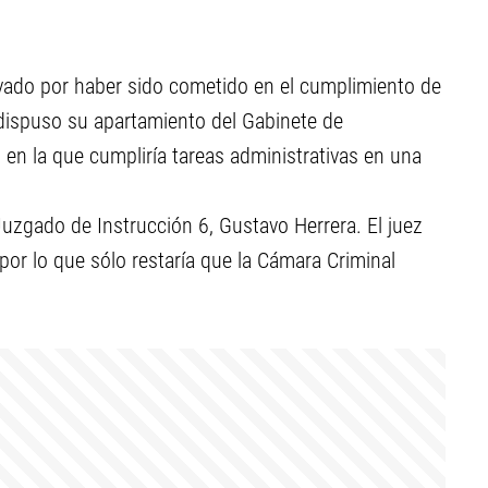
ravado por haber sido cometido en el cumplimiento de
dispuso su apartamiento del Gabinete de
d, en la que cumpliría tareas administrativas en una
 Juzgado de Instrucción 6, Gustavo Herrera. El juez
 por lo que sólo restaría que la Cámara Criminal