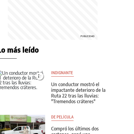
Lo más leído
INDIGNANTE 
Un conductor mostró el
impactante deterioro de la
Ruta 22 tras las lluvias:
"Tremendos cráteres"
DE PELÍCULA
Compró los últimos dos