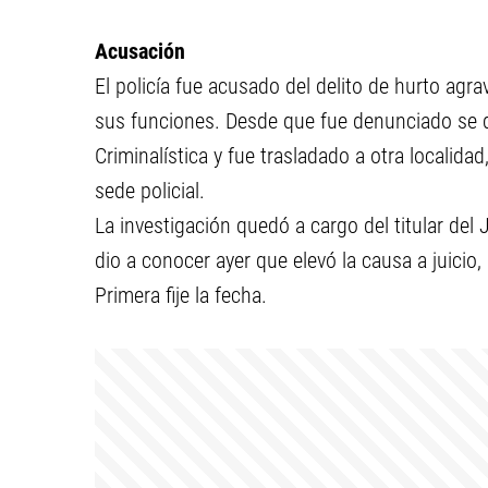
Acusación
El policía fue acusado del delito de hurto ag
sus funciones. Desde que fue denunciado se 
Criminalística y fue trasladado a otra localida
sede policial.
La investigación quedó a cargo del titular del
dio a conocer ayer que elevó la causa a juicio,
Primera fije la fecha.