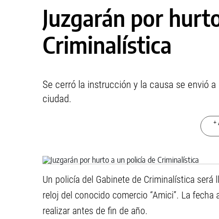
Juzgarán por hurto
Criminalística
Se cerró la instrucción y la causa se envió 
ciudad.
+ 
Un policía del Gabinete de Criminalística será 
reloj del conocido comercio “Amici”. La fecha 
realizar antes de fin de año.