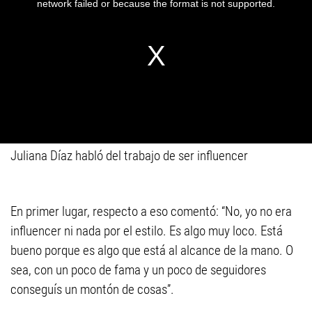
Juliana Díaz habló del trabajo de ser influencer
En primer lugar, respecto a eso comentó: “No, yo no era
influencer ni nada por el estilo. Es algo muy loco. Está
bueno porque es algo que está al alcance de la mano. O
sea, con un poco de fama y un poco de seguidores
conseguís un montón de cosas”.