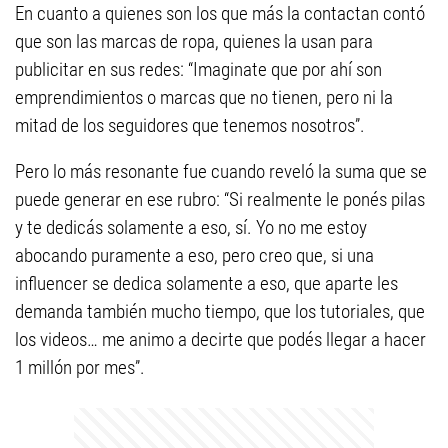
En cuanto a quienes son los que más la contactan contó
que son las marcas de ropa, quienes la usan para
publicitar en sus redes: “Imaginate que por ahí son
emprendimientos o marcas que no tienen, pero ni la
mitad de los seguidores que tenemos nosotros”.
Pero lo más resonante fue cuando reveló la suma que se
puede generar en ese rubro: “Si realmente le ponés pilas
y te dedicás solamente a eso, sí. Yo no me estoy
abocando puramente a eso, pero creo que, si una
influencer se dedica solamente a eso, que aparte les
demanda también mucho tiempo, que los tutoriales, que
los videos… me animo a decirte que podés llegar a hacer
1 millón por mes”.