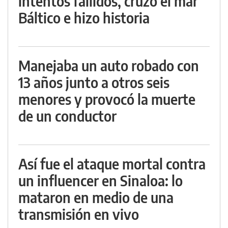
intentos fallidos, cruzó el mar
Báltico e hizo historia
Manejaba un auto robado con
13 años junto a otros seis
menores y provocó la muerte
de un conductor
Así fue el ataque mortal contra
un influencer en Sinaloa: lo
mataron en medio de una
transmisión en vivo