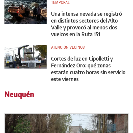
TEMPORAL
Una intensa nevada se registró
en distintos sectores del Alto
Valle y provocó al menos dos
vuelcos en la Ruta 151
ATENCIÓN VECINOS
Cortes de luz en Cipolletti y
Fernández Oro: qué zonas
estarán cuatro horas sin servicio
este viernes
Neuquén