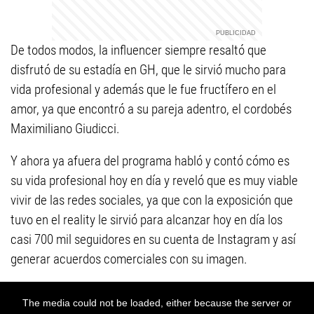
De todos modos, la influencer siempre resaltó que
disfrutó de su estadía en GH, que le sirvió mucho para
vida profesional y además que le fue fructífero en el
amor, ya que encontró a su pareja adentro, el cordobés
Maximiliano Giudicci.
Y ahora ya afuera del programa habló y contó cómo es
su vida profesional hoy en día y reveló que es muy viable
vivir de las redes sociales, ya que con la exposición que
tuvo en el reality le sirvió para alcanzar hoy en día los
casi 700 mil seguidores en su cuenta de Instagram y así
generar acuerdos comerciales con su imagen.