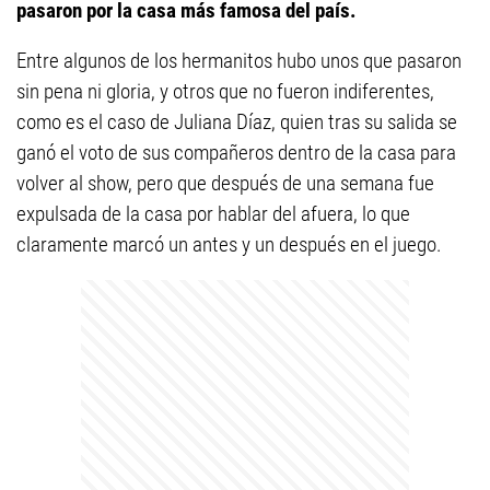
pasaron por la casa más famosa del país.
Entre algunos de los hermanitos hubo unos que pasaron
sin pena ni gloria, y otros que no fueron indiferentes,
como es el caso de Juliana Díaz, quien tras su salida se
ganó el voto de sus compañeros dentro de la casa para
volver al show, pero que después de una semana fue
expulsada de la casa por hablar del afuera, lo que
claramente marcó un antes y un después en el juego.