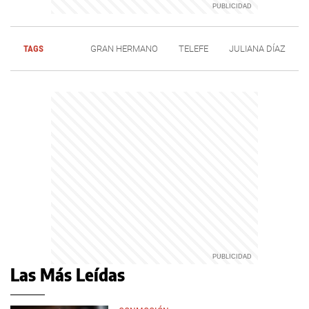
TAGS
GRAN HERMANO
TELEFE
JULIANA DÍAZ
Las Más Leídas