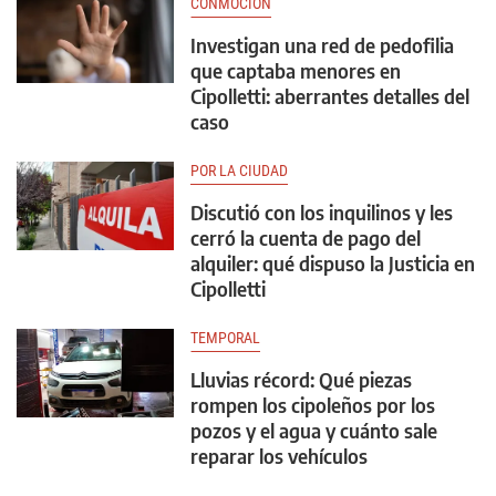
CONMOCIÓN
Investigan una red de pedofilia
que captaba menores en
Cipolletti: aberrantes detalles del
caso
POR LA CIUDAD
Discutió con los inquilinos y les
cerró la cuenta de pago del
alquiler: qué dispuso la Justicia en
Cipolletti
TEMPORAL
Lluvias récord: Qué piezas
rompen los cipoleños por los
pozos y el agua y cuánto sale
reparar los vehículos