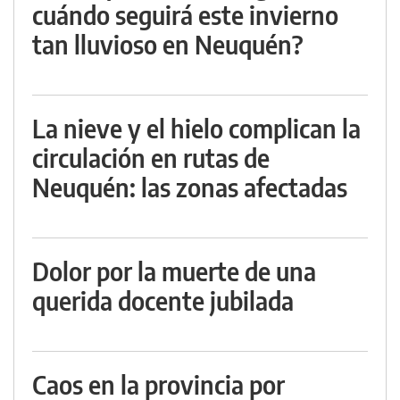
cuándo seguirá este invierno
tan lluvioso en Neuquén?
La nieve y el hielo complican la
circulación en rutas de
Neuquén: las zonas afectadas
Dolor por la muerte de una
querida docente jubilada
Caos en la provincia por