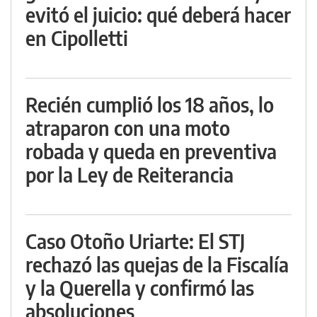
evitó el juicio: qué deberá hacer
en Cipolletti
Recién cumplió los 18 años, lo
atraparon con una moto
robada y queda en preventiva
por la Ley de Reiterancia
Caso Otoño Uriarte: El STJ
rechazó las quejas de la Fiscalía
y la Querella y confirmó las
absoluciones