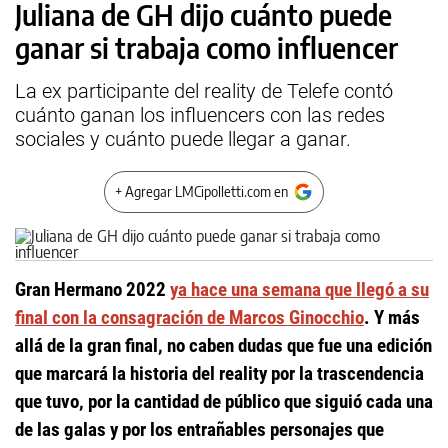
Juliana de GH dijo cuánto puede
ganar si trabaja como influencer
La ex participante del reality de Telefe contó
cuánto ganan los influencers con las redes
sociales y cuánto puede llegar a ganar.
+ Agregar LMCipolletti.com en
Gran Hermano 2022
ya hace una semana que llegó a su
final con la consagración de Marcos Ginocchio
. Y más
allá de la gran final, no caben dudas que fue una edición
que marcará la historia del reality por la trascendencia
que tuvo, por la cantidad de público que siguió cada una
de las galas y por los entrañables personajes que