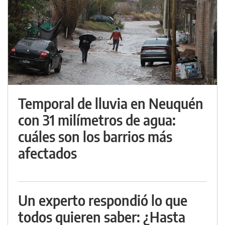
Temporal de lluvia en Neuquén
con 31 milímetros de agua:
cuáles son los barrios más
afectados
Un experto respondió lo que
todos quieren saber: ¿Hasta