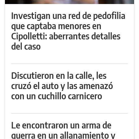
Investigan una red de pedofilia
que captaba menores en
Cipolletti: aberrantes detalles
del caso
Discutieron en la calle, les
cruzó el auto y las amenazó
con un cuchillo carnicero
Le encontraron un arma de
guerra en un allanamiento y