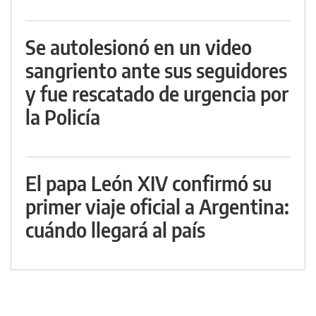
Se autolesionó en un video
sangriento ante sus seguidores
y fue rescatado de urgencia por
la Policía
El papa León XIV confirmó su
primer viaje oficial a Argentina:
cuándo llegará al país