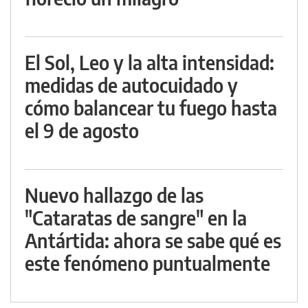
El Sol, Leo y la alta intensidad:
medidas de autocuidado y
cómo balancear tu fuego hasta
el 9 de agosto
Nuevo hallazgo de las
"Cataratas de sangre" en la
Antártida: ahora se sabe qué es
este fenómeno puntualmente