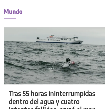
Mundo
Tras 55 horas ininterrumpidas
dentro del agua y cuatro