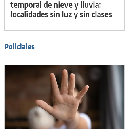
temporal de nieve y lluvia:
localidades sin luz y sin clases
Policiales