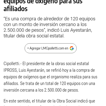
equipos de oxígeno para sus
afiliados
“Es una compra de alrededor de 120 equipos
con un monto de inversión cercano a los
2.500.000 de pesos”, indicó Luis Ayestarán,
titular dela obra social estatal.
+ Agregar LMCipolletti.com en
Cipolletti.- El presidente de la obras social estatal
IPROSS, Luis Ayestarán, se refirió hoy a la compra de
equipos de oxígenos que el organismo realiza para sus
afiliados. Se trata de un total de 120 equipos con una
inversión cercana a los 2.500.000 de pesos.
En este sentido, el titular de la Obra Social indicó que