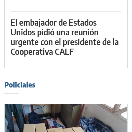
El embajador de Estados
Unidos pidió una reunión
urgente con el presidente de la
Cooperativa CALF
Policiales