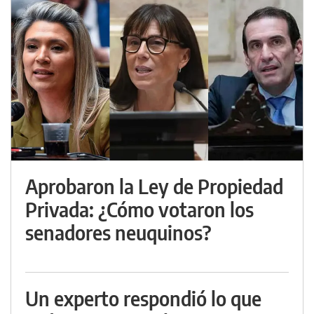
Aprobaron la Ley de Propiedad
Privada: ¿Cómo votaron los
senadores neuquinos?
Un experto respondió lo que