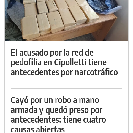
El acusado por la red de
pedofilia en Cipolletti tiene
antecedentes por narcotráfico
Cayó por un robo a mano
armada y quedó preso por
antecedentes: tiene cuatro
causas abiertas