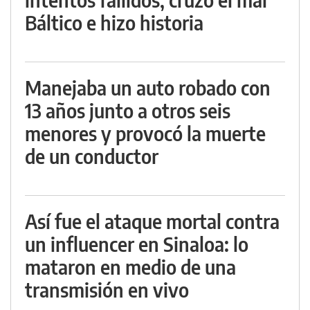
Báltico e hizo historia
Manejaba un auto robado con
13 años junto a otros seis
menores y provocó la muerte
de un conductor
Así fue el ataque mortal contra
un influencer en Sinaloa: lo
mataron en medio de una
transmisión en vivo