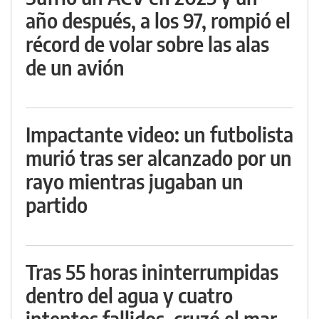
año después, a los 97, rompió el
récord de volar sobre las alas
de un avión
Impactante video: un futbolista
murió tras ser alcanzado por un
rayo mientras jugaban un
partido
Tras 55 horas ininterrumpidas
dentro del agua y cuatro
intentos fallidos, cruzó el mar