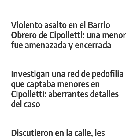
Violento asalto en el Barrio
Obrero de Cipolletti: una menor
fue amenazada y encerrada
Investigan una red de pedofilia
que captaba menores en
Cipolletti: aberrantes detalles
del caso
Discutieron en la calle, les