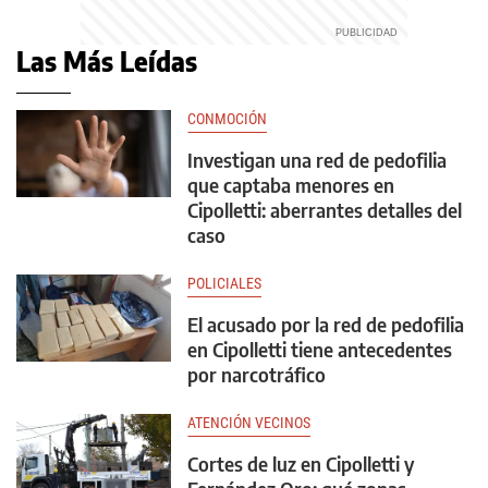
Las Más Leídas
CONMOCIÓN
Investigan una red de pedofilia
que captaba menores en
Cipolletti: aberrantes detalles del
caso
POLICIALES
El acusado por la red de pedofilia
en Cipolletti tiene antecedentes
por narcotráfico
ATENCIÓN VECINOS
Cortes de luz en Cipolletti y