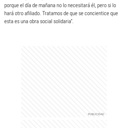
porque el día de mañana no lo necesitará él, pero si lo
hará otro afiliado. Tratamos de que se concientice que
esta es una obra social solidaria”.