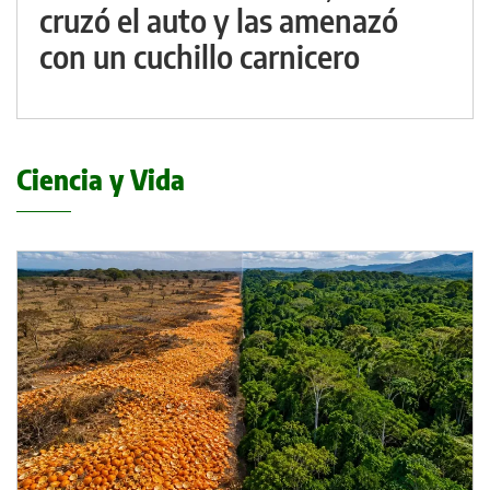
cruzó el auto y las amenazó
con un cuchillo carnicero
Ciencia y Vida