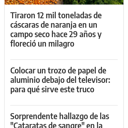
Tiraron 12 mil toneladas de
cáscaras de naranja en un
campo seco hace 29 años y
floreció un milagro
Colocar un trozo de papel de
aluminio debajo del televisor:
para qué sirve este truco
Sorprendente hallazgo de las
"Cataratas de sangre" en la