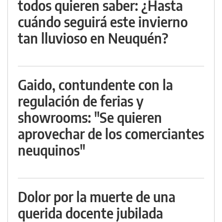
todos quieren saber: ¿Hasta
cuándo seguirá este invierno
tan lluvioso en Neuquén?
Gaido, contundente con la
regulación de ferias y
showrooms: "Se quieren
aprovechar de los comerciantes
neuquinos"
Dolor por la muerte de una
querida docente jubilada