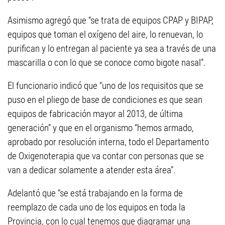
Asimismo agregó que “se trata de equipos CPAP y BIPAP,
equipos que toman el oxígeno del aire, lo renuevan, lo
purifican y lo entregan al paciente ya sea a través de una
mascarilla o con lo que se conoce como bigote nasal”.
El funcionario indicó que “uno de los requisitos que se
puso en el pliego de base de condiciones es que sean
equipos de fabricación mayor al 2013, de última
generación” y que en el organismo “hemos armado,
aprobado por resolución interna, todo el Departamento
de Oxigenoterapia que va contar con personas que se
van a dedicar solamente a atender esta área”.
Adelantó que “se está trabajando en la forma de
reemplazo de cada uno de los equipos en toda la
Provincia, con lo cual tenemos que diagramar una