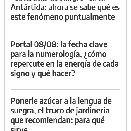
Antártida: ahora se sabe qué es
este fenómeno puntualmente
Portal 08/08: la fecha clave
para la numerología, ¿cómo
repercute en la energía de cada
signo y qué hacer?
Ponerle azúcar a la lengua de
suegra, el truco de jardinería
que recomiendan: para qué
sirve