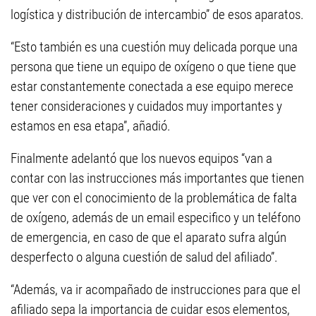
logística y distribución de intercambio” de esos aparatos.
“Esto también es una cuestión muy delicada porque una
persona que tiene un equipo de oxígeno o que tiene que
estar constantemente conectada a ese equipo merece
tener consideraciones y cuidados muy importantes y
estamos en esa etapa”, añadió.
Finalmente adelantó que los nuevos equipos “van a
contar con las instrucciones más importantes que tienen
que ver con el conocimiento de la problemática de falta
de oxígeno, además de un email especifico y un teléfono
de emergencia, en caso de que el aparato sufra algún
desperfecto o alguna cuestión de salud del afiliado”.
“Además, va ir acompañado de instrucciones para que el
afiliado sepa la importancia de cuidar esos elementos,