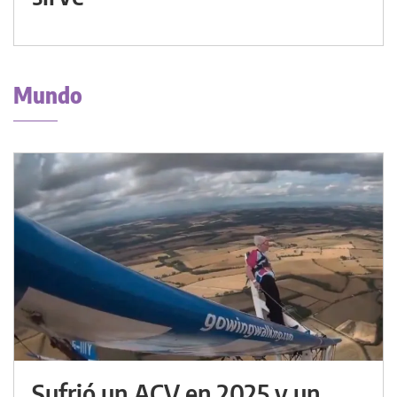
Mundo
Sufrió un ACV en 2025 y un