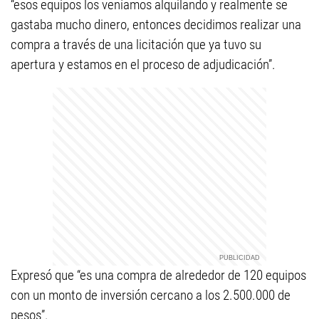
“esos equipos los veníamos alquilando y realmente se
gastaba mucho dinero, entonces decidimos realizar una
compra a través de una licitación que ya tuvo su
apertura y estamos en el proceso de adjudicación”.
Expresó que “es una compra de alrededor de 120 equipos
con un monto de inversión cercano a los 2.500.000 de
pesos”.