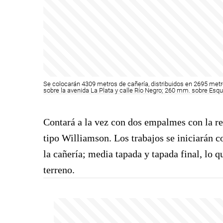
Se colocarán 4309 metros de cañería, distribuidos en 2695 metro
sobre la avenida La Plata y calle Río Negro; 260 mm. sobre Esqu
Contará a la vez con dos empalmes con la re
tipo Williamson. Los trabajos se iniciarán co
la cañería; media tapada y tapada final, lo 
terreno.