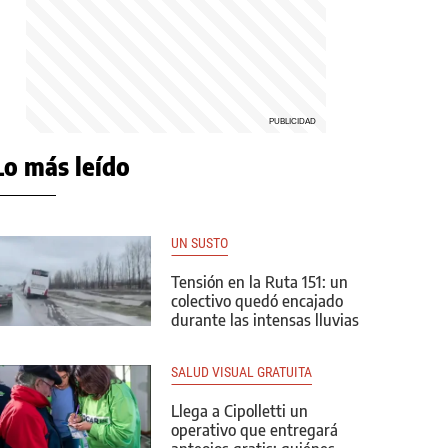
Lo más leído
UN SUSTO
Tensión en la Ruta 151: un
colectivo quedó encajado
durante las intensas lluvias
SALUD VISUAL GRATUITA
Llega a Cipolletti un
operativo que entregará