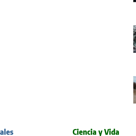
iales
Ciencia y Vida