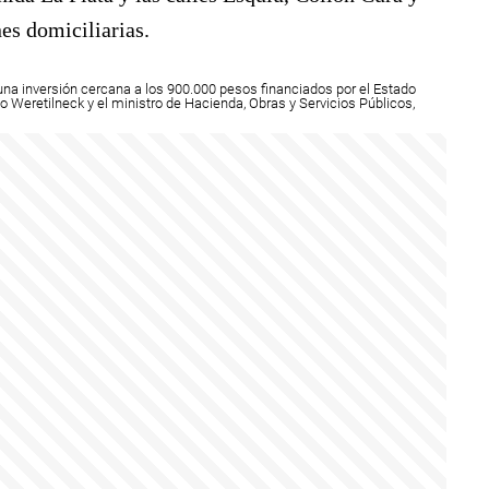
es domiciliarias.
na inversión cercana a los 900.000 pesos financiados por el Estado
rto Weretilneck y el ministro de Hacienda, Obras y Servicios Públicos,