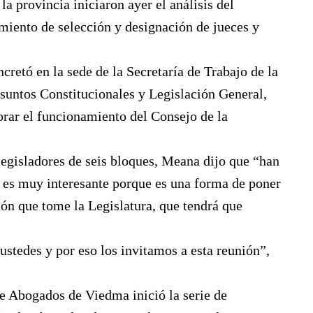
la provincia iniciaron ayer el análisis del
miento de selección y designación de jueces y
cretó en la sede de la Secretaría de Trabajo de la
Asuntos Constitucionales y Legislación General,
rar el funcionamiento del Consejo de la
 legisladores de seis bloques, Meana dijo que “han
 es muy interesante porque es una forma de poner
sión que tome la Legislatura, que tendrá que
 ustedes y por eso los invitamos a esta reunión”,
e Abogados de Viedma inició la serie de