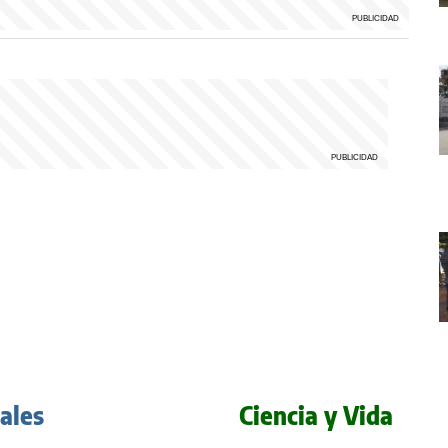
iales
Ciencia y Vida