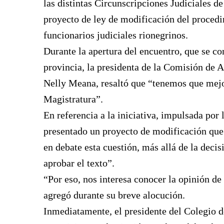
las distintas Circunscripciones Judiciales de 
proyecto de ley de modificación del procedi
funcionarios judiciales rionegrinos.
Durante la apertura del encuentro, que se con
provincia, la presidenta de la Comisión de 
Nelly Meana, resaltó que “tenemos que mejo
Magistratura”.
En referencia a la iniciativa, impulsada por
presentado un proyecto de modificación que
en debate esta cuestión, más allá de la deci
aprobar el texto”.
“Por eso, nos interesa conocer la opinión de
agregó durante su breve alocución.
Inmediatamente, el presidente del Colegio d