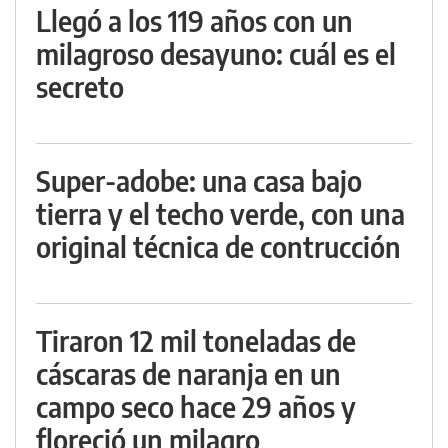
Llegó a los 119 años con un
milagroso desayuno: cuál es el
secreto
Super-adobe: una casa bajo
tierra y el techo verde, con una
original técnica de contrucción
Tiraron 12 mil toneladas de
cáscaras de naranja en un
campo seco hace 29 años y
floreció un milagro