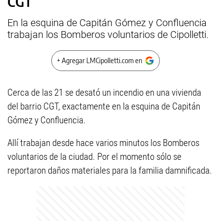
CGT
En la esquina de Capitán Gómez y Confluencia
trabajan los Bomberos voluntarios de Cipolletti.
+ Agregar LMCipolletti.com en
Cerca de las 21 se desató un incendio en una vivienda
del barrio CGT, exactamente en la esquina de Capitán
Gómez y Confluencia.
Allí trabajan desde hace varios minutos los Bomberos
voluntarios de la ciudad. Por el momento sólo se
reportaron daños materiales para la familia damnificada.