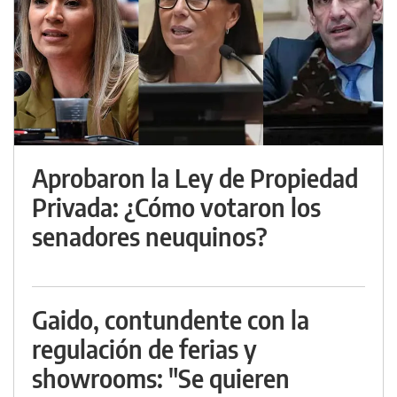
Aprobaron la Ley de Propiedad
Privada: ¿Cómo votaron los
senadores neuquinos?
Gaido, contundente con la
regulación de ferias y
showrooms: "Se quieren