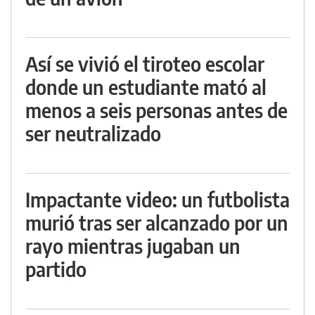
Así se vivió el tiroteo escolar
donde un estudiante mató al
menos a seis personas antes de
ser neutralizado
Impactante video: un futbolista
murió tras ser alcanzado por un
rayo mientras jugaban un
partido