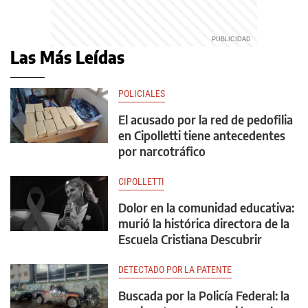
Las Más Leídas
POLICIALES
El acusado por la red de pedofilia
en Cipolletti tiene antecedentes
por narcotráfico
CIPOLLETTI
Dolor en la comunidad educativa:
murió la histórica directora de la
Escuela Cristiana Descubrir
DETECTADO POR LA PATENTE
Buscada por la Policía Federal: la