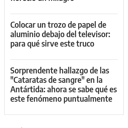
Colocar un trozo de papel de
aluminio debajo del televisor:
para qué sirve este truco
Sorprendente hallazgo de las
"Cataratas de sangre" en la
Antártida: ahora se sabe qué es
este fenómeno puntualmente