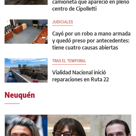
camioneta que apareció en pleno
centro de Cipolletti
JUDICIALES
Cayó por un robo a mano armada
y quedó preso por antecedentes:
tiene cuatro causas abiertas
TRAS EL TEMPORAL
Vialidad Nacional inició
reparaciones en Ruta 22
Neuquén