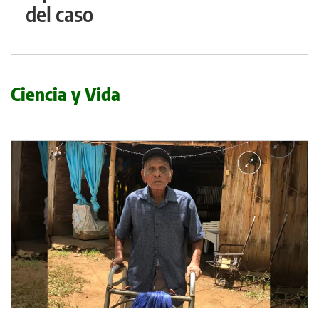
del caso
Ciencia y Vida