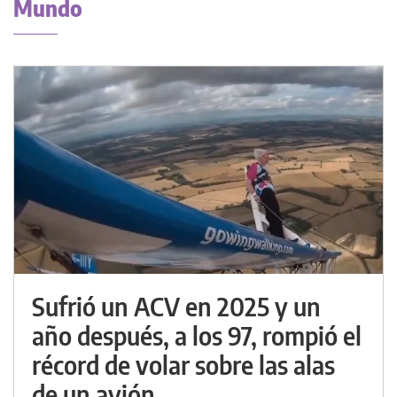
Mundo
Sufrió un ACV en 2025 y un
año después, a los 97, rompió el
récord de volar sobre las alas
de un avión