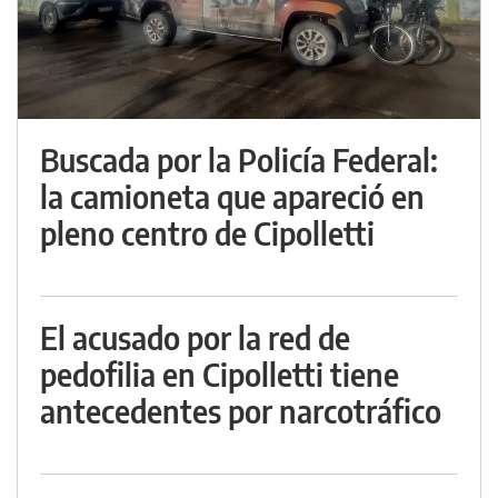
Buscada por la Policía Federal:
la camioneta que apareció en
pleno centro de Cipolletti
El acusado por la red de
pedofilia en Cipolletti tiene
antecedentes por narcotráfico