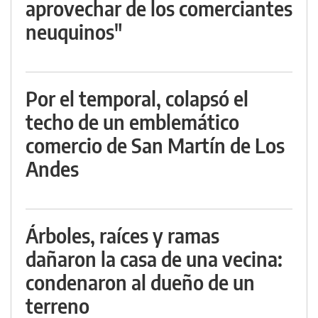
aprovechar de los comerciantes
neuquinos"
Por el temporal, colapsó el
techo de un emblemático
comercio de San Martín de Los
Andes
Árboles, raíces y ramas
dañaron la casa de una vecina:
condenaron al dueño de un
terreno