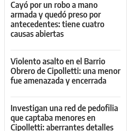
Cayó por un robo a mano
armada y quedó preso por
antecedentes: tiene cuatro
causas abiertas
Violento asalto en el Barrio
Obrero de Cipolletti: una menor
fue amenazada y encerrada
Investigan una red de pedofilia
que captaba menores en
Cipolletti: aberrantes detalles