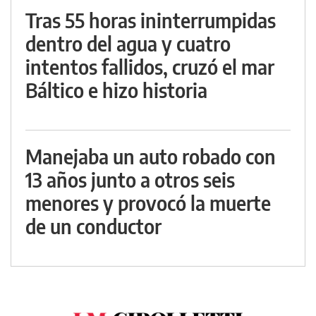
Tras 55 horas ininterrumpidas
dentro del agua y cuatro
intentos fallidos, cruzó el mar
Báltico e hizo historia
Manejaba un auto robado con
13 años junto a otros seis
menores y provocó la muerte
de un conductor