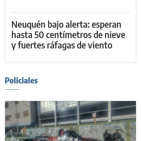
Neuquén bajo alerta: esperan
hasta 50 centímetros de nieve
y fuertes ráfagas de viento
Policiales