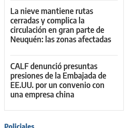
La nieve mantiene rutas
cerradas y complica la
circulación en gran parte de
Neuquén: las zonas afectadas
CALF denunció presuntas
presiones de la Embajada de
EE.UU. por un convenio con
una empresa china
Policiales