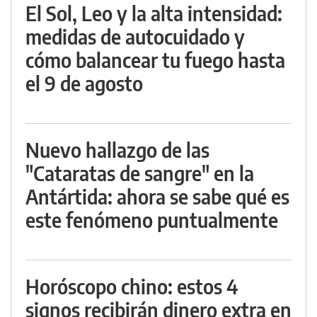
El Sol, Leo y la alta intensidad:
medidas de autocuidado y
cómo balancear tu fuego hasta
el 9 de agosto
Nuevo hallazgo de las
"Cataratas de sangre" en la
Antártida: ahora se sabe qué es
este fenómeno puntualmente
Horóscopo chino: estos 4
signos recibirán dinero extra en