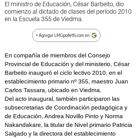
El ministro de Educación, César Barbeito, dio
comienzo al dictado de clases del período 2010
en la Escuela 355 de Viedma.
+ Agregar LMCipolletti.com en
En compañía de miembros del Consejo
Provincial de Educación y del ministerio, César
Barbeito inauguró el ciclo lectivo 2010, en el
establecimiento primario nº 355, maestro Juan
Carlos Tassara, ubicado en Viedma.
Del acto inaugural, también participaron las
subsecretarias de Coordinación pedagógica y
de Educación, Andrea Novillo Pinto y Norma
Nakandakare, la titular de Nivel primario Patricia
Salgado y la directora del establecimiento