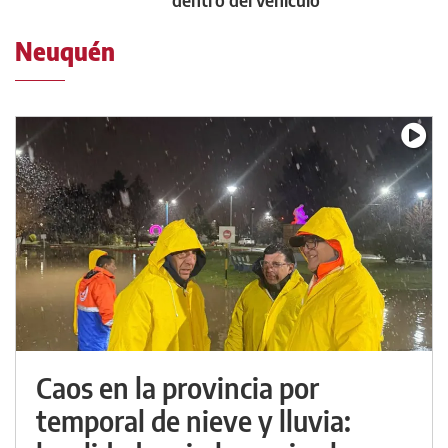
Neuquén
Caos en la provincia por
temporal de nieve y lluvia: