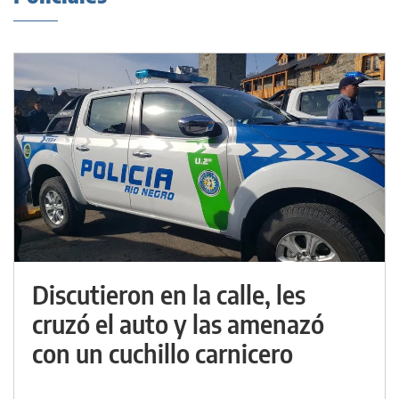
Discutieron en la calle, les
cruzó el auto y las amenazó
con un cuchillo carnicero