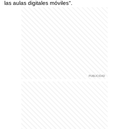
las aulas digitales móviles".