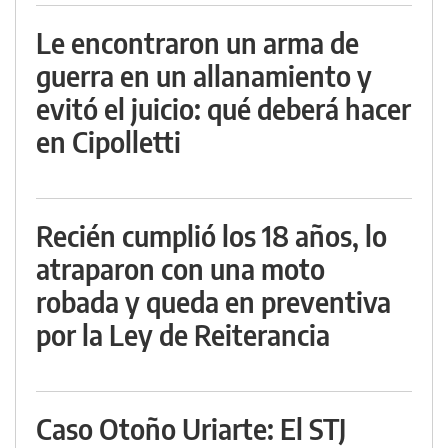
Le encontraron un arma de
guerra en un allanamiento y
evitó el juicio: qué deberá hacer
en Cipolletti
Recién cumplió los 18 años, lo
atraparon con una moto
robada y queda en preventiva
por la Ley de Reiterancia
Caso Otoño Uriarte: El STJ