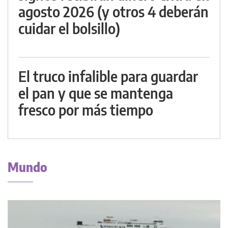
agosto 2026 (y otros 4 deberán
cuidar el bolsillo)
El truco infalible para guardar
el pan y que se mantenga
fresco por más tiempo
Mundo