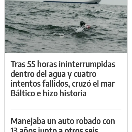
Tras 55 horas ininterrumpidas
dentro del agua y cuatro
intentos fallidos, cruzó el mar
Báltico e hizo historia
Manejaba un auto robado con
13 años junto a otros seis