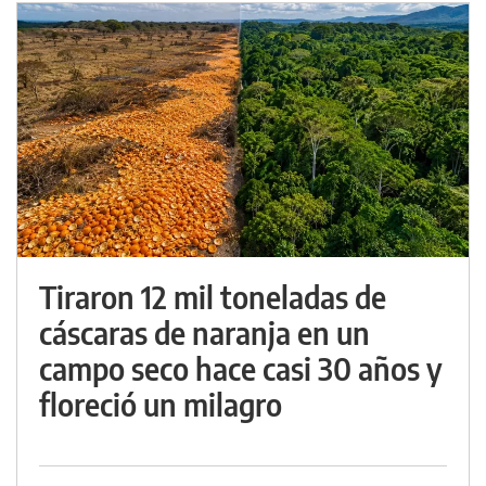
Tiraron 12 mil toneladas de
cáscaras de naranja en un
campo seco hace casi 30 años y
floreció un milagro