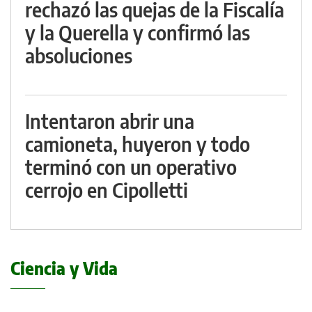
rechazó las quejas de la Fiscalía
y la Querella y confirmó las
absoluciones
Intentaron abrir una
camioneta, huyeron y todo
terminó con un operativo
cerrojo en Cipolletti
Ciencia y Vida