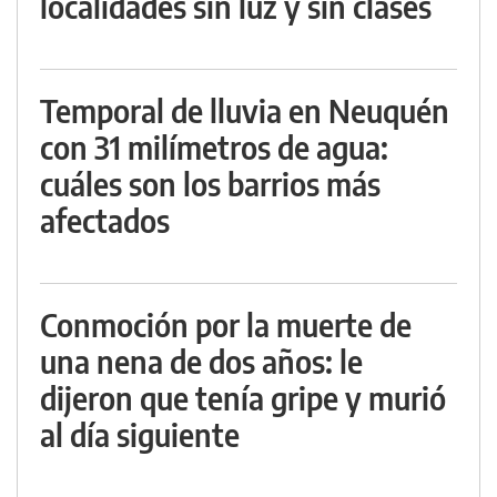
localidades sin luz y sin clases
Temporal de lluvia en Neuquén
con 31 milímetros de agua:
cuáles son los barrios más
afectados
Conmoción por la muerte de
una nena de dos años: le
dijeron que tenía gripe y murió
al día siguiente