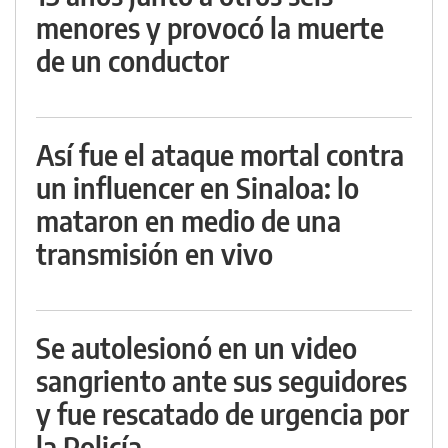
menores y provocó la muerte
de un conductor
Así fue el ataque mortal contra
un influencer en Sinaloa: lo
mataron en medio de una
transmisión en vivo
Se autolesionó en un video
sangriento ante sus seguidores
y fue rescatado de urgencia por
la Policía