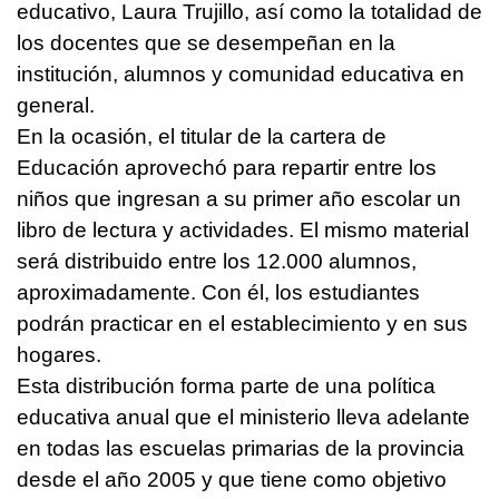
educativo, Laura Trujillo, así como la totalidad de
los docentes que se desempeñan en la
institución, alumnos y comunidad educativa en
general.
En la ocasión, el titular de la cartera de
Educación aprovechó para repartir entre los
niños que ingresan a su primer año escolar un
libro de lectura y actividades. El mismo material
será distribuido entre los 12.000 alumnos,
aproximadamente. Con él, los estudiantes
podrán practicar en el establecimiento y en sus
hogares.
Esta distribución forma parte de una política
educativa anual que el ministerio lleva adelante
en todas las escuelas primarias de la provincia
desde el año 2005 y que tiene como objetivo