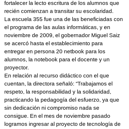
fortalecer la lecto escritura de los alumnos que
recién comienzan a transitar su escolaridad.
La escuela 355 fue una de las beneficiadas con
el programa de las aulas informáticas, y en
noviembre de 2009, el gobernador Miguel Saiz
se acercó hasta el establecimiento para
entregar en persona 20 netbook para los
alumnos, la notebook para el docente y un
proyector.
En relación al recurso didáctico con el que
cuentan, la directora señaló: “Trabajamos el
respeto, la responsabilidad y la solidaridad,
practicando la pedagogía del esfuerzo, ya que
sin dedicación ni compromiso nada se
consigue. En el mes de noviembre pasado
logramos ingresar al proyecto de tecnología de