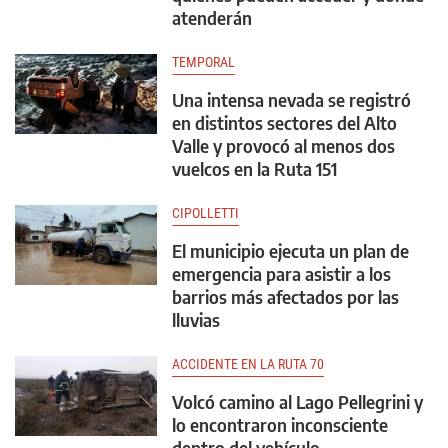
atenderán
TEMPORAL
Una intensa nevada se registró
en distintos sectores del Alto
Valle y provocó al menos dos
vuelcos en la Ruta 151
CIPOLLETTI
El municipio ejecuta un plan de
emergencia para asistir a los
barrios más afectados por las
lluvias
ACCIDENTE EN LA RUTA 70
Volcó camino al Lago Pellegrini y
lo encontraron inconsciente
dentro del vehículo