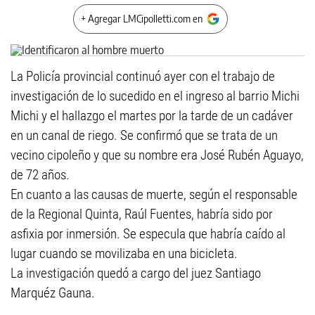
+ Agregar LMCipolletti.com en
La Policía provincial continuó ayer con el trabajo de
investigación de lo sucedido en el ingreso al barrio Michi
Michi y el hallazgo el martes por la tarde de un cadáver
en un canal de riego. Se confirmó que se trata de un
vecino cipoleño y que su nombre era José Rubén Aguayo,
de 72 años.
En cuanto a las causas de muerte, según el responsable
de la Regional Quinta, Raúl Fuentes, habría sido por
asfixia por inmersión. Se especula que habría caído al
lugar cuando se movilizaba en una bicicleta.
La investigación quedó a cargo del juez Santiago
Marquéz Gauna.