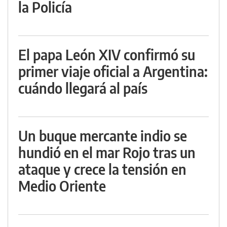
la Policía
El papa León XIV confirmó su
primer viaje oficial a Argentina:
cuándo llegará al país
Un buque mercante indio se
hundió en el mar Rojo tras un
ataque y crece la tensión en
Medio Oriente