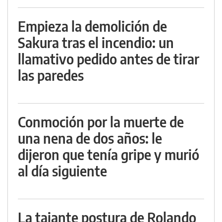
Empieza la demolición de
Sakura tras el incendio: un
llamativo pedido antes de tirar
las paredes
Conmoción por la muerte de
una nena de dos años: le
dijeron que tenía gripe y murió
al día siguiente
La tajante postura de Rolando