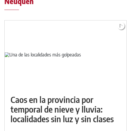
Neuquén
Caos en la provincia por
temporal de nieve y lluvia:
localidades sin luz y sin clases