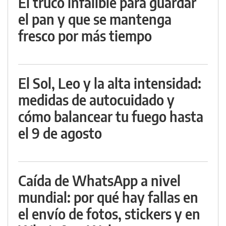
El truco infalible para guardar
el pan y que se mantenga
fresco por más tiempo
El Sol, Leo y la alta intensidad:
medidas de autocuidado y
cómo balancear tu fuego hasta
el 9 de agosto
Caída de WhatsApp a nivel
mundial: por qué hay fallas en
el envío de fotos, stickers y en