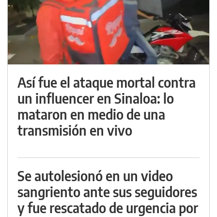
Así fue el ataque mortal contra
un influencer en Sinaloa: lo
mataron en medio de una
transmisión en vivo
Se autolesionó en un video
sangriento ante sus seguidores
y fue rescatado de urgencia por