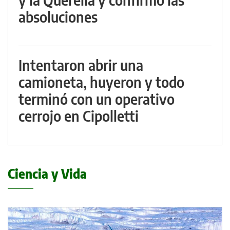
absoluciones
Intentaron abrir una
camioneta, huyeron y todo
terminó con un operativo
cerrojo en Cipolletti
Ciencia y Vida