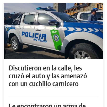
Discutieron en la calle, les
cruzó el auto y las amenazó
con un cuchillo carnicero
Le encontraron un arma de