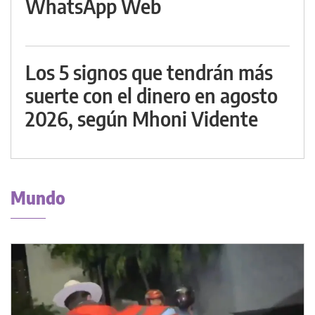
WhatsApp Web
Los 5 signos que tendrán más
suerte con el dinero en agosto
2026, según Mhoni Vidente
Mundo