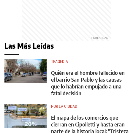
Las Más Leídas
TRAGEDIA
Quién era el hombre fallecido en
el barrio San Pablo y las causas
que lo habrían empujado a una
fatal decisión
POR LA CIUDAD
El mapa de los comercios que
cierran en Cipolletti y hasta eran
parte de la historia local: "Tristeza