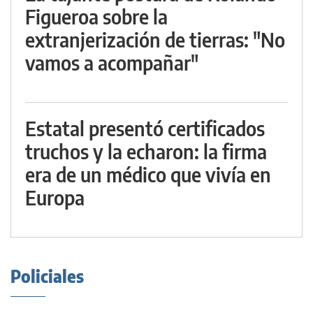
Figueroa sobre la
extranjerización de tierras: "No
vamos a acompañar"
Estatal presentó certificados
truchos y la echaron: la firma
era de un médico que vivía en
Europa
Policiales