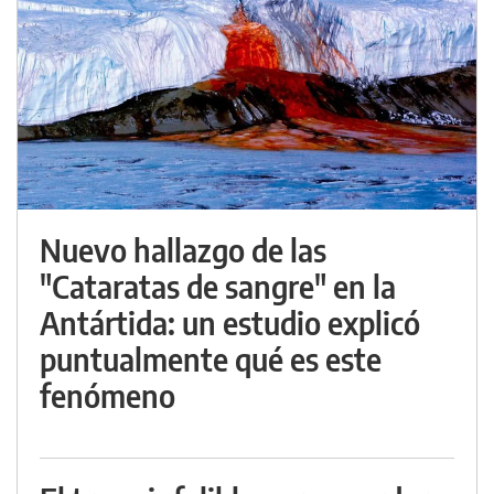
Nuevo hallazgo de las
"Cataratas de sangre" en la
Antártida: un estudio explicó
puntualmente qué es este
fenómeno