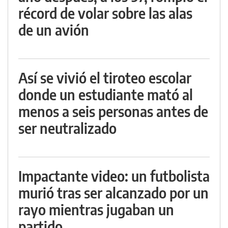
récord de volar sobre las alas
de un avión
Así se vivió el tiroteo escolar
donde un estudiante mató al
menos a seis personas antes de
ser neutralizado
Impactante video: un futbolista
murió tras ser alcanzado por un
rayo mientras jugaban un
partido