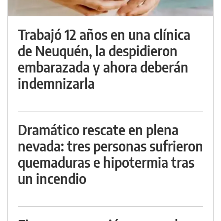
Trabajó 12 años en una clínica
de Neuquén, la despidieron
embarazada y ahora deberán
indemnizarla
Dramático rescate en plena
nevada: tres personas sufrieron
quemaduras e hipotermia tras
un incendio