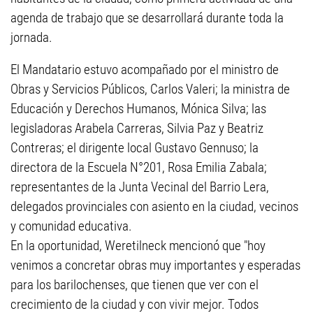
agenda de trabajo que se desarrollará durante toda la
jornada.
El Mandatario estuvo acompañado por el ministro de
Obras y Servicios Públicos, Carlos Valeri; la ministra de
Educación y Derechos Humanos, Mónica Silva; las
legisladoras Arabela Carreras, Silvia Paz y Beatriz
Contreras; el dirigente local Gustavo Gennuso; la
directora de la Escuela N°201, Rosa Emilia Zabala;
representantes de la Junta Vecinal del Barrio Lera,
delegados provinciales con asiento en la ciudad, vecinos
y comunidad educativa.
En la oportunidad, Weretilneck mencionó que "hoy
venimos a concretar obras muy importantes y esperadas
para los barilochenses, que tienen que ver con el
crecimiento de la ciudad y con vivir mejor. Todos