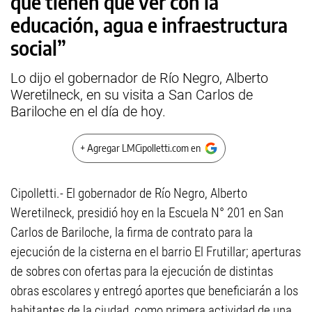
que tienen que ver con la
educación, agua e infraestructura
social”
Lo dijo el gobernador de Río Negro, Alberto
Weretilneck, en su visita a San Carlos de
Bariloche en el día de hoy.
+ Agregar LMCipolletti.com en
Cipolletti.- El gobernador de Río Negro, Alberto
Weretilneck, presidió hoy en la Escuela N° 201 en San
Carlos de Bariloche, la firma de contrato para la
ejecución de la cisterna en el barrio El Frutillar; aperturas
de sobres con ofertas para la ejecución de distintas
obras escolares y entregó aportes que beneficiarán a los
habitantes de la ciudad, como primera actividad de una