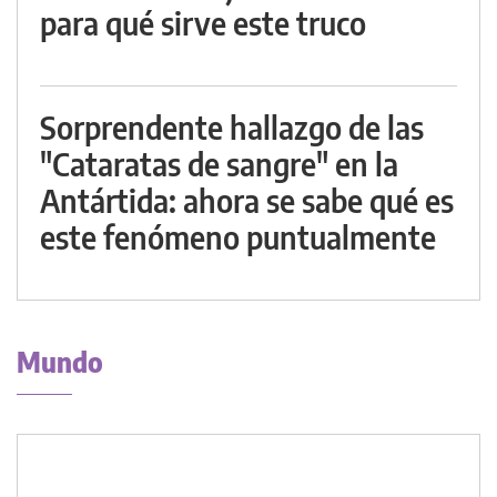
para qué sirve este truco
Sorprendente hallazgo de las
"Cataratas de sangre" en la
Antártida: ahora se sabe qué es
este fenómeno puntualmente
Mundo