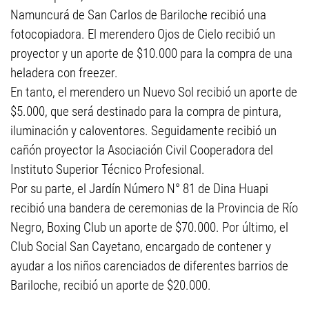
Namuncurá de San Carlos de Bariloche recibió una
fotocopiadora. El merendero Ojos de Cielo recibió un
proyector y un aporte de $10.000 para la compra de una
heladera con freezer.
En tanto, el merendero un Nuevo Sol recibió un aporte de
$5.000, que será destinado para la compra de pintura,
iluminación y caloventores. Seguidamente recibió un
cañón proyector la Asociación Civil Cooperadora del
Instituto Superior Técnico Profesional.
Por su parte, el Jardín Número N° 81 de Dina Huapi
recibió una bandera de ceremonias de la Provincia de Río
Negro, Boxing Club un aporte de $70.000. Por último, el
Club Social San Cayetano, encargado de contener y
ayudar a los niños carenciados de diferentes barrios de
Bariloche, recibió un aporte de $20.000.