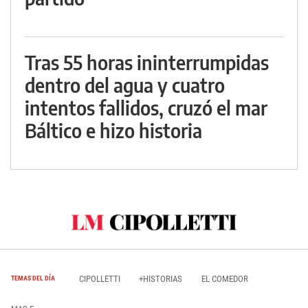
Tras 55 horas ininterrumpidas
dentro del agua y cuatro
intentos fallidos, cruzó el mar
Báltico e hizo historia
CIPOLLETTI
+HISTORIAS
EL COMEDOR
TEMAS DEL DÍA