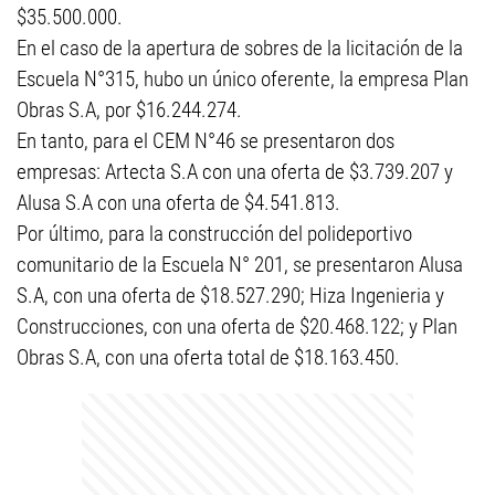
$35.500.000.
En el caso de la apertura de sobres de la licitación de la
Escuela N°315, hubo un único oferente, la empresa Plan
Obras S.A, por $16.244.274.
En tanto, para el CEM N°46 se presentaron dos
empresas: Artecta S.A con una oferta de $3.739.207 y
Alusa S.A con una oferta de $4.541.813.
Por último, para la construcción del polideportivo
comunitario de la Escuela N° 201, se presentaron Alusa
S.A, con una oferta de $18.527.290; Hiza Ingenieria y
Construcciones, con una oferta de $20.468.122; y Plan
Obras S.A, con una oferta total de $18.163.450.