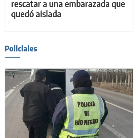
rescatar a una embarazada que
quedó aislada
Policiales