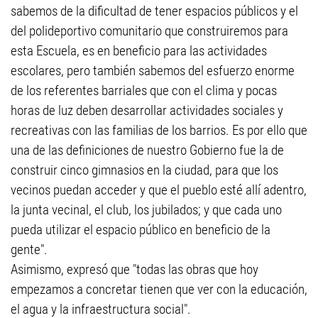
sabemos de la dificultad de tener espacios públicos y el
del polideportivo comunitario que construiremos para
esta Escuela, es en beneficio para las actividades
escolares, pero también sabemos del esfuerzo enorme
de los referentes barriales que con el clima y pocas
horas de luz deben desarrollar actividades sociales y
recreativas con las familias de los barrios. Es por ello que
una de las definiciones de nuestro Gobierno fue la de
construir cinco gimnasios en la ciudad, para que los
vecinos puedan acceder y que el pueblo esté allí adentro,
la junta vecinal, el club, los jubilados; y que cada uno
pueda utilizar el espacio público en beneficio de la
gente".
Asimismo, expresó que "todas las obras que hoy
empezamos a concretar tienen que ver con la educación,
el agua y la infraestructura social".