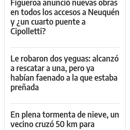
Figueroa anunció nuevas obras
en todos los accesos a Neuquén
y ¿un cuarto puente a
Cipolletti?
Le robaron dos yeguas: alcanzó
a rescatar a una, pero ya
habían faenado a la que estaba
preñada
En plena tormenta de nieve, un
vecino cruzó 50 km para