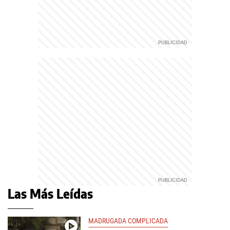
Las Más Leídas
MADRUGADA COMPLICADA