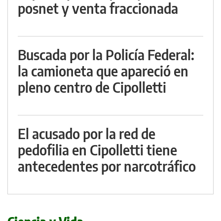
posnet y venta fraccionada
Buscada por la Policía Federal:
la camioneta que apareció en
pleno centro de Cipolletti
El acusado por la red de
pedofilia en Cipolletti tiene
antecedentes por narcotráfico