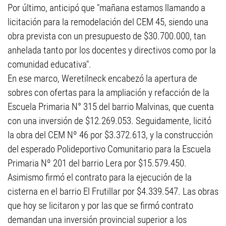
Por último, anticipó que "mañana estamos llamando a
licitación para la remodelación del CEM 45, siendo una
obra prevista con un presupuesto de $30.700.000, tan
anhelada tanto por los docentes y directivos como por la
comunidad educativa".
En ese marco, Weretilneck encabezó la apertura de
sobres con ofertas para la ampliación y refacción de la
Escuela Primaria N° 315 del barrio Malvinas, que cuenta
con una inversión de $12.269.053. Seguidamente, licitó
la obra del CEM Nº 46 por $3.372.613, y la construcción
del esperado Polideportivo Comunitario para la Escuela
Primaria Nº 201 del barrio Lera por $15.579.450.
Asimismo firmó el contrato para la ejecución de la
cisterna en el barrio El Frutillar por $4.339.547. Las obras
que hoy se licitaron y por las que se firmó contrato
demandan una inversión provincial superior a los