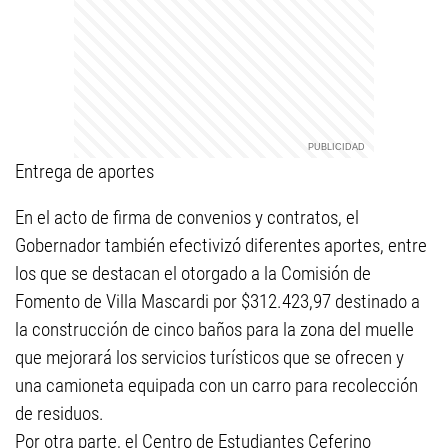
Entrega de aportes
En el acto de firma de convenios y contratos, el
Gobernador también efectivizó diferentes aportes, entre
los que se destacan el otorgado a la Comisión de
Fomento de Villa Mascardi por $312.423,97 destinado a
la construcción de cinco baños para la zona del muelle
que mejorará los servicios turísticos que se ofrecen y
una camioneta equipada con un carro para recolección
de residuos.
Por otra parte, el Centro de Estudiantes Ceferino