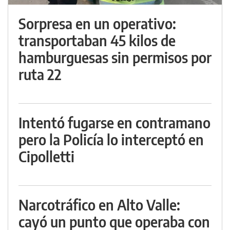
Sorpresa en un operativo:
transportaban 45 kilos de
hamburguesas sin permisos por
ruta 22
Intentó fugarse en contramano
pero la Policía lo interceptó en
Cipolletti
Narcotráfico en Alto Valle:
cayó un punto que operaba con