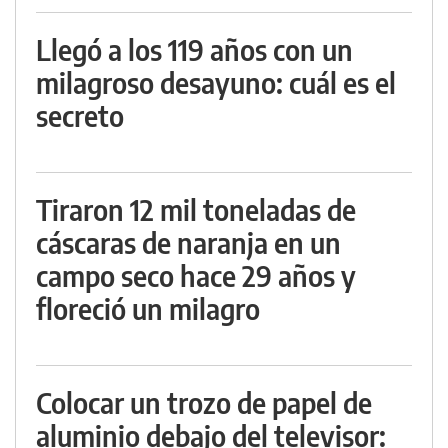
Llegó a los 119 años con un
milagroso desayuno: cuál es el
secreto
Tiraron 12 mil toneladas de
cáscaras de naranja en un
campo seco hace 29 años y
floreció un milagro
Colocar un trozo de papel de
aluminio debajo del televisor: