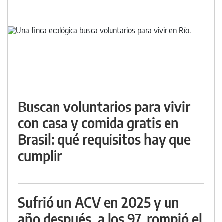
Buscan voluntarios para vivir
con casa y comida gratis en
Brasil: qué requisitos hay que
cumplir
Sufrió un ACV en 2025 y un
año después, a los 97, rompió el