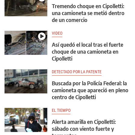
Tremendo choque en Cipolletti:
una camioneta se metió dentro
de un comercio
VIDEO
Así quedó el local tras el fuerte
choque de una camioneta en
Cipolletti
DETECTADO POR LA PATENTE
Buscada por la Policía Federal: la
camioneta que apareció en pleno
centro de Cipolletti
EL TIEMPO
Alerta amarilla en Cipolletti:
sábado con viento fuerte y