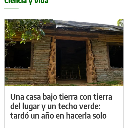
Ciencia y Vida
Una casa bajo tierra con tierra
del lugar y un techo verde:
tardó un año en hacerla solo