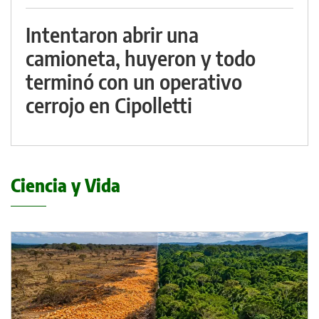
Intentaron abrir una
camioneta, huyeron y todo
terminó con un operativo
cerrojo en Cipolletti
Ciencia y Vida