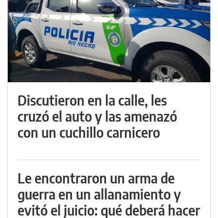
Discutieron en la calle, les
cruzó el auto y las amenazó
con un cuchillo carnicero
Le encontraron un arma de
guerra en un allanamiento y
evitó el juicio: qué deberá hacer