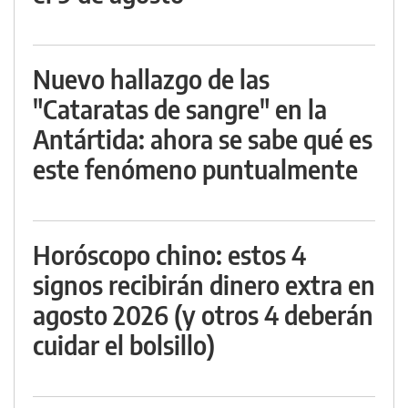
Nuevo hallazgo de las
"Cataratas de sangre" en la
Antártida: ahora se sabe qué es
este fenómeno puntualmente
Horóscopo chino: estos 4
signos recibirán dinero extra en
agosto 2026 (y otros 4 deberán
cuidar el bolsillo)