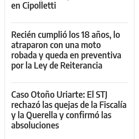
en Cipolletti
Recién cumplió los 18 años, lo
atraparon con una moto
robada y queda en preventiva
por la Ley de Reiterancia
Caso Otoño Uriarte: El STJ
rechazó las quejas de la Fiscalía
y la Querella y confirmó las
absoluciones