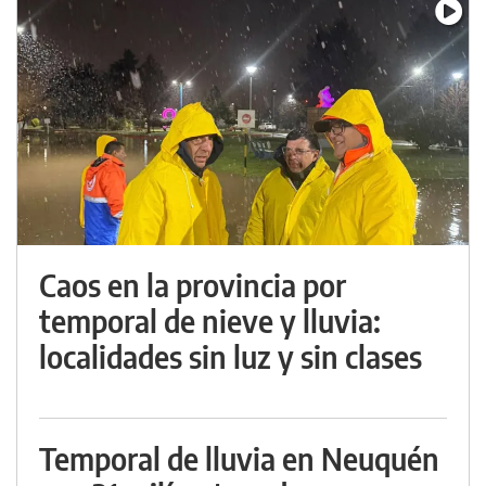
Caos en la provincia por
temporal de nieve y lluvia:
localidades sin luz y sin clases
Temporal de lluvia en Neuquén