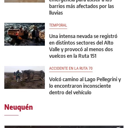
barrios más afectados por las
lluvias
TEMPORAL
Una intensa nevada se registró
en distintos sectores del Alto
Valle y provocó al menos dos
vuelcos en la Ruta 151
ACCIDENTE EN LA RUTA 70
Volcó camino al Lago Pellegrini y
lo encontraron inconsciente
dentro del vehículo
Neuquén