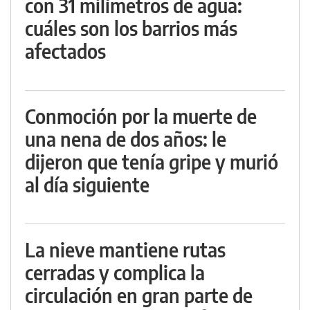
con 31 milímetros de agua:
cuáles son los barrios más
afectados
Conmoción por la muerte de
una nena de dos años: le
dijeron que tenía gripe y murió
al día siguiente
La nieve mantiene rutas
cerradas y complica la
circulación en gran parte de