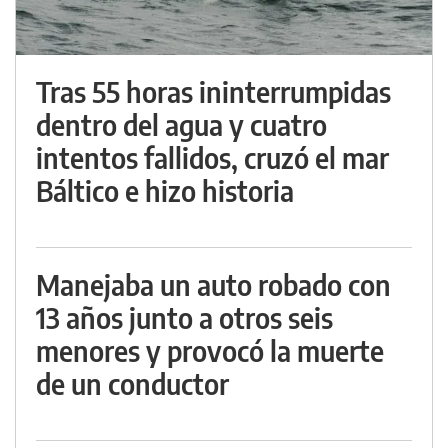
Tras 55 horas ininterrumpidas
dentro del agua y cuatro
intentos fallidos, cruzó el mar
Báltico e hizo historia
Manejaba un auto robado con
13 años junto a otros seis
menores y provocó la muerte
de un conductor