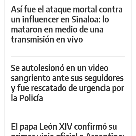
Así fue el ataque mortal contra
un influencer en Sinaloa: lo
mataron en medio de una
transmisión en vivo
Se autolesionó en un video
sangriento ante sus seguidores
y fue rescatado de urgencia por
la Policía
El papa León XIV confirmó su