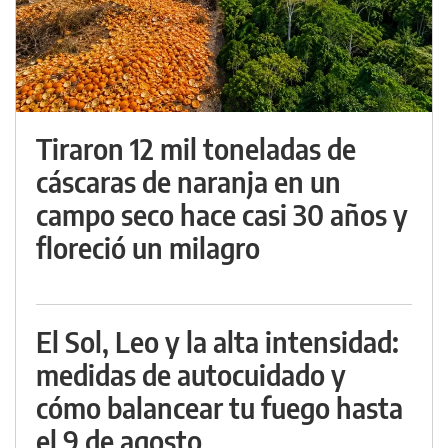
Tiraron 12 mil toneladas de
cáscaras de naranja en un
campo seco hace casi 30 años y
floreció un milagro
El Sol, Leo y la alta intensidad:
medidas de autocuidado y
cómo balancear tu fuego hasta
el 9 de agosto