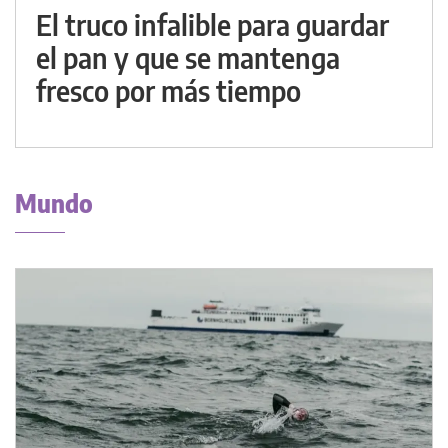
El truco infalible para guardar
el pan y que se mantenga
fresco por más tiempo
Mundo