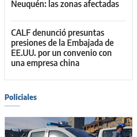
Neuquén: las zonas afectadas
CALF denunció presuntas
presiones de la Embajada de
EE.UU. por un convenio con
una empresa china
Policiales