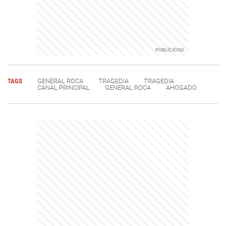
TAGS
GENERAL ROCA
TRAGEDIA
TRAGEDIA
CANAL PRINCIPAL
GENERAL ROCA
AHOGADO