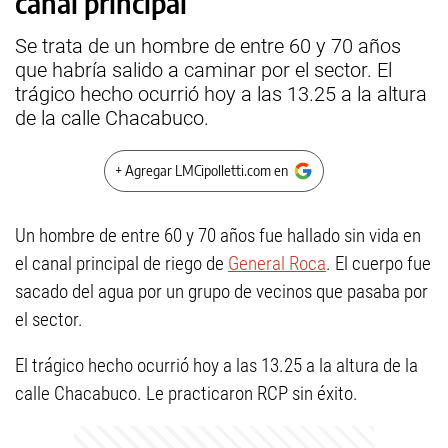
canal principal
Se trata de un hombre de entre 60 y 70 años
que habría salido a caminar por el sector. El
trágico hecho ocurrió hoy a las 13.25 a la altura
de la calle Chacabuco.
+ Agregar LMCipolletti.com en
Un hombre de entre 60 y 70 años fue hallado sin vida en
el canal principal de riego de
General Roca
. El cuerpo fue
sacado del agua por un grupo de vecinos que pasaba por
el sector.
El trágico hecho ocurrió hoy a las 13.25 a la altura de la
calle Chacabuco. Le practicaron RCP sin éxito.