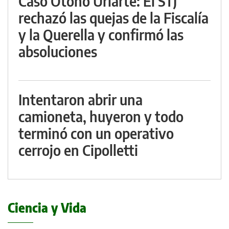
Caso Otoño Uriarte: El STJ
rechazó las quejas de la Fiscalía
y la Querella y confirmó las
absoluciones
Intentaron abrir una
camioneta, huyeron y todo
terminó con un operativo
cerrojo en Cipolletti
Ciencia y Vida