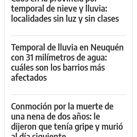
temporal de nieve y lluvia:
localidades sin luz y sin clases
Temporal de lluvia en Neuquén
con 31 milímetros de agua:
cuáles son los barrios más
afectados
Conmoción por la muerte de
una nena de dos años: le
dijeron que tenía gripe y murió
al día siguiente