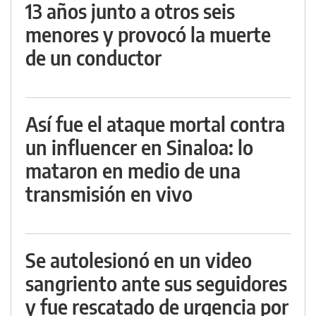
13 años junto a otros seis
menores y provocó la muerte
de un conductor
Así fue el ataque mortal contra
un influencer en Sinaloa: lo
mataron en medio de una
transmisión en vivo
Se autolesionó en un video
sangriento ante sus seguidores
y fue rescatado de urgencia por