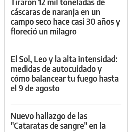
Tiraron 12 mil toneladas de
cáscaras de naranja en un
campo seco hace casi 30 años y
floreció un milagro
El Sol, Leo y la alta intensidad:
medidas de autocuidado y
cómo balancear tu fuego hasta
el 9 de agosto
Nuevo hallazgo de las
"Cataratas de sangre" en la