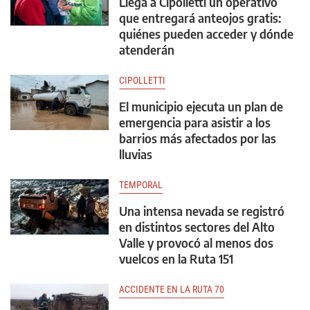
Llega a Cipolletti un operativo
que entregará anteojos gratis:
quiénes pueden acceder y dónde
atenderán
CIPOLLETTI
El municipio ejecuta un plan de
emergencia para asistir a los
barrios más afectados por las
lluvias
TEMPORAL
Una intensa nevada se registró
en distintos sectores del Alto
Valle y provocó al menos dos
vuelcos en la Ruta 151
ACCIDENTE EN LA RUTA 70