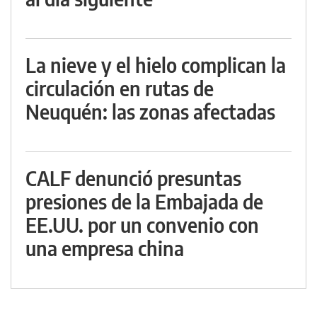
La nieve y el hielo complican la
circulación en rutas de
Neuquén: las zonas afectadas
CALF denunció presuntas
presiones de la Embajada de
EE.UU. por un convenio con
una empresa china