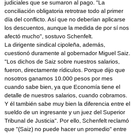
judiciales que se sumaron al pago. "La
conciliación obligatoria retrotrae todo al primer
día del conflicto. Así que no deberían aplicarse
los descuentos, aunque la medida de por sí nos
afectó mucho", sostuvo Schenfelt.
La dirigente sindical cipoleña, además,
cuestionó duramente al gobernador Miguel Saiz.
"Los dichos de Saiz sobre nuestros salarios,
fueron, directamente rídiculos. Porque dijo que
nosotros ganamos 10.000 pesos por mes
cuando sabe bien, ya que Economía tiene el
detalle de nuestros salarios, cuando cobramos.
Y él también sabe muy bien la diferencia entre el
sueldo de un ingresante y un juez del Superior
Tribunal de Justicia". Por ello, Schenfelt reclamó
que "(Saiz) no puede hacer un promedio" entre