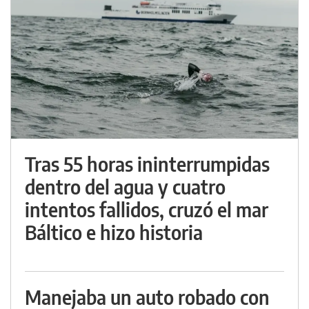
Tras 55 horas ininterrumpidas
dentro del agua y cuatro
intentos fallidos, cruzó el mar
Báltico e hizo historia
Manejaba un auto robado con