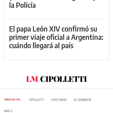
la Policía
El papa León XIV confirmó su
primer viaje oficial a Argentina:
cuándo llegará al país
CIPOLLETTI
+HISTORIAS
EL COMEDOR
TEMAS DEL DÍA
MAS E