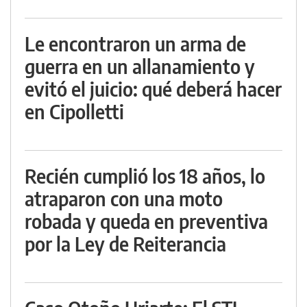
Le encontraron un arma de
guerra en un allanamiento y
evitó el juicio: qué deberá hacer
en Cipolletti
Recién cumplió los 18 años, lo
atraparon con una moto
robada y queda en preventiva
por la Ley de Reiterancia