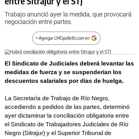
entre Sitrajur y el STJ
Trabajo anunció ayer la medida, que provocará
negociación entre partes.
+ Agregar LMCipolletti.com en
El Sindicato de Judiciales deberá levantar las
medidas de fuerza y se suspenderían los
descuentos salariales por días de huelga.
La Secretaría de Trabajo de Río Negro,
accediendo a pedidos de las partes, determinó
ayer dictaminar la conciliación obligatoria entre
el Sindicato de Trabajadores Judiciales de Río
Negro (Sitrajur) y el Superior Tribunal de