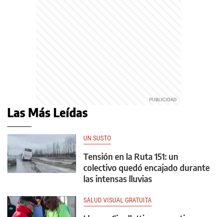
Las Más Leídas
UN SUSTO
Tensión en la Ruta 151: un
colectivo quedó encajado durante
las intensas lluvias
SALUD VISUAL GRATUITA