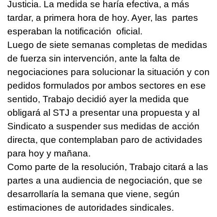
Justicia. La medida se haría efectiva, a más
tardar, a primera hora de hoy. Ayer, las partes
esperaban la notificación oficial.
Luego de siete semanas completas de medidas
de fuerza sin intervención, ante la falta de
negociaciones para solucionar la situación y con
pedidos formulados por ambos sectores en ese
sentido, Trabajo decidió ayer la medida que
obligará al STJ a presentar una propuesta y al
Sindicato a suspender sus medidas de acción
directa, que contemplaban paro de actividades
para hoy y mañana.
Como parte de la resolución, Trabajo citará a las
partes a una audiencia de negociación, que se
desarrollaría la semana que viene, según
estimaciones de autoridades sindicales.