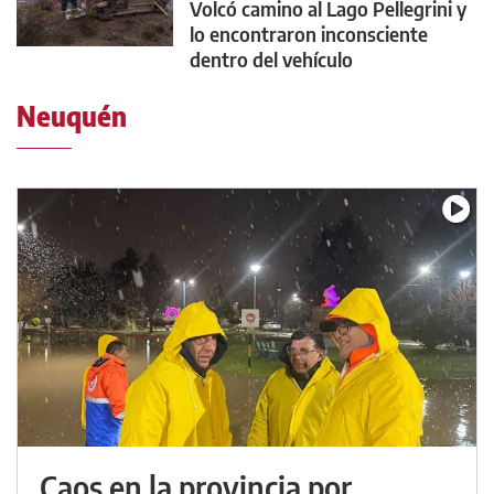
Volcó camino al Lago Pellegrini y
lo encontraron inconsciente
dentro del vehículo
Neuquén
Caos en la provincia por