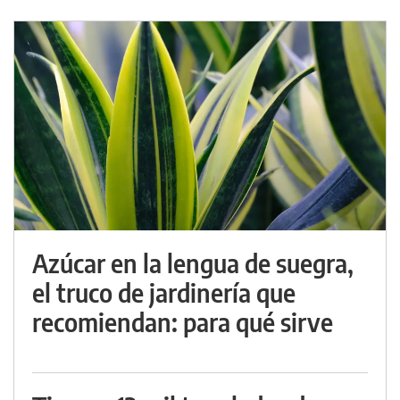
Azúcar en la lengua de suegra,
el truco de jardinería que
recomiendan: para qué sirve