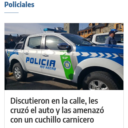
Policiales
Discutieron en la calle, les
cruzó el auto y las amenazó
con un cuchillo carnicero