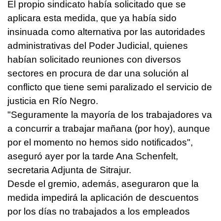
El propio sindicato había solicitado que se
aplicara esta medida, que ya había sido
insinuada como alternativa por las autoridades
administrativas del Poder Judicial, quienes
habían solicitado reuniones con diversos
sectores en procura de dar una solución al
conflicto que tiene semi paralizado el servicio de
justicia en Río Negro.
"Seguramente la mayoría de los trabajadores va
a concurrir a trabajar mañana (por hoy), aunque
por el momento no hemos sido notificados",
aseguró ayer por la tarde Ana Schenfelt,
secretaria Adjunta de Sitrajur.
Desde el gremio, además, aseguraron que la
medida impedirá la aplicación de descuentos
por los días no trabajados a los empleados