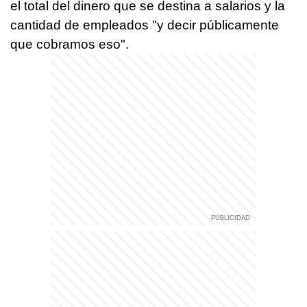
el total del dinero que se destina a salarios y la
cantidad de empleados "y decir públicamente
que cobramos eso".