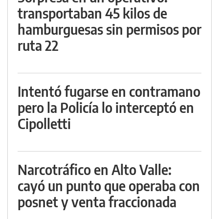
transportaban 45 kilos de
hamburguesas sin permisos por
ruta 22
Intentó fugarse en contramano
pero la Policía lo interceptó en
Cipolletti
Narcotráfico en Alto Valle:
cayó un punto que operaba con
posnet y venta fraccionada