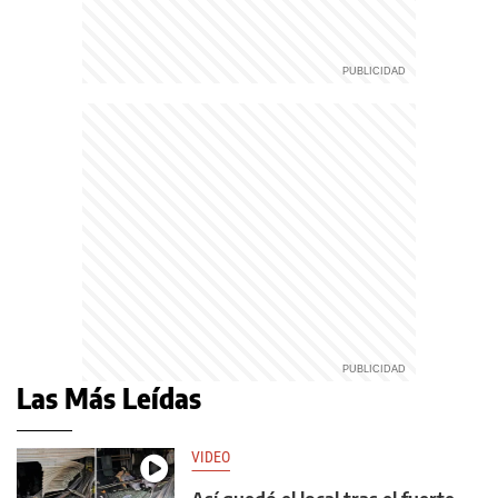
Las Más Leídas
VIDEO