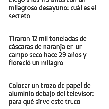
milagroso desayuno: cuál es el
secreto
Tiraron 12 mil toneladas de
cáscaras de naranja en un
campo seco hace 29 años y
floreció un milagro
Colocar un trozo de papel de
aluminio debajo del televisor:
para qué sirve este truco