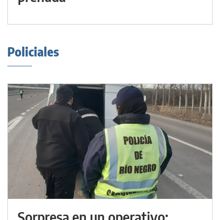
Policiales
Sorpresa en un operativo: