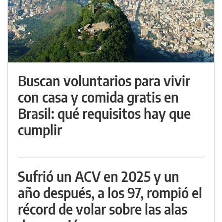
Buscan voluntarios para vivir
con casa y comida gratis en
Brasil: qué requisitos hay que
cumplir
Sufrió un ACV en 2025 y un
año después, a los 97, rompió el
récord de volar sobre las alas