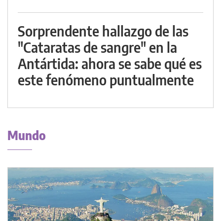
Sorprendente hallazgo de las
"Cataratas de sangre" en la
Antártida: ahora se sabe qué es
este fenómeno puntualmente
Mundo