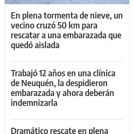
En plena tormenta de nieve, un
vecino cruzó 50 km para
rescatar a una embarazada que
quedó aislada
Trabajó 12 años en una clínica
de Neuquén, la despidieron
embarazada y ahora deberán
indemnizarla
Dramático rescate en plena