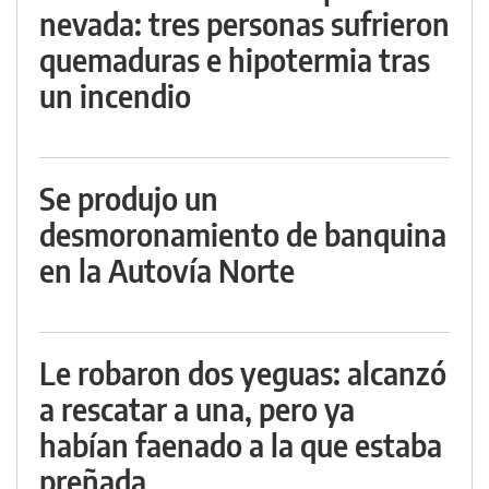
nevada: tres personas sufrieron
quemaduras e hipotermia tras
un incendio
Se produjo un
desmoronamiento de banquina
en la Autovía Norte
Le robaron dos yeguas: alcanzó
a rescatar a una, pero ya
habían faenado a la que estaba
preñada