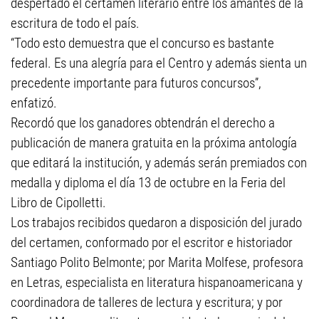
despertado el certamen literario entre los amantes de la
escritura de todo el país.
“Todo esto demuestra que el concurso es bastante
federal. Es una alegría para el Centro y además sienta un
precedente importante para futuros concursos”,
enfatizó.
Recordó que los ganadores obtendrán el derecho a
publicación de manera gratuita en la próxima antología
que editará la institución, y además serán premiados con
medalla y diploma el día 13 de octubre en la Feria del
Libro de Cipolletti.
Los trabajos recibidos quedaron a disposición del jurado
del certamen, conformado por el escritor e historiador
Santiago Polito Belmonte; por Marita Molfese, profesora
en Letras, especialista en literatura hispanoamericana y
coordinadora de talleres de lectura y escritura; y por