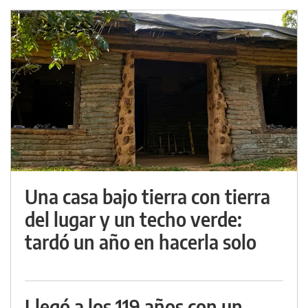
Una casa bajo tierra con tierra
del lugar y un techo verde:
tardó un año en hacerla solo
Llegó a los 119 años con un