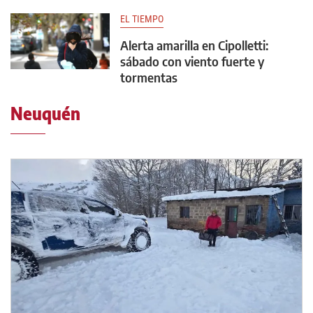
EL TIEMPO
Alerta amarilla en Cipolletti:
sábado con viento fuerte y
tormentas
Neuquén