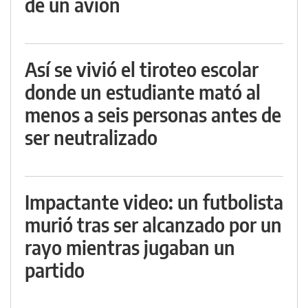
de un avión
Así se vivió el tiroteo escolar
donde un estudiante mató al
menos a seis personas antes de
ser neutralizado
Impactante video: un futbolista
murió tras ser alcanzado por un
rayo mientras jugaban un
partido