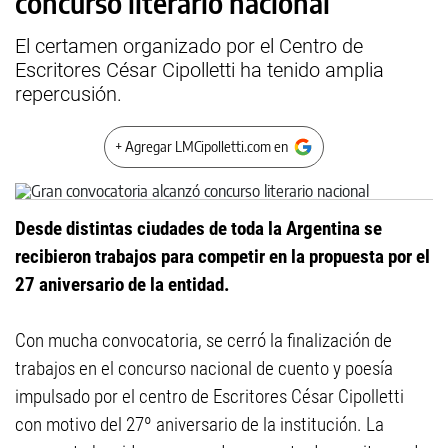
concurso literario nacional
El certamen organizado por el Centro de
Escritores César Cipolletti ha tenido amplia
repercusión.
+ Agregar LMCipolletti.com en
Desde distintas ciudades de toda la Argentina se
recibieron trabajos para competir en la propuesta por el
27 aniversario de la entidad.
Con mucha convocatoria, se cerró la finalización de
trabajos en el concurso nacional de cuento y poesía
impulsado por el centro de Escritores César Cipolletti
con motivo del 27º aniversario de la institución. La