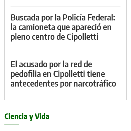
Buscada por la Policía Federal:
la camioneta que apareció en
pleno centro de Cipolletti
El acusado por la red de
pedofilia en Cipolletti tiene
antecedentes por narcotráfico
Ciencia y Vida