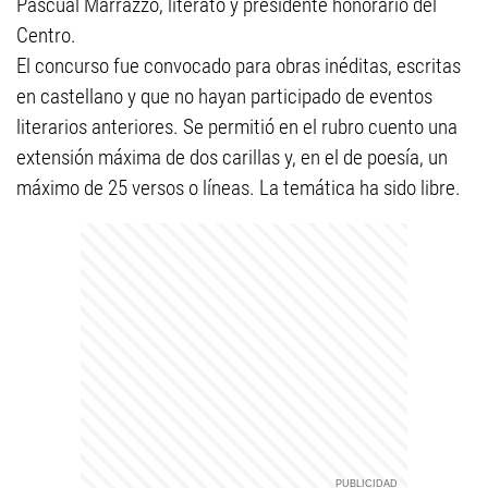
Pascual Marrazzo, literato y presidente honorario del
Centro.
El concurso fue convocado para obras inéditas, escritas
en castellano y que no hayan participado de eventos
literarios anteriores. Se permitió en el rubro cuento una
extensión máxima de dos carillas y, en el de poesía, un
máximo de 25 versos o líneas. La temática ha sido libre.