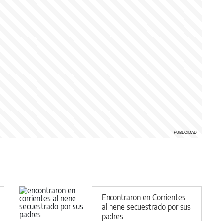
Encontraron en Corrientes
al nene secuestrado por sus
padres