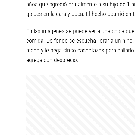
años que agredió brutalmente a su hijo de 1 
golpes en la cara y boca. El hecho ocurrió en 
En las imágenes se puede ver a una chica que 
comida. De fondo se escucha llorar a un niño. 
mano y le pega cinco cachetazos para callarlo. “
agrega con desprecio.