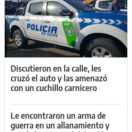
Discutieron en la calle, les
cruzó el auto y las amenazó
con un cuchillo carnicero
Le encontraron un arma de
guerra en un allanamiento y