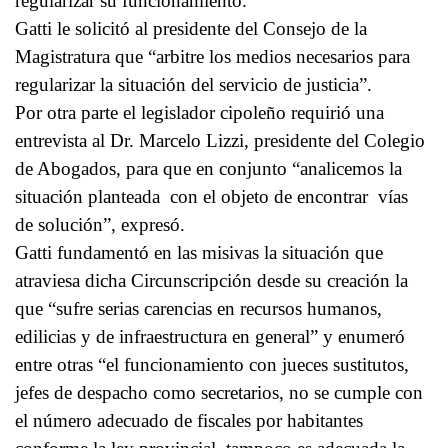
regularizar su funcionamiento.
Gatti le solicitó al presidente del Consejo de la
Magistratura que “arbitre los medios necesarios para
regularizar la situación del servicio de justicia”.
Por otra parte el legislador cipoleño requirió una
entrevista al Dr. Marcelo Lizzi, presidente del Colegio
de Abogados, para que en conjunto “analicemos la
situación planteada con el objeto de encontrar vías
de solución”, expresó.
Gatti fundamentó en las misivas la situación que
atraviesa dicha Circunscripción desde su creación la
que “sufre serias carencias en recursos humanos,
edilicias y de infraestructura en general” y enumeró
entre otras “el funcionamiento con jueces sustitutos,
jefes de despacho como secretarios, no se cumple con
el número adecuado de fiscales por habitantes