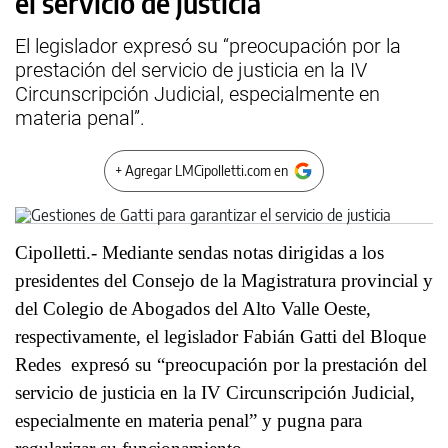
el servicio de justicia
El legislador expresó su “preocupación por la
prestación del servicio de justicia en la IV
Circunscripción Judicial, especialmente en
materia penal”.
+ Agregar LMCipolletti.com en
Cipolletti.- Mediante sendas notas dirigidas a los
presidentes del Consejo de la Magistratura provincial y
del Colegio de Abogados del Alto Valle Oeste,
respectivamente, el legislador Fabián Gatti del Bloque
Redes expresó su “preocupación por la prestación del
servicio de justicia en la IV Circunscripción Judicial,
especialmente en materia penal” y pugna para