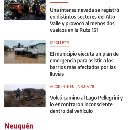
Una intensa nevada se registró
en distintos sectores del Alto
Valle y provocó al menos dos
vuelcos en la Ruta 151
CIPOLLETTI
El municipio ejecuta un plan de
emergencia para asistir a los
barrios más afectados por las
lluvias
ACCIDENTE EN LA RUTA 70
Volcó camino al Lago Pellegrini y
lo encontraron inconsciente
dentro del vehículo
Neuquén