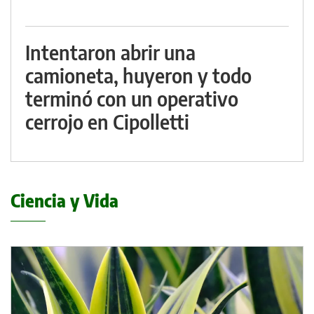
Intentaron abrir una
camioneta, huyeron y todo
terminó con un operativo
cerrojo en Cipolletti
Ciencia y Vida