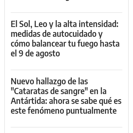
El Sol, Leo y la alta intensidad:
medidas de autocuidado y
cómo balancear tu fuego hasta
el 9 de agosto
Nuevo hallazgo de las
"Cataratas de sangre" en la
Antártida: ahora se sabe qué es
este fenómeno puntualmente