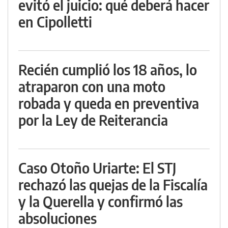
evitó el juicio: qué deberá hacer
en Cipolletti
Recién cumplió los 18 años, lo
atraparon con una moto
robada y queda en preventiva
por la Ley de Reiterancia
Caso Otoño Uriarte: El STJ
rechazó las quejas de la Fiscalía
y la Querella y confirmó las
absoluciones