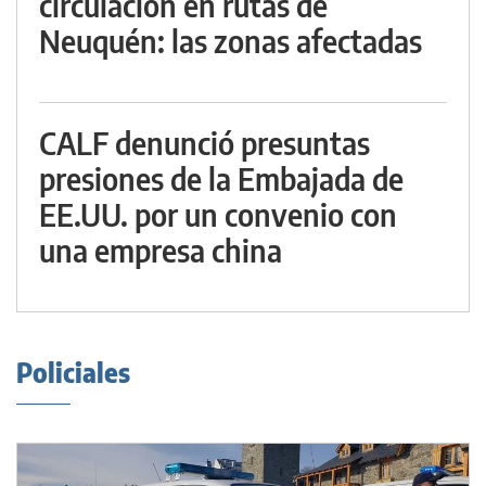
circulación en rutas de
Neuquén: las zonas afectadas
CALF denunció presuntas
presiones de la Embajada de
EE.UU. por un convenio con
una empresa china
Policiales