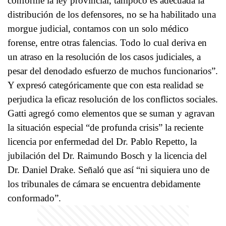
conforme la ley provincial, tampoco es adecuada la
distribución de los defensores, no se ha habilitado una
morgue judicial, contamos con un solo médico
forense, entre otras falencias. Todo lo cual deriva en
un atraso en la resolución de los casos judiciales, a
pesar del denodado esfuerzo de muchos funcionarios”.
Y expresó categóricamente que con esta realidad se
perjudica la eficaz resolución de los conflictos sociales.
Gatti agregó como elementos que se suman y agravan
la situación especial “de profunda crisis” la reciente
licencia por enfermedad del Dr. Pablo Repetto, la
jubilación del Dr. Raimundo Bosch y la licencia del
Dr. Daniel Drake. Señaló que así “ni siquiera uno de
los tribunales de cámara se encuentra debidamente
conformado”.