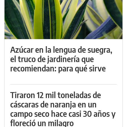
Azúcar en la lengua de suegra,
el truco de jardinería que
recomiendan: para qué sirve
Tiraron 12 mil toneladas de
cáscaras de naranja en un
campo seco hace casi 30 años y
floreció un milagro