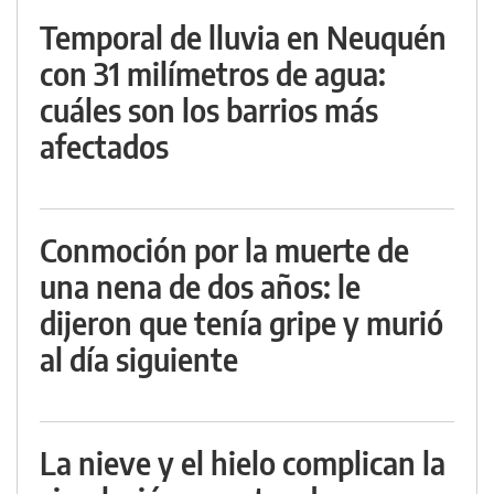
Temporal de lluvia en Neuquén
con 31 milímetros de agua:
cuáles son los barrios más
afectados
Conmoción por la muerte de
una nena de dos años: le
dijeron que tenía gripe y murió
al día siguiente
La nieve y el hielo complican la