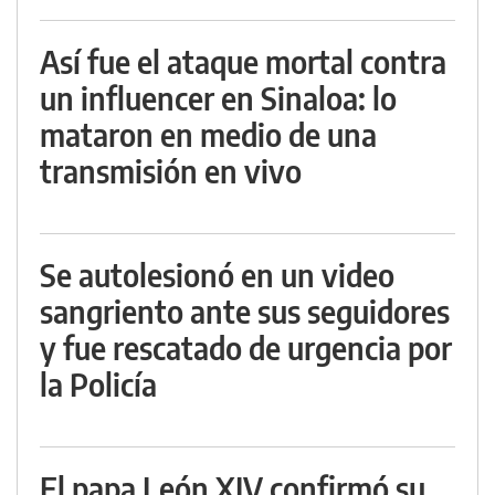
Así fue el ataque mortal contra
un influencer en Sinaloa: lo
mataron en medio de una
transmisión en vivo
Se autolesionó en un video
sangriento ante sus seguidores
y fue rescatado de urgencia por
la Policía
El papa León XIV confirmó su