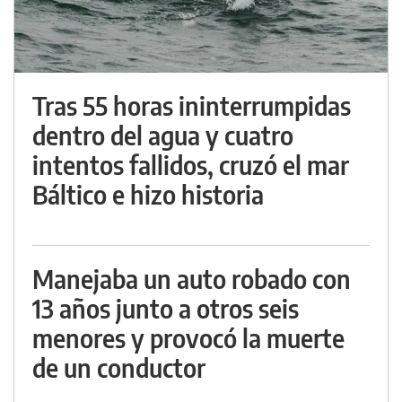
Tras 55 horas ininterrumpidas
dentro del agua y cuatro
intentos fallidos, cruzó el mar
Báltico e hizo historia
Manejaba un auto robado con
13 años junto a otros seis
menores y provocó la muerte
de un conductor