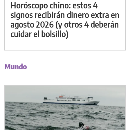
Horóscopo chino: estos 4
signos recibirán dinero extra en
agosto 2026 (y otros 4 deberán
cuidar el bolsillo)
Mundo