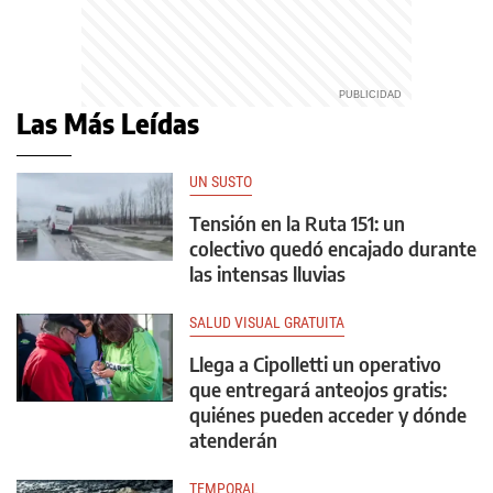
Las Más Leídas
UN SUSTO
Tensión en la Ruta 151: un
colectivo quedó encajado durante
las intensas lluvias
SALUD VISUAL GRATUITA
Llega a Cipolletti un operativo
que entregará anteojos gratis:
quiénes pueden acceder y dónde
atenderán
TEMPORAL