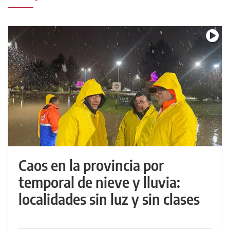
Caos en la provincia por
temporal de nieve y lluvia:
localidades sin luz y sin clases