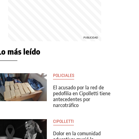
Lo más leído
POLICIALES
El acusado por la red de
pedofilia en Cipolletti tiene
antecedentes por
narcotráfico
CIPOLLETTI
Dolor en la comunidad