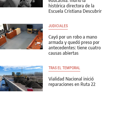
educativa: murió la
histórica directora de la
Escuela Cristiana Descubrir
JUDICIALES
Cayó por un robo a mano
armada y quedó preso por
antecedentes: tiene cuatro
causas abiertas
TRAS EL TEMPORAL
Vialidad Nacional inició
reparaciones en Ruta 22