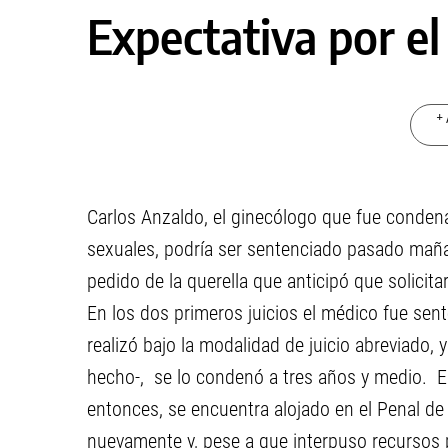
Expectativa por el
+ 
Carlos Anzaldo, el ginecólogo que fue conden
sexuales, podría ser sentenciado pasado maña
pedido de la querella que anticipó que solicit
En los dos primeros juicios el médico fue sen
realizó bajo la modalidad de juicio abreviado,
hecho-, se lo condenó a tres años y medio. 
entonces, se encuentra alojado en el Penal d
nuevamente y, pese a que interpuso recursos p