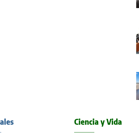
iales
Ciencia y Vida