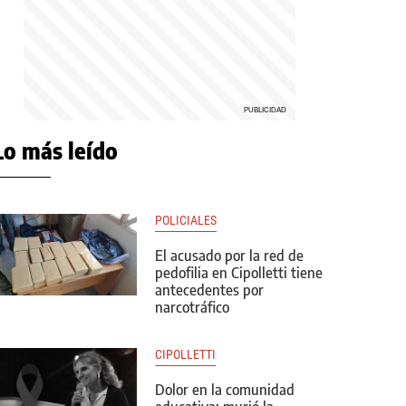
Lo más leído
POLICIALES
El acusado por la red de
pedofilia en Cipolletti tiene
antecedentes por
narcotráfico
CIPOLLETTI
Dolor en la comunidad