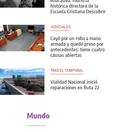
educativa: murió la
histórica directora de la
Escuela Cristiana Descubrir
JUDICIALES
Cayó por un robo a mano
armada y quedó preso por
antecedentes: tiene cuatro
causas abiertas
TRAS EL TEMPORAL
Vialidad Nacional inició
reparaciones en Ruta 22
Mundo