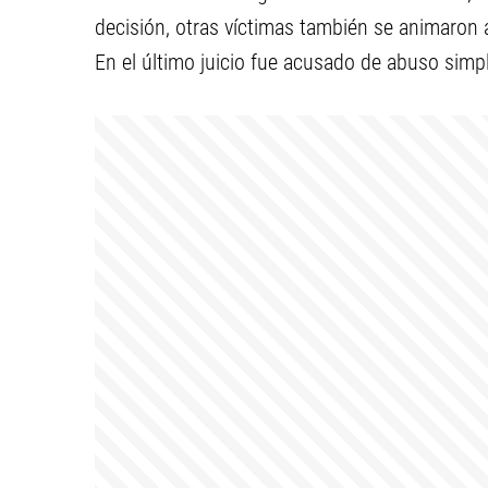
decisión, otras víctimas también se animaron 
En el último juicio fue acusado de abuso simp