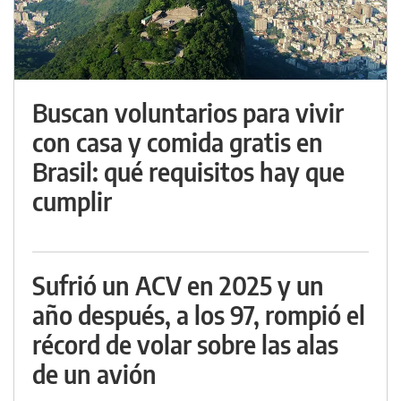
Buscan voluntarios para vivir
con casa y comida gratis en
Brasil: qué requisitos hay que
cumplir
Sufrió un ACV en 2025 y un
año después, a los 97, rompió el
récord de volar sobre las alas
de un avión