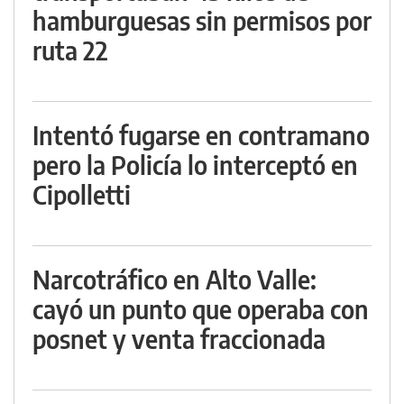
hamburguesas sin permisos por
ruta 22
Intentó fugarse en contramano
pero la Policía lo interceptó en
Cipolletti
Narcotráfico en Alto Valle:
cayó un punto que operaba con
posnet y venta fraccionada