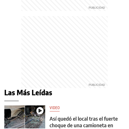
Las Más Leídas
VIDEO
Así quedó el local tras el fuerte
choque de una camioneta en