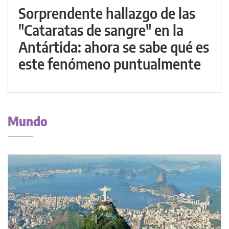
Sorprendente hallazgo de las
"Cataratas de sangre" en la
Antártida: ahora se sabe qué es
este fenómeno puntualmente
Mundo