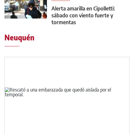
Alerta amarilla en Cipolletti:
sábado con viento fuerte y
tormentas
Neuquén