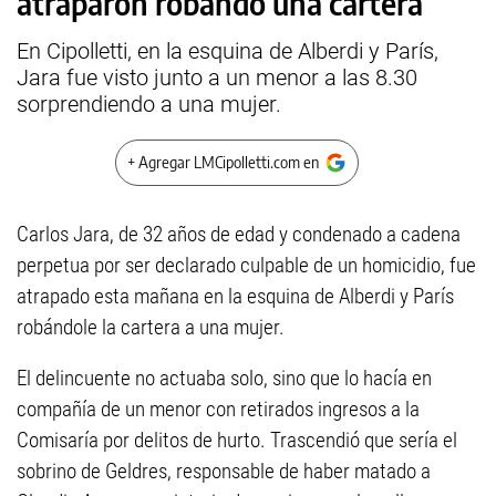
atraparon robando una cartera
En Cipolletti, en la esquina de Alberdi y París,
Jara fue visto junto a un menor a las 8.30
sorprendiendo a una mujer.
+ Agregar LMCipolletti.com en
Carlos Jara, de 32 años de edad y condenado a cadena
perpetua por ser declarado culpable de un homicidio, fue
atrapado esta mañana en la esquina de Alberdi y París
robándole la cartera a una mujer.
El delincuente no actuaba solo, sino que lo hacía en
compañía de un menor con retirados ingresos a la
Comisaría por delitos de hurto. Trascendió que sería el
sobrino de Geldres, responsable de haber matado a