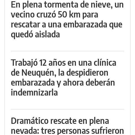
En plena tormenta de nieve, un
vecino cruzó 50 km para
rescatar a una embarazada que
quedó aislada
Trabajó 12 años en una clínica
de Neuquén, la despidieron
embarazada y ahora deberán
indemnizarla
Dramático rescate en plena
nevada: tres personas sufrieron