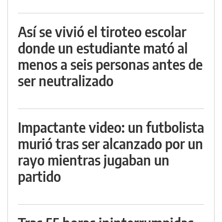
Así se vivió el tiroteo escolar
donde un estudiante mató al
menos a seis personas antes de
ser neutralizado
Impactante video: un futbolista
murió tras ser alcanzado por un
rayo mientras jugaban un
partido