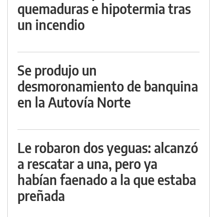
quemaduras e hipotermia tras
un incendio
Se produjo un
desmoronamiento de banquina
en la Autovía Norte
Le robaron dos yeguas: alcanzó
a rescatar a una, pero ya
habían faenado a la que estaba
preñada