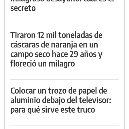
secreto
Tiraron 12 mil toneladas de
cáscaras de naranja en un
campo seco hace 29 años y
floreció un milagro
Colocar un trozo de papel de
aluminio debajo del televisor:
para qué sirve este truco