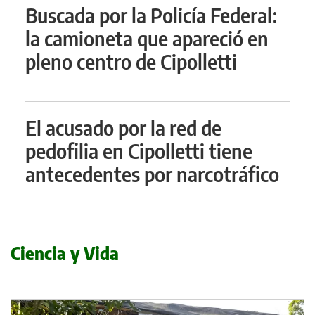
Buscada por la Policía Federal:
la camioneta que apareció en
pleno centro de Cipolletti
El acusado por la red de
pedofilia en Cipolletti tiene
antecedentes por narcotráfico
Ciencia y Vida