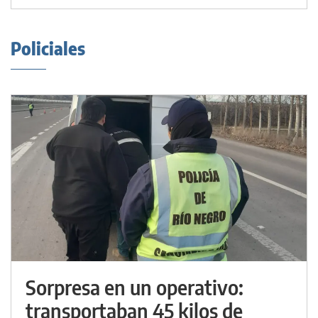
Policiales
Sorpresa en un operativo:
transportaban 45 kilos de