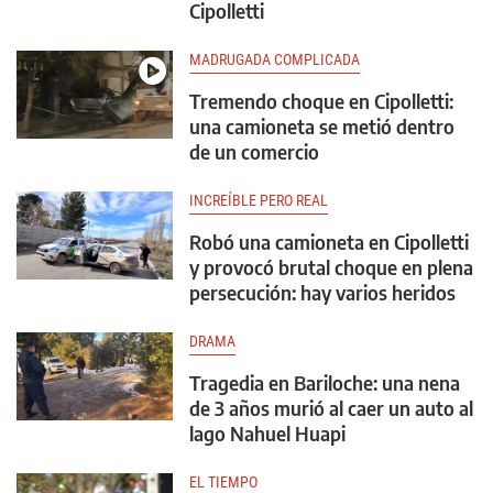
Cipolletti
MADRUGADA COMPLICADA
Tremendo choque en Cipolletti:
una camioneta se metió dentro
de un comercio
INCREÍBLE PERO REAL
Robó una camioneta en Cipolletti
y provocó brutal choque en plena
persecución: hay varios heridos
DRAMA
Tragedia en Bariloche: una nena
de 3 años murió al caer un auto al
lago Nahuel Huapi
EL TIEMPO