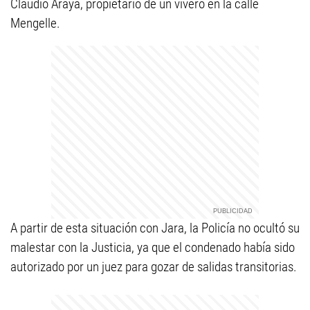
Claudio Araya, propietario de un vivero en la calle
Mengelle.
A partir de esta situación con Jara, la Policía no ocultó su
malestar con la Justicia, ya que el condenado había sido
autorizado por un juez para gozar de salidas transitorias.