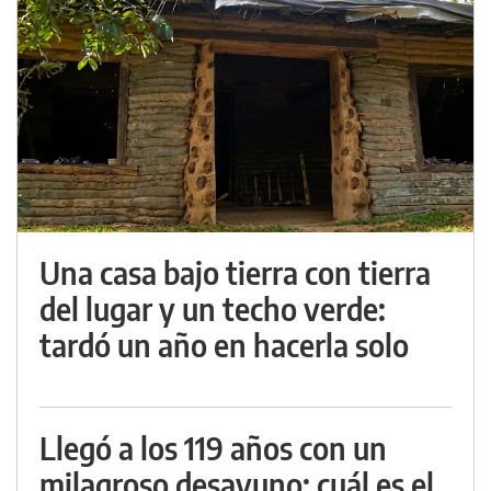
Una casa bajo tierra con tierra
del lugar y un techo verde:
tardó un año en hacerla solo
Llegó a los 119 años con un
milagroso desayuno: cuál es el