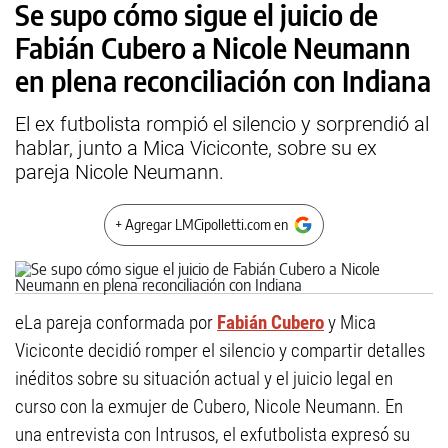
Se supo cómo sigue el juicio de
Fabián Cubero a Nicole Neumann
en plena reconciliación con Indiana
El ex futbolista rompió el silencio y sorprendió al
hablar, junto a Mica Viciconte, sobre su ex
pareja Nicole Neumann.
+ Agregar LMCipolletti.com en
eLa pareja conformada por
Fabián Cubero
y Mica
Viciconte decidió romper el silencio y compartir detalles
inéditos sobre su situación actual y el juicio legal en
curso con la exmujer de Cubero, Nicole Neumann. En
una entrevista con Intrusos, el exfutbolista expresó su