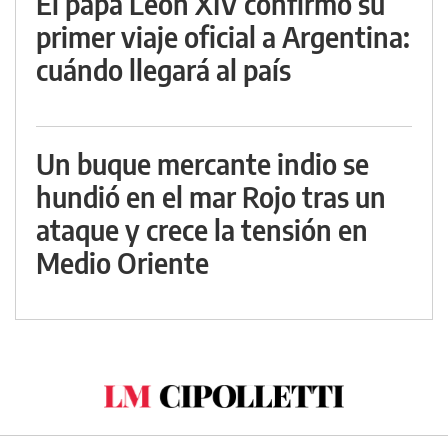
El papa León XIV confirmó su
primer viaje oficial a Argentina:
cuándo llegará al país
Un buque mercante indio se
hundió en el mar Rojo tras un
ataque y crece la tensión en
Medio Oriente