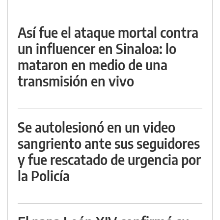
Así fue el ataque mortal contra
un influencer en Sinaloa: lo
mataron en medio de una
transmisión en vivo
Se autolesionó en un video
sangriento ante sus seguidores
y fue rescatado de urgencia por
la Policía