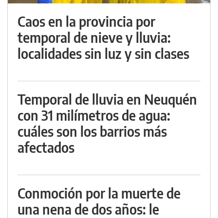
Caos en la provincia por
temporal de nieve y lluvia:
localidades sin luz y sin clases
Temporal de lluvia en Neuquén
con 31 milímetros de agua:
cuáles son los barrios más
afectados
Conmoción por la muerte de
una nena de dos años: le