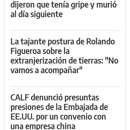
dijeron que tenía gripe y murió
al día siguiente
La tajante postura de Rolando
Figueroa sobre la
extranjerización de tierras: "No
vamos a acompañar"
CALF denunció presuntas
presiones de la Embajada de
EE.UU. por un convenio con
una empresa china