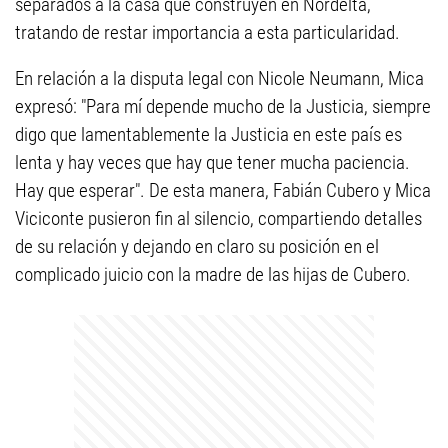
separados a la casa que construyen en Nordelta,
tratando de restar importancia a esta particularidad.
En relación a la disputa legal con Nicole Neumann, Mica
expresó: "Para mí depende mucho de la Justicia, siempre
digo que lamentablemente la Justicia en este país es
lenta y hay veces que hay que tener mucha paciencia.
Hay que esperar". De esta manera, Fabián Cubero y Mica
Viciconte pusieron fin al silencio, compartiendo detalles
de su relación y dejando en claro su posición en el
complicado juicio con la madre de las hijas de Cubero.