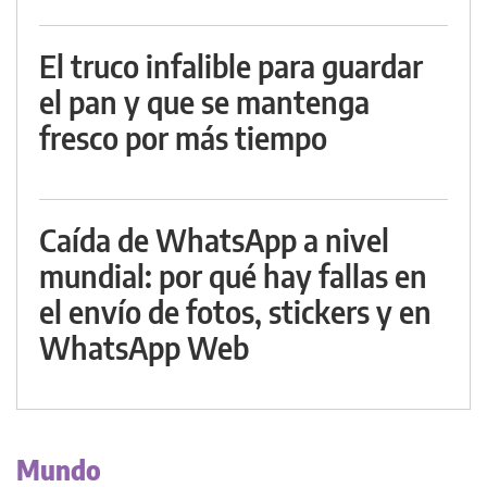
El truco infalible para guardar
el pan y que se mantenga
fresco por más tiempo
Caída de WhatsApp a nivel
mundial: por qué hay fallas en
el envío de fotos, stickers y en
WhatsApp Web
Mundo