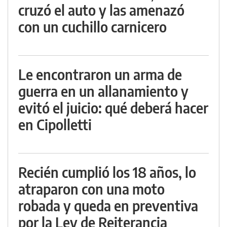
cruzó el auto y las amenazó
con un cuchillo carnicero
Le encontraron un arma de
guerra en un allanamiento y
evitó el juicio: qué deberá hacer
en Cipolletti
Recién cumplió los 18 años, lo
atraparon con una moto
robada y queda en preventiva
por la Ley de Reiterancia