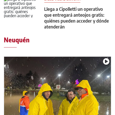
Llega a Cipolletti un operativo
que entregará anteojos gratis:
quiénes pueden acceder y dónde
atenderán
Neuquén