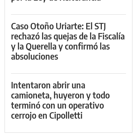
Caso Otoño Uriarte: El STJ
rechazó las quejas de la Fiscalía
y la Querella y confirmó las
absoluciones
Intentaron abrir una
camioneta, huyeron y todo
terminó con un operativo
cerrojo en Cipolletti