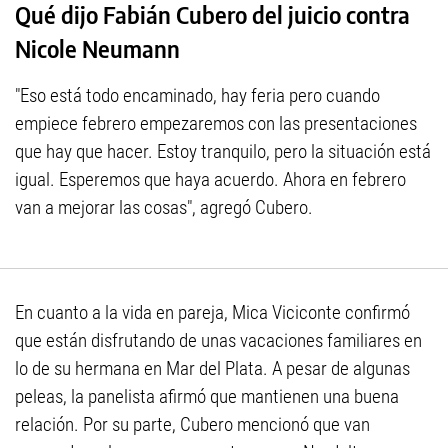
Qué dijo Fabián Cubero del juicio contra
Nicole Neumann
"Eso está todo encaminado, hay feria pero cuando
empiece febrero empezaremos con las presentaciones
que hay que hacer. Estoy tranquilo, pero la situación está
igual. Esperemos que haya acuerdo. Ahora en febrero
van a mejorar las cosas", agregó Cubero.
En cuanto a la vida en pareja, Mica Viciconte confirmó
que están disfrutando de unas vacaciones familiares en
lo de su hermana en Mar del Plata. A pesar de algunas
peleas, la panelista afirmó que mantienen una buena
relación. Por su parte, Cubero mencionó que van