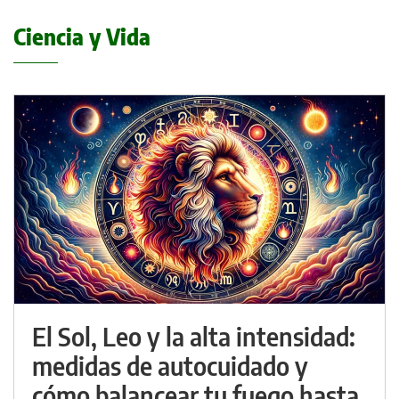
Ciencia y Vida
El Sol, Leo y la alta intensidad:
medidas de autocuidado y
cómo balancear tu fuego hasta