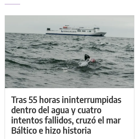
Tras 55 horas ininterrumpidas
dentro del agua y cuatro
intentos fallidos, cruzó el mar
Báltico e hizo historia