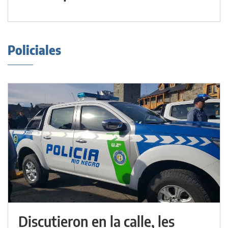
Policiales
Discutieron en la calle, les