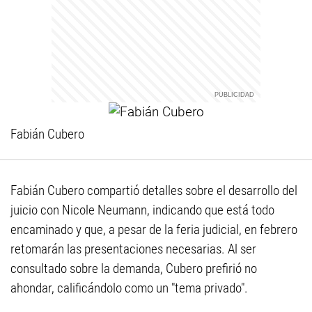
Fabián Cubero
Fabián Cubero compartió detalles sobre el desarrollo del
juicio con Nicole Neumann, indicando que está todo
encaminado y que, a pesar de la feria judicial, en febrero
retomarán las presentaciones necesarias. Al ser
consultado sobre la demanda, Cubero prefirió no
ahondar, calificándolo como un "tema privado".