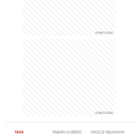
TAGS
FABIÁN CUBERO
NICOLE NEUMANN