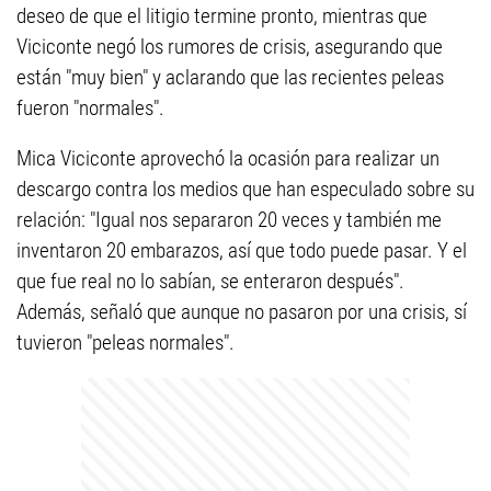
deseo de que el litigio termine pronto, mientras que
Viciconte negó los rumores de crisis, asegurando que
están "muy bien" y aclarando que las recientes peleas
fueron "normales".
Mica Viciconte aprovechó la ocasión para realizar un
descargo contra los medios que han especulado sobre su
relación: "Igual nos separaron 20 veces y también me
inventaron 20 embarazos, así que todo puede pasar. Y el
que fue real no lo sabían, se enteraron después".
Además, señaló que aunque no pasaron por una crisis, sí
tuvieron "peleas normales".