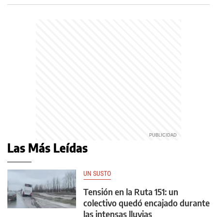
Las Más Leídas
UN SUSTO
Tensión en la Ruta 151: un
colectivo quedó encajado durante
las intensas lluvias