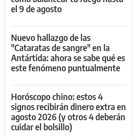
el 9 de agosto
Nuevo hallazgo de las
"Cataratas de sangre" en la
Antártida: ahora se sabe qué es
este fenómeno puntualmente
Horóscopo chino: estos 4
signos recibirán dinero extra en
agosto 2026 (y otros 4 deberán
cuidar el bolsillo)