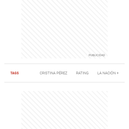
TAGS
CRISTINA PÉREZ
RATING
LA NACIÓN +