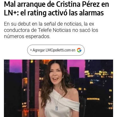
Mal arranque de Cristina Pérez en
LN+: el rating activó las alarmas
En su debut en la señal de noticias, la ex
conductora de Telefe Noticias no sacó los
números esperados.
+ Agregar LMCipolletti.com en