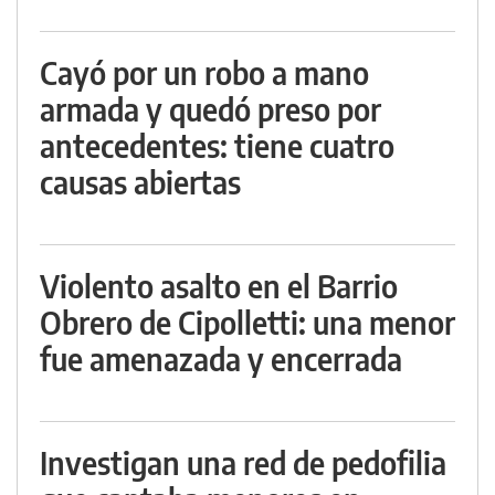
Cayó por un robo a mano
armada y quedó preso por
antecedentes: tiene cuatro
causas abiertas
Violento asalto en el Barrio
Obrero de Cipolletti: una menor
fue amenazada y encerrada
Investigan una red de pedofilia