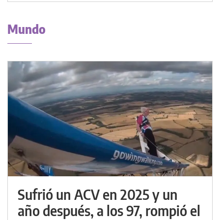
Mundo
Sufrió un ACV en 2025 y un
año después, a los 97, rompió el