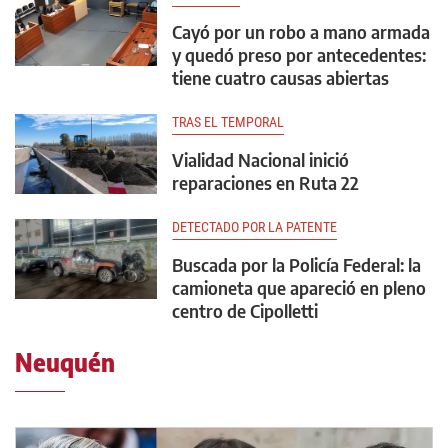
Cayó por un robo a mano armada
y quedó preso por antecedentes:
tiene cuatro causas abiertas
TRAS EL TEMPORAL
Vialidad Nacional inició
reparaciones en Ruta 22
DETECTADO POR LA PATENTE
Buscada por la Policía Federal: la
camioneta que apareció en pleno
centro de Cipolletti
Neuquén