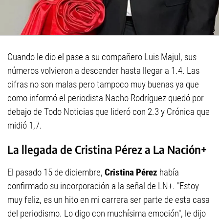
Cuando le dio el pase a su compañero Luis Majul, sus
números volvieron a descender hasta llegar a 1.4. Las
cifras no son malas pero tampoco muy buenas ya que
como informó el periodista Nacho Rodríguez quedó por
debajo de Todo Noticias que lideró con 2.3 y Crónica que
midió 1,7.
La llegada de Cristina Pérez a La Nación+
El pasado 15 de diciembre,
Cristina Pérez
había
confirmado su incorporación a la señal de LN+. "Estoy
muy feliz, es un hito en mi carrera ser parte de esta casa
del periodismo. Lo digo con muchísima emoción", le dijo