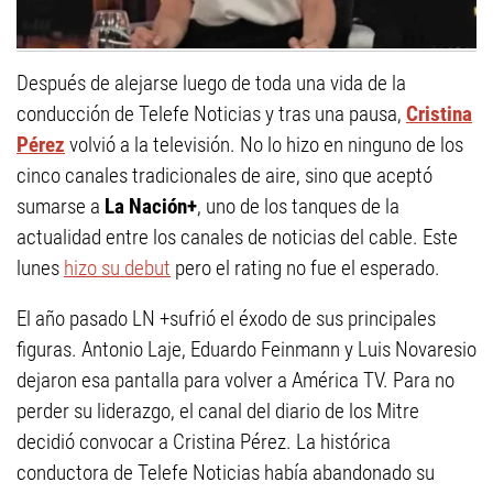
Después de alejarse luego de toda una vida de la
conducción de Telefe Noticias y tras una pausa,
Cristina
Pérez
volvió a la televisión. No lo hizo en ninguno de los
cinco canales tradicionales de aire, sino que aceptó
sumarse a
La Nación+
, uno de los tanques de la
actualidad entre los canales de noticias del cable. Este
lunes
hizo su debut
pero el rating no fue el esperado.
El año pasado LN +sufrió el éxodo de sus principales
figuras. Antonio Laje, Eduardo Feinmann y Luis Novaresio
dejaron esa pantalla para volver a América TV. Para no
perder su liderazgo, el canal del diario de los Mitre
decidió convocar a Cristina Pérez. La histórica
conductora de Telefe Noticias había abandonado su