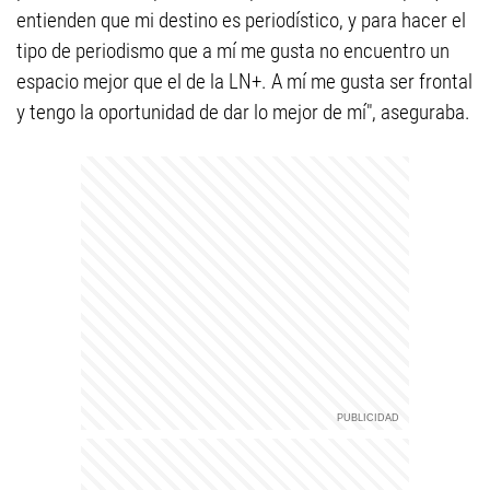
entienden que mi destino es periodístico, y para hacer el
tipo de periodismo que a mí me gusta no encuentro un
espacio mejor que el de la LN+. A mí me gusta ser frontal
y tengo la oportunidad de dar lo mejor de mí", aseguraba.