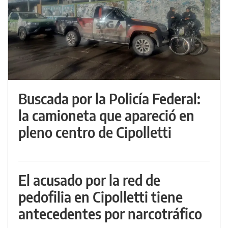
Buscada por la Policía Federal:
la camioneta que apareció en
pleno centro de Cipolletti
El acusado por la red de
pedofilia en Cipolletti tiene
antecedentes por narcotráfico