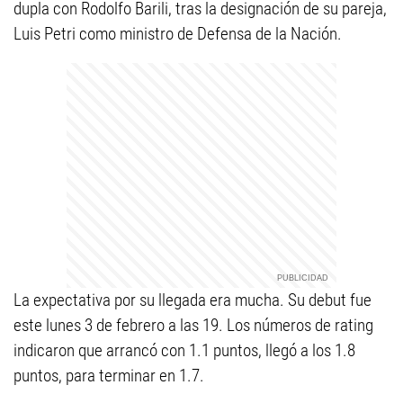
dupla con Rodolfo Barili, tras la designación de su pareja,
Luis Petri como ministro de Defensa de la Nación.
La expectativa por su llegada era mucha. Su debut fue
este lunes 3 de febrero a las 19. Los números de rating
indicaron que arrancó con 1.1 puntos, llegó a los 1.8
puntos, para terminar en 1.7.