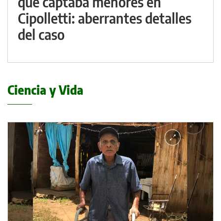
que captaba menores en
Cipolletti: aberrantes detalles
del caso
Ciencia y Vida