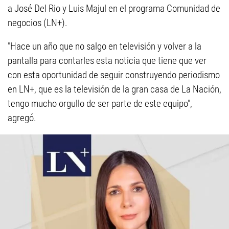
a José Del Rio y Luis Majul en el programa Comunidad de
negocios (LN+).
"Hace un año que no salgo en televisión y volver a la
pantalla para contarles esta noticia que tiene que ver
con esta oportunidad de seguir construyendo periodismo
en LN+, que es la televisión de la gran casa de La Nación,
tengo mucho orgullo de ser parte de este equipo",
agregó.