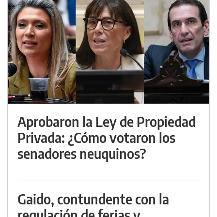
Aprobaron la Ley de Propiedad
Privada: ¿Cómo votaron los
senadores neuquinos?
Gaido, contundente con la
regulación de ferias y