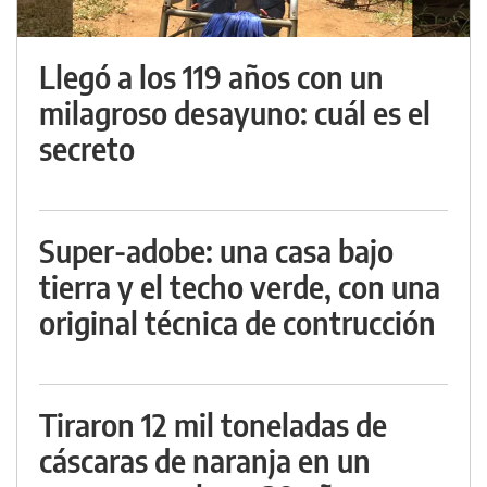
Llegó a los 119 años con un
milagroso desayuno: cuál es el
secreto
Super-adobe: una casa bajo
tierra y el techo verde, con una
original técnica de contrucción
Tiraron 12 mil toneladas de
cáscaras de naranja en un