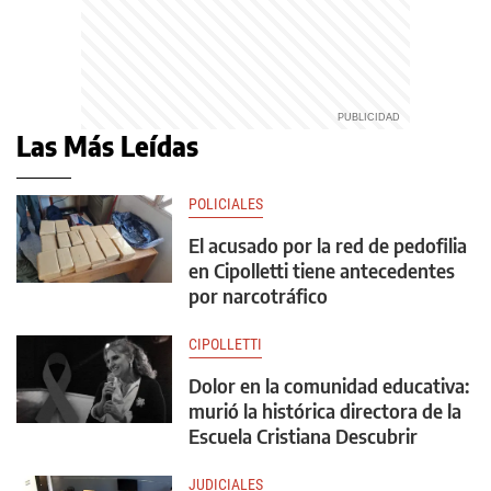
Las Más Leídas
POLICIALES
El acusado por la red de pedofilia
en Cipolletti tiene antecedentes
por narcotráfico
CIPOLLETTI
Dolor en la comunidad educativa:
murió la histórica directora de la
Escuela Cristiana Descubrir
JUDICIALES