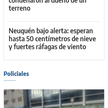
terreno
Neuquén bajo alerta: esperan
hasta 50 centímetros de nieve
y fuertes ráfagas de viento
Policiales