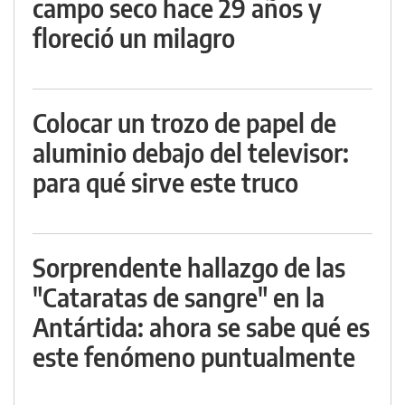
campo seco hace 29 años y
floreció un milagro
Colocar un trozo de papel de
aluminio debajo del televisor:
para qué sirve este truco
Sorprendente hallazgo de las
"Cataratas de sangre" en la
Antártida: ahora se sabe qué es
este fenómeno puntualmente