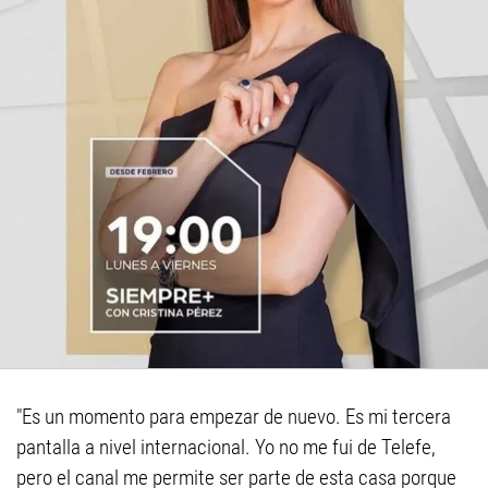
"Es un momento para empezar de nuevo. Es mi tercera
pantalla a nivel internacional. Yo no me fui de Telefe,
pero el canal me permite ser parte de esta casa porque