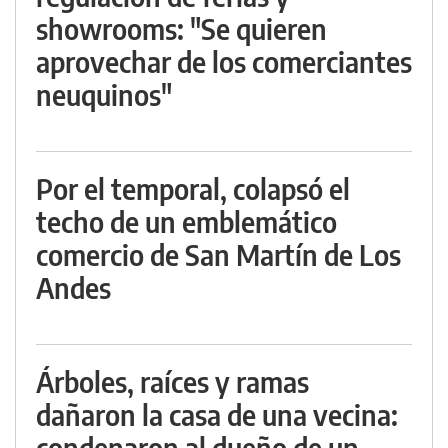
showrooms: "Se quieren
aprovechar de los comerciantes
neuquinos"
Por el temporal, colapsó el
techo de un emblemático
comercio de San Martín de Los
Andes
Árboles, raíces y ramas
dañaron la casa de una vecina:
condenaron al dueño de un