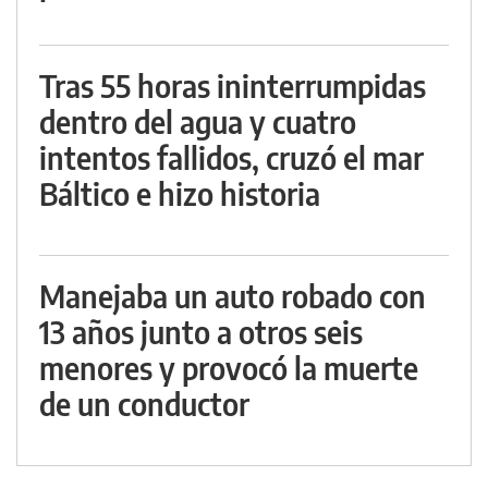
Tras 55 horas ininterrumpidas
dentro del agua y cuatro
intentos fallidos, cruzó el mar
Báltico e hizo historia
Manejaba un auto robado con
13 años junto a otros seis
menores y provocó la muerte
de un conductor