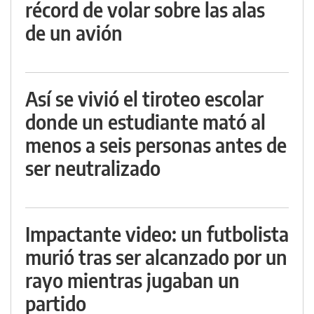
récord de volar sobre las alas
de un avión
Así se vivió el tiroteo escolar
donde un estudiante mató al
menos a seis personas antes de
ser neutralizado
Impactante video: un futbolista
murió tras ser alcanzado por un
rayo mientras jugaban un
partido