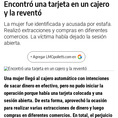
Encontró una tarjeta en un cajero
y la reventó
La mujer fue identificada y acusada por estafa.
Realizó extracciones y compras en diferentes
comercios. La víctima había dejado la sesión
abierta.
+ Agregar LMCipolletti.com en
Una mujer llegó al cajero automático con intenciones
de sacar dinero en efectivo, pero no pudo iniciar la
operación porque había una tarjeta colocada y una
sesión abierta. De esta forma, aprovechó la ocasión
para realizar varias extracciones de dinero y luego
compras en diferentes comercios. En total, el perjuicio