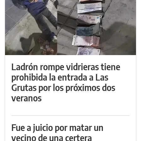
Ladrón rompe vidrieras tiene
prohibida la entrada a Las
Grutas por los próximos dos
veranos
Fue a juicio por matar un
vecino de una certera