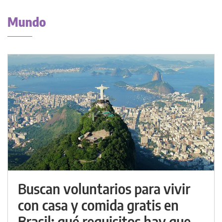
Mundo
Buscan voluntarios para vivir
con casa y comida gratis en
Brasil: qué requisitos hay que