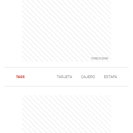
TAGS
TARJETA
CAJERO
ESTAFA