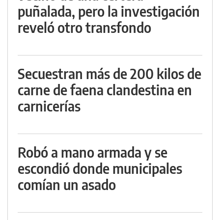
puñalada, pero la investigación
reveló otro transfondo
Secuestran más de 200 kilos de
carne de faena clandestina en
carnicerías
Robó a mano armada y se
escondió donde municipales
comían un asado