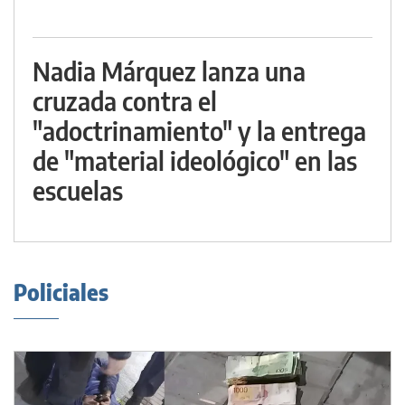
Nadia Márquez lanza una
cruzada contra el
"adoctrinamiento" y la entrega
de "material ideológico" en las
escuelas
Policiales