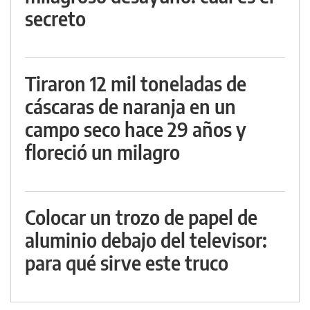
secreto
Tiraron 12 mil toneladas de
cáscaras de naranja en un
campo seco hace 29 años y
floreció un milagro
Colocar un trozo de papel de
aluminio debajo del televisor:
para qué sirve este truco