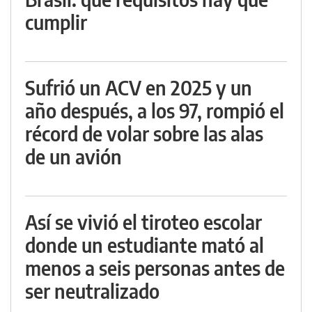
cumplir
Sufrió un ACV en 2025 y un
año después, a los 97, rompió el
récord de volar sobre las alas
de un avión
Así se vivió el tiroteo escolar
donde un estudiante mató al
menos a seis personas antes de
ser neutralizado