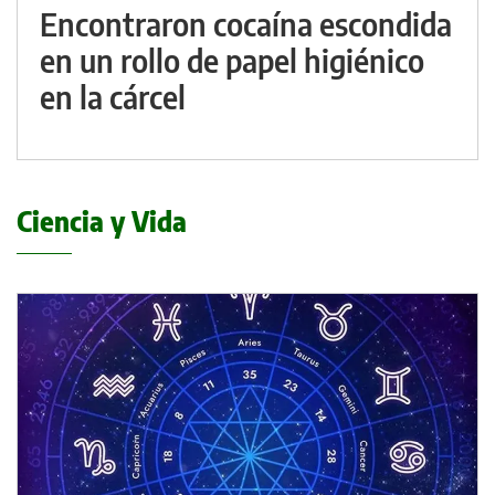
Encontraron cocaína escondida
en un rollo de papel higiénico
en la cárcel
Ciencia y Vida