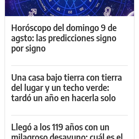
Horóscopo del domingo 9 de
agsto: las predicciones signo
por signo
Una casa bajo tierra con tierra
del lugar y un techo verde:
tardó un año en hacerla solo
Llegó a los 119 años con un
milagroso desayuno: cuál es el