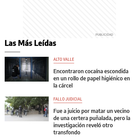
Las Más Leídas
ALTO VALLE
Encontraron cocaína escondida
en un rollo de papel higiénico en
la cárcel
FALLO JUDICIAL
Fue a juicio por matar un vecino
de una certera puñalada, pero la
investigación reveló otro
transfondo