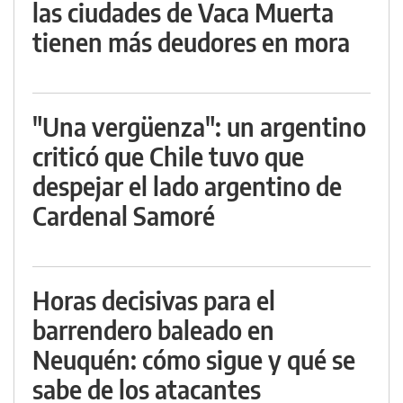
las ciudades de Vaca Muerta
tienen más deudores en mora
"Una vergüenza": un argentino
criticó que Chile tuvo que
despejar el lado argentino de
Cardenal Samoré
Horas decisivas para el
barrendero baleado en
Neuquén: cómo sigue y qué se
sabe de los atacantes