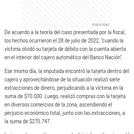
De acuerdo a la teoría del caso presentada por la fiscal,
los hechos ocurrieron el 28 de julio de 2022, "cuando la
víctima olvidó su tarjeta de débito con la cuenta abierta
en el interior del cajero automático del Banco Nación".
Ese mismo día, la imputada encontró la tarjeta dentro del
cajero y aprovechándose de la situación realizó siete
extracciones de dinero, perjudicando a la víctima en la
suma de $70.000. Luego, realizó compras con la tarjeta
en diversos comercios de la zona, ascendiendo el
perjuicio económico total, junto con las extracciones, a
la suma de $270.747.