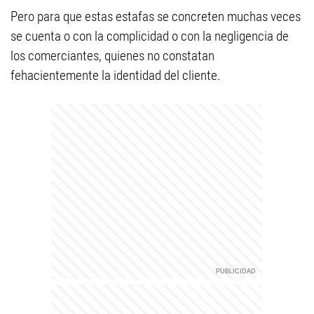
Pero para que estas estafas se concreten muchas veces
se cuenta o con la complicidad o con la negligencia de
los comerciantes, quienes no constatan
fehacientemente la identidad del cliente.