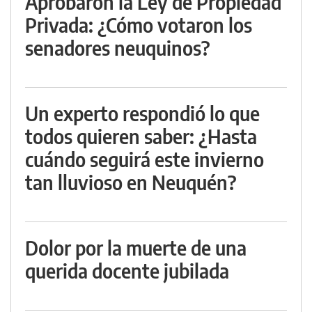
Aprobaron la Ley de Propiedad
Privada: ¿Cómo votaron los
senadores neuquinos?
Un experto respondió lo que
todos quieren saber: ¿Hasta
cuándo seguirá este invierno
tan lluvioso en Neuquén?
Dolor por la muerte de una
querida docente jubilada