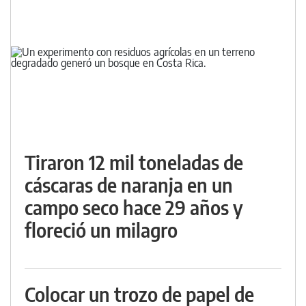
Tiraron 12 mil toneladas de
cáscaras de naranja en un
campo seco hace 29 años y
floreció un milagro
Colocar un trozo de papel de