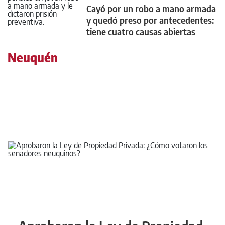
Cayó por un robo a mano armada
y quedó preso por antecedentes:
tiene cuatro causas abiertas
Neuquén