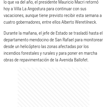
lo que va del año, el presidente Mauricio Macri retornó
hoy a Villa La Angostura para continuar con sus
vacaciones, aunque tiene previsto recibir esta semana a
cuatro gobernadores, entre ellos Alberto Weretilneck.
Durante la mañana, el jefe de Estado se trasladó hasta el
departamento mendocino de San Rafael para monitorear
desde un helicóptero las zonas afectadas por los
incendios forestales y rurales y para poner en marcha
obras de repavimentación de la Avenida Ballofet.