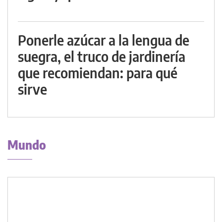
Ponerle azúcar a la lengua de
suegra, el truco de jardinería
que recomiendan: para qué
sirve
Mundo