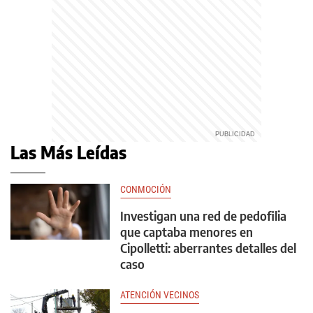
Las Más Leídas
CONMOCIÓN
Investigan una red de pedofilia
que captaba menores en
Cipolletti: aberrantes detalles del
caso
ATENCIÓN VECINOS