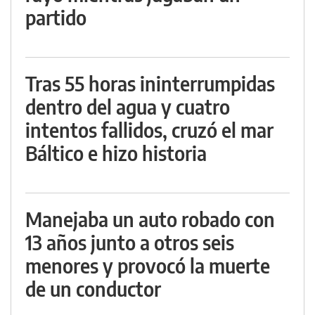
partido
Tras 55 horas ininterrumpidas
dentro del agua y cuatro
intentos fallidos, cruzó el mar
Báltico e hizo historia
Manejaba un auto robado con
13 años junto a otros seis
menores y provocó la muerte
de un conductor