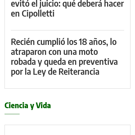
evitó el juicio: qué deberá hacer
en Cipolletti
Recién cumplió los 18 años, lo
atraparon con una moto
robada y queda en preventiva
por la Ley de Reiterancia
Ciencia y Vida