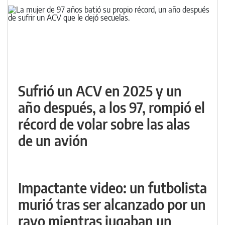
Sufrió un ACV en 2025 y un
año después, a los 97, rompió el
récord de volar sobre las alas
de un avión
Impactante video: un futbolista
murió tras ser alcanzado por un
rayo mientras jugaban un