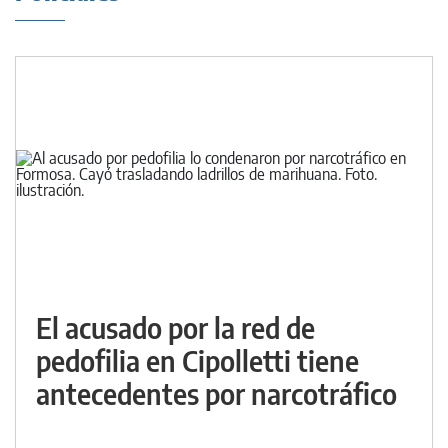
El acusado por la red de
pedofilia en Cipolletti tiene
antecedentes por narcotráfico