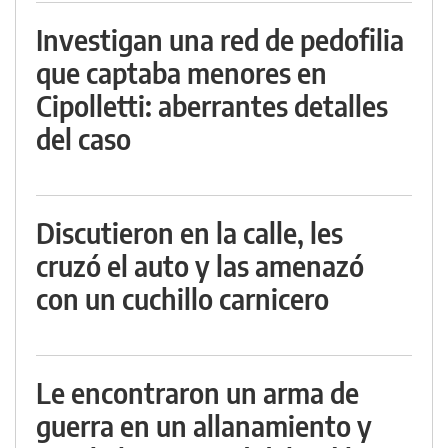
Investigan una red de pedofilia
que captaba menores en
Cipolletti: aberrantes detalles
del caso
Discutieron en la calle, les
cruzó el auto y las amenazó
con un cuchillo carnicero
Le encontraron un arma de
guerra en un allanamiento y