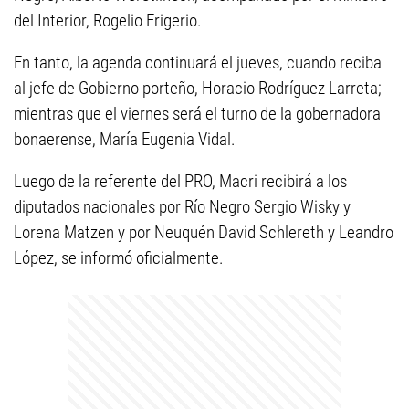
del Interior, Rogelio Frigerio.
En tanto, la agenda continuará el jueves, cuando reciba
al jefe de Gobierno porteño, Horacio Rodríguez Larreta;
mientras que el viernes será el turno de la gobernadora
bonaerense, María Eugenia Vidal.
Luego de la referente del PRO, Macri recibirá a los
diputados nacionales por Río Negro Sergio Wisky y
Lorena Matzen y por Neuquén David Schlereth y Leandro
López, se informó oficialmente.