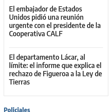
El embajador de Estados
Unidos pidió una reunión
urgente con el presidente de la
Cooperativa CALF
El departamento Lácar, al
límite: el informe que explica el
rechazo de Figueroa a la Ley de
Tierras
Policiales