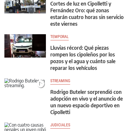
Cortes de luz en Cipolletti y
Fernández Oro: qué zonas
estarán cuatro horas sin servicio
este viernes
TEMPORAL
Lluvias récord: Qué piezas
rompen los cipoleños por los
pozos y el agua y cuánto sale
reparar los vehículos
STREAMING
Rodrigo Buteler sorprendió con
adopción en vivo y el anuncio de
un nuevo espacio deportivo en
Cipolletti
JUDICIALES