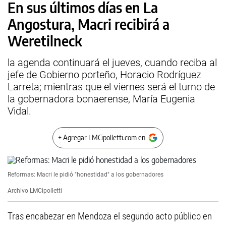
En sus últimos días en La
Angostura, Macri recibirá a
Weretilneck
la agenda continuará el jueves, cuando reciba al
jefe de Gobierno porteño, Horacio Rodríguez
Larreta; mientras que el viernes será el turno de
la gobernadora bonaerense, María Eugenia
Vidal.
+ Agregar LMCipolletti.com en
Reformas: Macri le pidió "honestidad" a los gobernadores
Archivo LMCipolletti
Tras encabezar en Mendoza el segundo acto público en