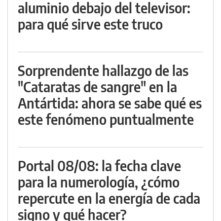
aluminio debajo del televisor:
para qué sirve este truco
Sorprendente hallazgo de las
"Cataratas de sangre" en la
Antártida: ahora se sabe qué es
este fenómeno puntualmente
Portal 08/08: la fecha clave
para la numerología, ¿cómo
repercute en la energía de cada
signo y qué hacer?