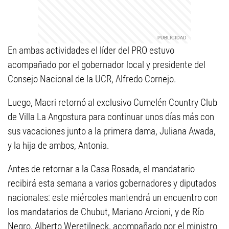
En ambas actividades el líder del PRO estuvo
acompañado por el gobernador local y presidente del
Consejo Nacional de la UCR, Alfredo Cornejo.
Luego, Macri retornó al exclusivo Cumelén Country Club
de Villa La Angostura para continuar unos días más con
sus vacaciones junto a la primera dama, Juliana Awada,
y la hija de ambos, Antonia.
Antes de retornar a la Casa Rosada, el mandatario
recibirá esta semana a varios gobernadores y diputados
nacionales: este miércoles mantendrá un encuentro con
los mandatarios de Chubut, Mariano Arcioni, y de Río
Negro, Alberto Weretilneck, acompañado por el ministro