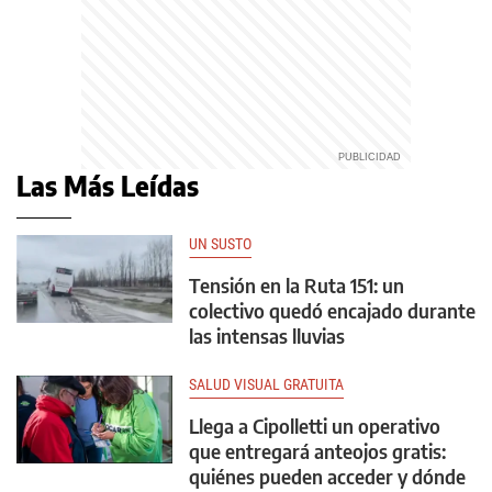
Las Más Leídas
UN SUSTO
Tensión en la Ruta 151: un
colectivo quedó encajado durante
las intensas lluvias
SALUD VISUAL GRATUITA
Llega a Cipolletti un operativo
que entregará anteojos gratis:
quiénes pueden acceder y dónde