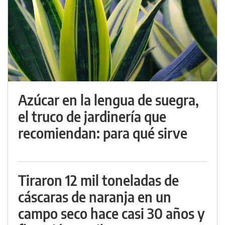
Azúcar en la lengua de suegra,
el truco de jardinería que
recomiendan: para qué sirve
Tiraron 12 mil toneladas de
cáscaras de naranja en un
campo seco hace casi 30 años y