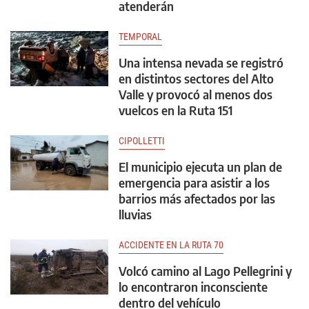
atenderán
TEMPORAL
Una intensa nevada se registró
en distintos sectores del Alto
Valle y provocó al menos dos
vuelcos en la Ruta 151
CIPOLLETTI
El municipio ejecuta un plan de
emergencia para asistir a los
barrios más afectados por las
lluvias
ACCIDENTE EN LA RUTA 70
Volcó camino al Lago Pellegrini y
lo encontraron inconsciente
dentro del vehículo