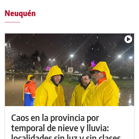
Neuquén
Caos en la provincia por
temporal de nieve y lluvia:
localidades sin luz y sin clases