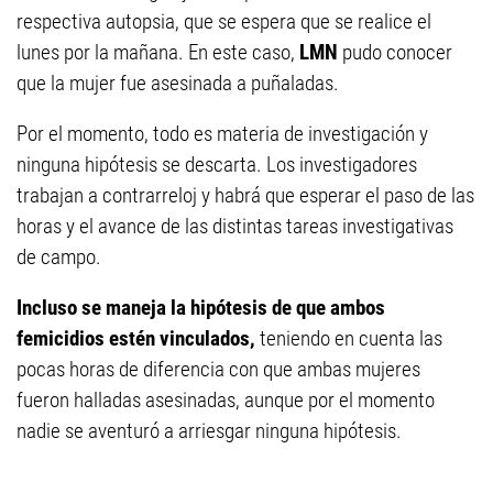
respectiva autopsia, que se espera que se realice el
lunes por la mañana. En este caso,
LMN
pudo conocer
que la mujer fue asesinada a puñaladas.
Por el momento, todo es materia de investigación y
ninguna hipótesis se descarta. Los investigadores
trabajan a contrarreloj y habrá que esperar el paso de las
horas y el avance de las distintas tareas investigativas
de campo.
Incluso se maneja la hipótesis de que ambos
femicidios estén vinculados,
teniendo en cuenta las
pocas horas de diferencia con que ambas mujeres
fueron halladas asesinadas, aunque por el momento
nadie se aventuró a arriesgar ninguna hipótesis.