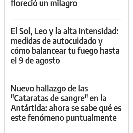
floreció un milagro
El Sol, Leo y la alta intensidad:
medidas de autocuidado y
cómo balancear tu fuego hasta
el 9 de agosto
Nuevo hallazgo de las
"Cataratas de sangre" en la
Antártida: ahora se sabe qué es
este fenómeno puntualmente