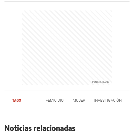
TAGS
FEMICIDIO
MUJER
INVESTIGACIÓN
Noticias relacionadas