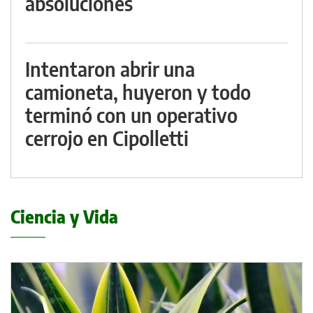
absoluciones
Intentaron abrir una
camioneta, huyeron y todo
terminó con un operativo
cerrojo en Cipolletti
Ciencia y Vida