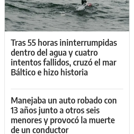
Tras 55 horas ininterrumpidas
dentro del agua y cuatro
intentos fallidos, cruzó el mar
Báltico e hizo historia
Manejaba un auto robado con
13 años junto a otros seis
menores y provocó la muerte
de un conductor