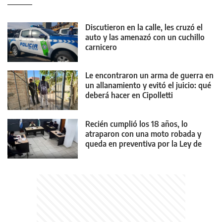
Discutieron en la calle, les cruzó el
auto y las amenazó con un cuchillo
carnicero
Le encontraron un arma de guerra en
un allanamiento y evitó el juicio: qué
deberá hacer en Cipolletti
Recién cumplió los 18 años, lo
atraparon con una moto robada y
queda en preventiva por la Ley de
Reiterancia