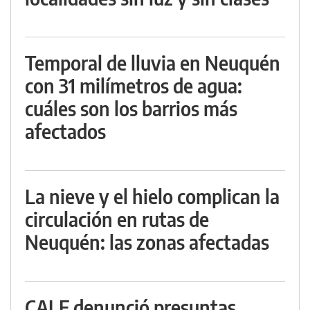
Temporal de lluvia en Neuquén
con 31 milímetros de agua:
cuáles son los barrios más
afectados
La nieve y el hielo complican la
circulación en rutas de
Neuquén: las zonas afectadas
CALF denunció presuntas