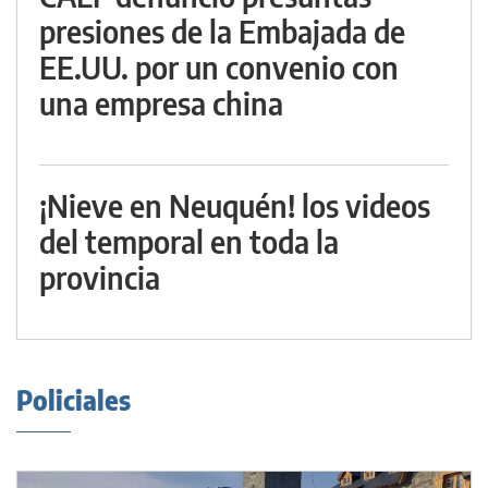
presiones de la Embajada de
EE.UU. por un convenio con
una empresa china
¡Nieve en Neuquén! los videos
del temporal en toda la
provincia
Policiales