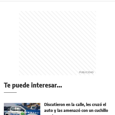
Te puede interesar...
Discutieron en la calle, les cruzó el
auto y las amenazó con un cuchillo