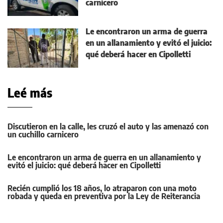
carnicero
Le encontraron un arma de guerra
en un allanamiento y evitó el juicio:
qué deberá hacer en Cipolletti
Leé más
Discutieron en la calle, les cruzó el auto y las amenazó con
un cuchillo carnicero
Le encontraron un arma de guerra en un allanamiento y
evitó el juicio: qué deberá hacer en Cipolletti
Recién cumplió los 18 años, lo atraparon con una moto
robada y queda en preventiva por la Ley de Reiterancia