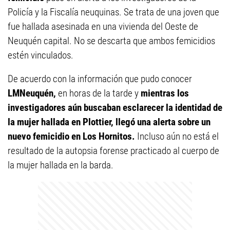
Policía y la Fiscalía neuquinas. Se trata de una joven que
fue hallada asesinada en una vivienda del Oeste de
Neuquén capital. No se descarta que ambos femicidios
estén vinculados.
De acuerdo con la información que pudo conocer
LMNeuquén,
en horas de la tarde y
mientras los
investigadores aún buscaban esclarecer la identidad de
la mujer hallada en Plottier, llegó una alerta sobre un
nuevo femicidio en Los Hornitos.
Incluso aún no está el
resultado de la autopsia forense practicado al cuerpo de
la mujer hallada en la barda.