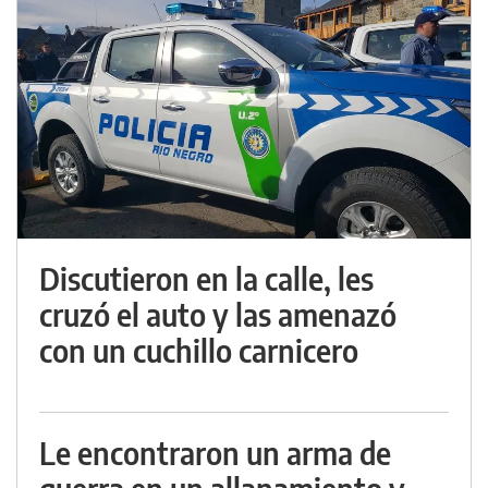
Discutieron en la calle, les
cruzó el auto y las amenazó
con un cuchillo carnicero
Le encontraron un arma de