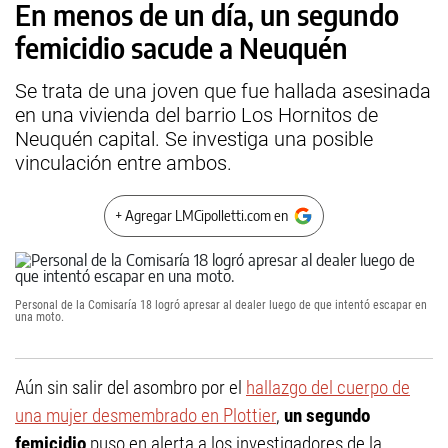
En menos de un día, un segundo
femicidio sacude a Neuquén
Se trata de una joven que fue hallada asesinada
en una vivienda del barrio Los Hornitos de
Neuquén capital. Se investiga una posible
vinculación entre ambos.
+ Agregar LMCipolletti.com en
Personal de la Comisaría 18 logró apresar al dealer luego de que intentó escapar en
una moto.
Aún sin salir del asombro por el
hallazgo del cuerpo de
una mujer desmembrado en Plottier
,
un segundo
femicidio
puso en alerta a los investigadores de la