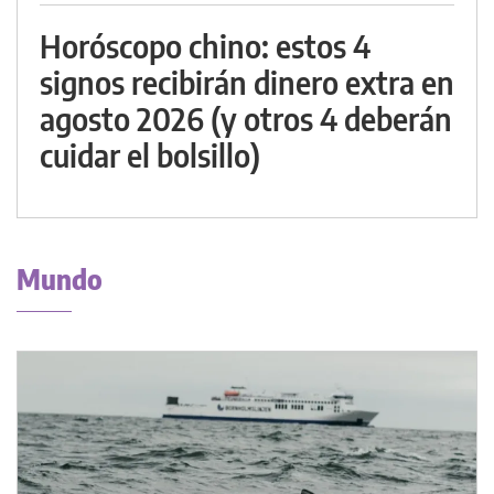
Horóscopo chino: estos 4
signos recibirán dinero extra en
agosto 2026 (y otros 4 deberán
cuidar el bolsillo)
Mundo