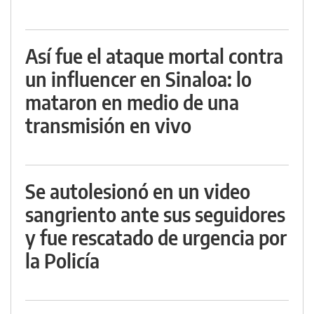
Así fue el ataque mortal contra
un influencer en Sinaloa: lo
mataron en medio de una
transmisión en vivo
Se autolesionó en un video
sangriento ante sus seguidores
y fue rescatado de urgencia por
la Policía