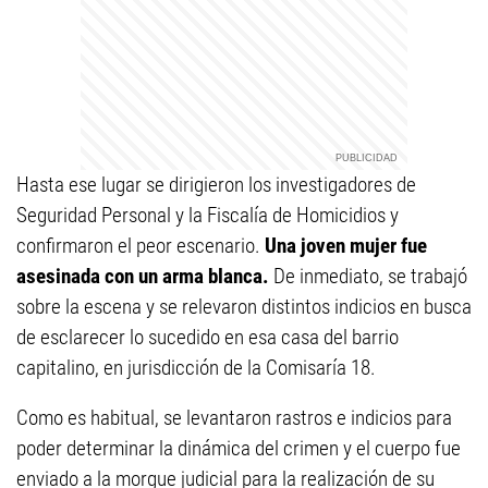
Hasta ese lugar se dirigieron los investigadores de
Seguridad Personal y la Fiscalía de Homicidios y
confirmaron el peor escenario.
Una joven mujer fue
asesinada con un arma blanca.
De inmediato, se trabajó
sobre la escena y se relevaron distintos indicios en busca
de esclarecer lo sucedido en esa casa del barrio
capitalino, en jurisdicción de la Comisaría 18.
Como es habitual, se levantaron rastros e indicios para
poder determinar la dinámica del crimen y el cuerpo fue
enviado a la morgue judicial para la realización de su