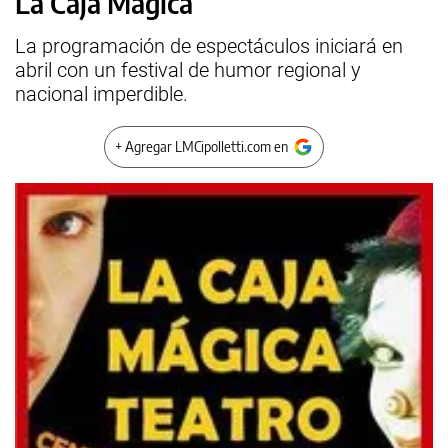
La Caja Mágica
La programación de espectáculos iniciará en
abril con un festival de humor regional y
nacional imperdible.
+ Agregar LMCipolletti.com en