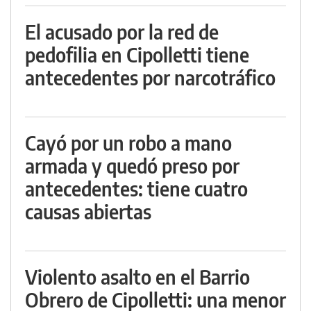
El acusado por la red de
pedofilia en Cipolletti tiene
antecedentes por narcotráfico
Cayó por un robo a mano
armada y quedó preso por
antecedentes: tiene cuatro
causas abiertas
Violento asalto en el Barrio
Obrero de Cipolletti: una menor