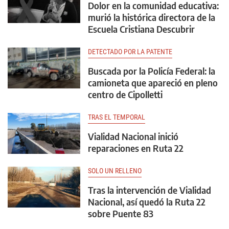
Dolor en la comunidad educativa:
murió la histórica directora de la
Escuela Cristiana Descubrir
DETECTADO POR LA PATENTE
Buscada por la Policía Federal: la
camioneta que apareció en pleno
centro de Cipolletti
TRAS EL TEMPORAL
Vialidad Nacional inició
reparaciones en Ruta 22
SOLO UN RELLENO
Tras la intervención de Vialidad
Nacional, así quedó la Ruta 22
sobre Puente 83