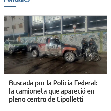
Buscada por la Policía Federal:
la camioneta que apareció en
pleno centro de Cipolletti