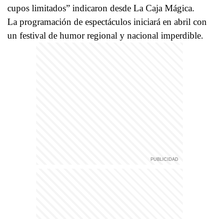
cupos limitados” indicaron desde La Caja Mágica.
La programación de espectáculos iniciará en abril con
un festival de humor regional y nacional imperdible.