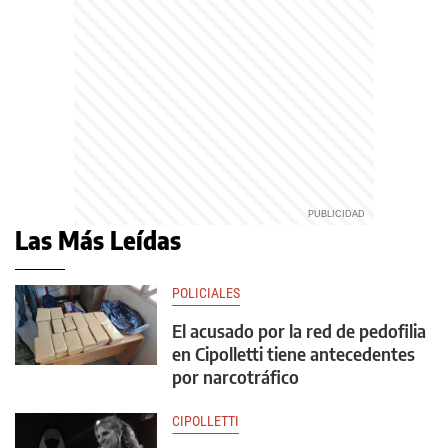
Las Más Leídas
POLICIALES
El acusado por la red de pedofilia
en Cipolletti tiene antecedentes
por narcotráfico
CIPOLLETTI