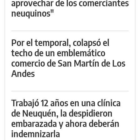
aprovechar de los comerciantes
neuquinos"
Por el temporal, colapsó el
techo de un emblemático
comercio de San Martín de Los
Andes
Trabajó 12 años en una clínica
de Neuquén, la despidieron
embarazada y ahora deberán
indemnizarla