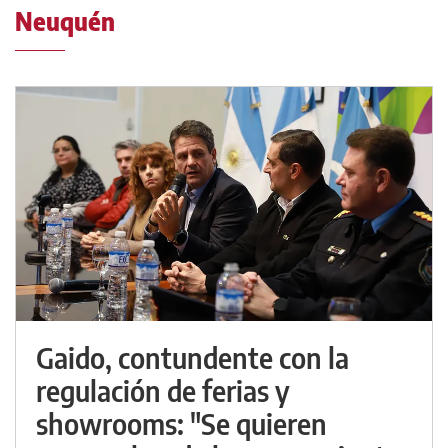
Neuquén
Gaido, contundente con la
regulación de ferias y
showrooms: "Se quieren