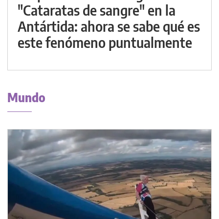
"Cataratas de sangre" en la
Antártida: ahora se sabe qué es
este fenómeno puntualmente
Mundo