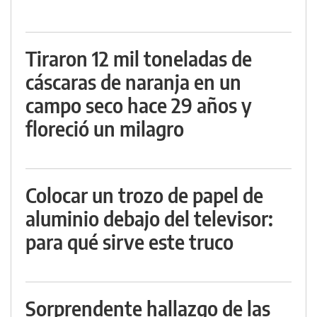
Tiraron 12 mil toneladas de
cáscaras de naranja en un
campo seco hace 29 años y
floreció un milagro
Colocar un trozo de papel de
aluminio debajo del televisor:
para qué sirve este truco
Sorprendente hallazgo de las