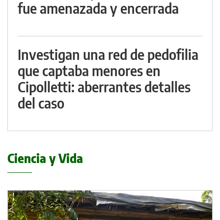
fue amenazada y encerrada
Investigan una red de pedofilia
que captaba menores en
Cipolletti: aberrantes detalles
del caso
Ciencia y Vida