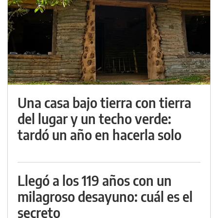
Una casa bajo tierra con tierra
del lugar y un techo verde:
tardó un año en hacerla solo
Llegó a los 119 años con un
milagroso desayuno: cuál es el
secreto