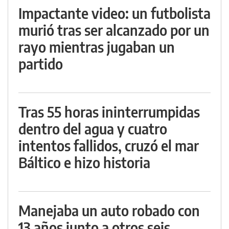
Impactante video: un futbolista
murió tras ser alcanzado por un
rayo mientras jugaban un
partido
Tras 55 horas ininterrumpidas
dentro del agua y cuatro
intentos fallidos, cruzó el mar
Báltico e hizo historia
Manejaba un auto robado con
13 años junto a otros seis