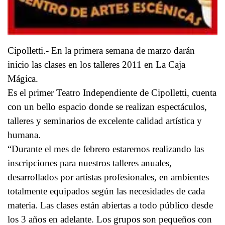
Cipolletti.- En la primera semana de marzo darán
inicio las clases en los talleres 2011 en La Caja
Mágica.
Es el primer Teatro Independiente de Cipolletti, cuenta
con un bello espacio donde se realizan espectáculos,
talleres y seminarios de excelente calidad artística y
humana.
“Durante el mes de febrero estaremos realizando las
inscripciones para nuestros talleres anuales,
desarrollados por artistas profesionales, en ambientes
totalmente equipados según las necesidades de cada
materia. Las clases están abiertas a todo público desde
los 3 años en adelante. Los grupos son pequeños con