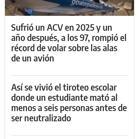
Sufrió un ACV en 2025 y un
año después, a los 97, rompió el
récord de volar sobre las alas
de un avión
Así se vivió el tiroteo escolar
donde un estudiante mató al
menos a seis personas antes de
ser neutralizado