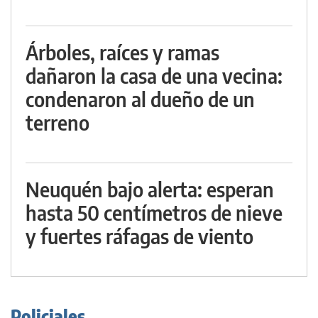
Árboles, raíces y ramas
dañaron la casa de una vecina:
condenaron al dueño de un
terreno
Neuquén bajo alerta: esperan
hasta 50 centímetros de nieve
y fuertes ráfagas de viento
Policiales