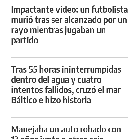
Impactante video: un futbolista
murió tras ser alcanzado por un
rayo mientras jugaban un
partido
Tras 55 horas ininterrumpidas
dentro del agua y cuatro
intentos fallidos, cruzó el mar
Báltico e hizo historia
Manejaba un auto robado con