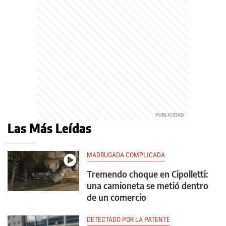
Las Más Leídas
MADRUGADA COMPLICADA
Tremendo choque en Cipolletti:
una camioneta se metió dentro
de un comercio
DETECTADO POR LA PATENTE