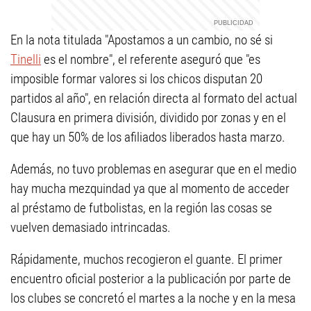
En la nota titulada "Apostamos a un cambio, no sé si
Tinelli
es el nombre", el referente aseguró que "es
imposible formar valores si los chicos disputan 20
partidos al año", en relación directa al formato del actual
Clausura en primera división, dividido por zonas y en el
que hay un 50% de los afiliados liberados hasta marzo.
Además, no tuvo problemas en asegurar que en el medio
hay mucha mezquindad ya que al momento de acceder
al préstamo de futbolistas, en la región las cosas se
vuelven demasiado intrincadas.
Rápidamente, muchos recogieron el guante. El primer
encuentro oficial posterior a la publicación por parte de
los clubes se concretó el martes a la noche y en la mesa