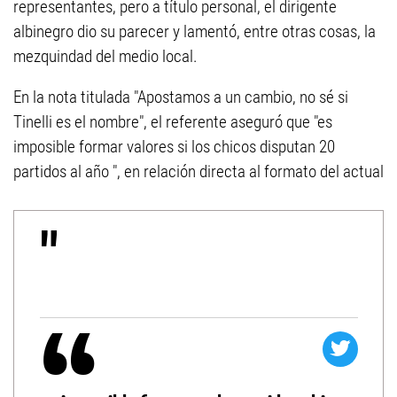
representantes, pero a título personal, el dirigente
albinegro dio su parecer y lamentó, entre otras cosas, la
mezquindad del medio local.
En la nota titulada "Apostamos a un cambio, no sé si
Tinelli es el nombre", el referente aseguró que
"es
imposible formar valores si los chicos disputan 20
partidos al año
"
, en relación directa al formato del actual