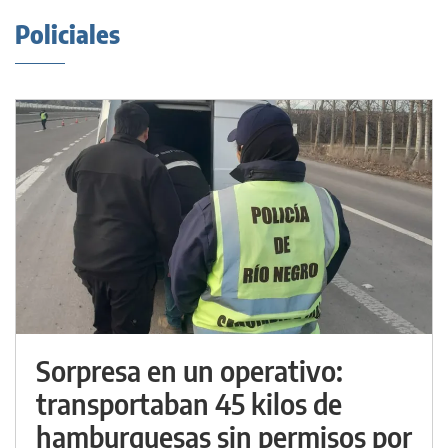
Policiales
Sorpresa en un operativo:
transportaban 45 kilos de
hamburguesas sin permisos por