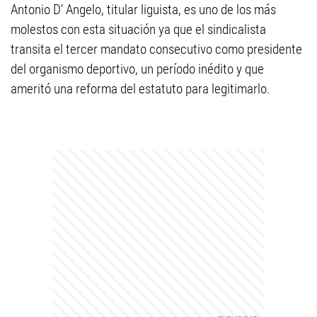
Antonio D' Angelo, titular liguista, es uno de los más
molestos con esta situación ya que el sindicalista
transita el tercer mandato consecutivo como presidente
del organismo deportivo, un período inédito y que
ameritó una reforma del estatuto para legitimarlo.