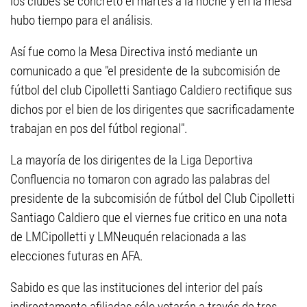
los clubes se concretó el martes a la noche y en la mesa
hubo tiempo para el análisis.
Así fue como la Mesa Directiva instó mediante un
comunicado a que "el presidente de la subcomisión de
fútbol del club Cipolletti Santiago Caldiero rectifique sus
dichos por el bien de los dirigentes que sacrificadamente
trabajan en pos del fútbol regional".
La mayoría de los dirigentes de la Liga Deportiva
Confluencia no tomaron con agrado las palabras del
presidente de la subcomisión de fútbol del Club Cipolletti
Santiago Caldiero que el viernes fue critico en una nota
de LMCipolletti y LMNeuquén relacionada a las
elecciones futuras en AFA.
Sabido es que las instituciones del interior del país
indirectamente afiliadas sólo votarán a través de tres