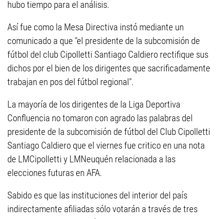
hubo tiempo para el análisis.
Así fue como la Mesa Directiva instó mediante un
comunicado a que "el presidente de la subcomisión de
fútbol del club Cipolletti Santiago Caldiero rectifique sus
dichos por el bien de los dirigentes que sacrificadamente
trabajan en pos del fútbol regional".
La mayoría de los dirigentes de la Liga Deportiva
Confluencia no tomaron con agrado las palabras del
presidente de la subcomisión de fútbol del Club Cipolletti
Santiago Caldiero que el viernes fue critico en una nota
de LMCipolletti y LMNeuquén relacionada a las
elecciones futuras en AFA.
Sabido es que las instituciones del interior del país
indirectamente afiliadas sólo votarán a través de tres