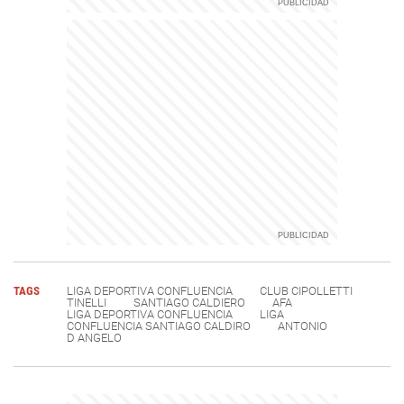
TAGS
LIGA DEPORTIVA CONFLUENCIA
CLUB CIPOLLETTI
TINELLI
SANTIAGO CALDIERO
AFA
LIGA DEPORTIVA CONFLUENCIA
LIGA
CONFLUENCIA SANTIAGO CALDIRO
ANTONIO
D ANGELO