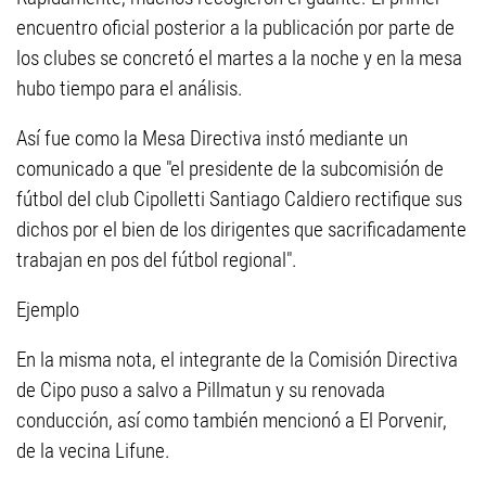
encuentro oficial posterior a la publicación por parte de
los clubes se concretó el martes a la noche y en la mesa
hubo tiempo para el análisis.
Así fue como la Mesa Directiva instó mediante un
comunicado a que "el presidente de la subcomisión de
fútbol del club Cipolletti Santiago Caldiero rectifique sus
dichos por el bien de los dirigentes que sacrificadamente
trabajan en pos del fútbol regional".
Ejemplo
En la misma nota, el integrante de la Comisión Directiva
de Cipo puso a salvo a Pillmatun y su renovada
conducción, así como también mencionó a El Porvenir,
de la vecina Lifune.