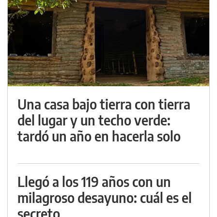
Una casa bajo tierra con tierra
del lugar y un techo verde:
tardó un año en hacerla solo
Llegó a los 119 años con un
milagroso desayuno: cuál es el
secreto