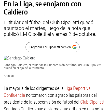
En la Liga, se enojaron con
Caldiero
El titular del fútbol del Club Cipolletti quedó
apuntado el martes, luego de la nota que
publicó LM Cipolletti el viernes 2 de octubre.
+ Agregar LMCipolletti.com en
Santiago Caldiero, el titular de la Subcomisión de fútbol del Club Cipolletti
quedó en el ojo de la tormenta.
Archivo
La mayoría de los dirigentes de la
Liga Deportiva
Confluencia
no tomaron con agrado las palabras del
presidente de la subcomisión de fútbol del
Club Cipolletti
Santiago Caldiero que el viernes fue critico en una nota