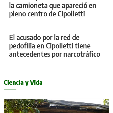
la camioneta que apareció en
pleno centro de Cipolletti
El acusado por la red de
pedofilia en Cipolletti tiene
antecedentes por narcotráfico
Ciencia y Vida