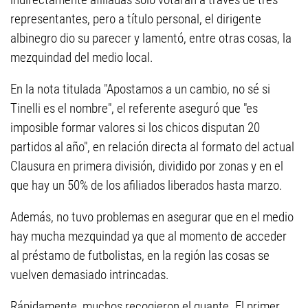
representantes, pero a título personal, el dirigente
albinegro dio su parecer y lamentó, entre otras cosas, la
mezquindad del medio local.
En la nota titulada "Apostamos a un cambio, no sé si
Tinelli es el nombre", el referente aseguró que "es
imposible formar valores si los chicos disputan 20
partidos al año", en relación directa al formato del actual
Clausura en primera división, dividido por zonas y en el
que hay un 50% de los afiliados liberados hasta marzo.
Además, no tuvo problemas en asegurar que en el medio
hay mucha mezquindad ya que al momento de acceder
al préstamo de futbolistas, en la región las cosas se
vuelven demasiado intrincadas.
Rápidamente, muchos recogieron el guante. El primer