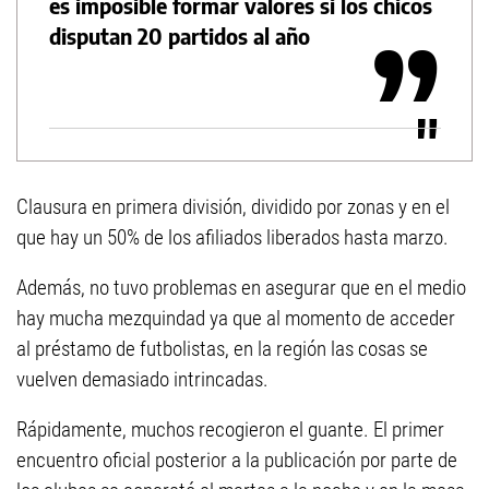
es imposible formar valores si los chicos
disputan 20 partidos al año
Clausura en primera división, dividido por zonas y en el
que hay un 50% de los afiliados liberados hasta marzo.
Además, no tuvo problemas en asegurar que en el medio
hay mucha mezquindad ya que al momento de acceder
al préstamo de futbolistas, en la región las cosas se
vuelven demasiado intrincadas.
Rápidamente, muchos recogieron el guante. El primer
encuentro oficial posterior a la publicación por parte de