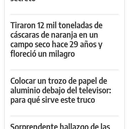
Tiraron 12 mil toneladas de
cáscaras de naranja en un
campo seco hace 29 años y
floreció un milagro
Colocar un trozo de papel de
aluminio debajo del televisor:
para qué sirve este truco
Sorprendente hallazgo de las