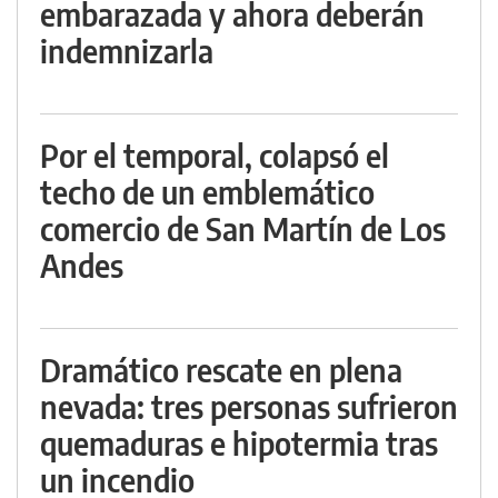
embarazada y ahora deberán
indemnizarla
Por el temporal, colapsó el
techo de un emblemático
comercio de San Martín de Los
Andes
Dramático rescate en plena
nevada: tres personas sufrieron
quemaduras e hipotermia tras
un incendio