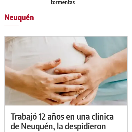
tormentas
Neuquén
Trabajó 12 años en una clínica
de Neuquén, la despidieron