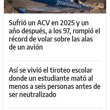
Sufrió un ACV en 2025 y un
año después, a los 97, rompió el
récord de volar sobre las alas
de un avión
Así se vivió el tiroteo escolar
donde un estudiante mató al
menos a seis personas antes de
ser neutralizado