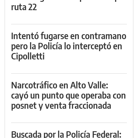
ruta 22
Intentó fugarse en contramano
pero la Policía lo interceptó en
Cipolletti
Narcotráfico en Alto Valle:
cayó un punto que operaba con
posnet y venta fraccionada
Buscada por la Policía Federal: