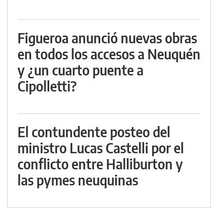
Figueroa anunció nuevas obras
en todos los accesos a Neuquén
y ¿un cuarto puente a
Cipolletti?
El contundente posteo del
ministro Lucas Castelli por el
conflicto entre Halliburton y
las pymes neuquinas