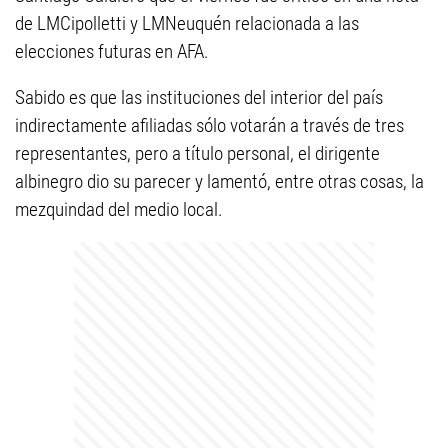
de LMCipolletti y LMNeuquén relacionada a las
elecciones futuras en AFA.
Sabido es que las instituciones del interior del país
indirectamente afiliadas sólo votarán a través de tres
representantes, pero a título personal, el dirigente
albinegro dio su parecer y lamentó, entre otras cosas, la
mezquindad del medio local.