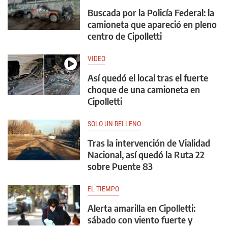
Buscada por la Policía Federal: la
camioneta que apareció en pleno
centro de Cipolletti
VIDEO
Así quedó el local tras el fuerte
choque de una camioneta en
Cipolletti
SOLO UN RELLENO
Tras la intervención de Vialidad
Nacional, así quedó la Ruta 22
sobre Puente 83
EL TIEMPO
Alerta amarilla en Cipolletti:
sábado con viento fuerte y