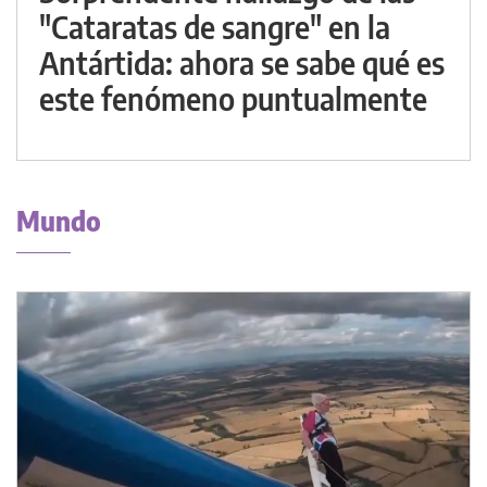
"Cataratas de sangre" en la
Antártida: ahora se sabe qué es
este fenómeno puntualmente
Mundo