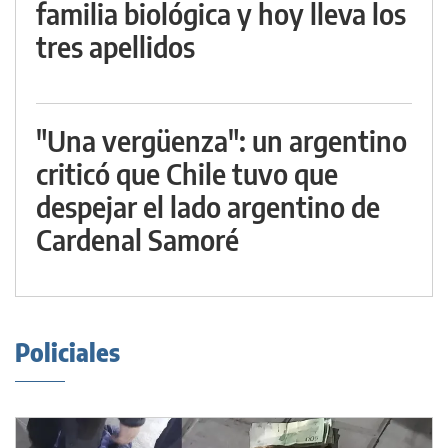
familia biológica y hoy lleva los
tres apellidos
"Una vergüenza": un argentino
criticó que Chile tuvo que
despejar el lado argentino de
Cardenal Samoré
Policiales