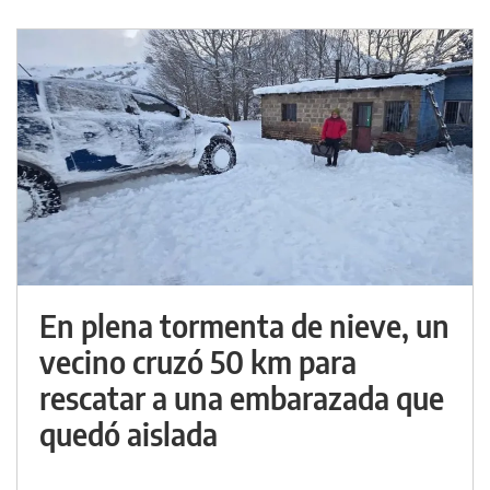
En plena tormenta de nieve, un
vecino cruzó 50 km para
rescatar a una embarazada que
quedó aislada