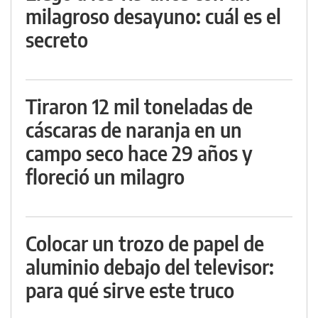
milagroso desayuno: cuál es el
secreto
Tiraron 12 mil toneladas de
cáscaras de naranja en un
campo seco hace 29 años y
floreció un milagro
Colocar un trozo de papel de
aluminio debajo del televisor:
para qué sirve este truco