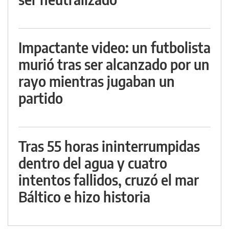
Impactante video: un futbolista
murió tras ser alcanzado por un
rayo mientras jugaban un
partido
Tras 55 horas ininterrumpidas
dentro del agua y cuatro
intentos fallidos, cruzó el mar
Báltico e hizo historia