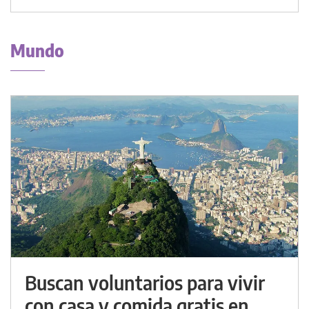
Mundo
Buscan voluntarios para vivir
con casa y comida gratis en