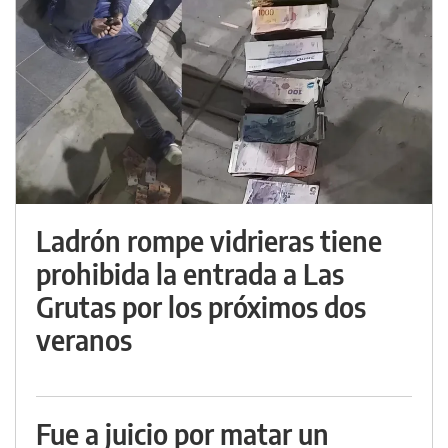
Ladrón rompe vidrieras tiene
prohibida la entrada a Las
Grutas por los próximos dos
veranos
Fue a juicio por matar un