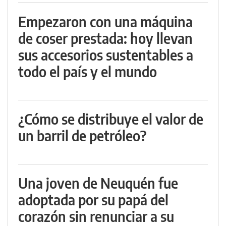
Empezaron con una máquina
de coser prestada: hoy llevan
sus accesorios sustentables a
todo el país y el mundo
¿Cómo se distribuye el valor de
un barril de petróleo?
Una joven de Neuquén fue
adoptada por su papá del
corazón sin renunciar a su