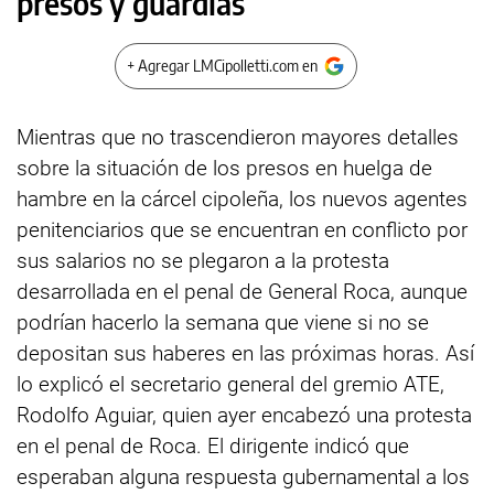
presos y guardias
+ Agregar LMCipolletti.com en
Mientras que no trascendieron mayores detalles
sobre la situación de los presos en huelga de
hambre en la cárcel cipoleña, los nuevos agentes
penitenciarios que se encuentran en conflicto por
sus salarios no se plegaron a la protesta
desarrollada en el penal de General Roca, aunque
podrían hacerlo la semana que viene si no se
depositan sus haberes en las próximas horas. Así
lo explicó el secretario general del gremio ATE,
Rodolfo Aguiar, quien ayer encabezó una protesta
en el penal de Roca. El dirigente indicó que
esperaban alguna respuesta gubernamental a los