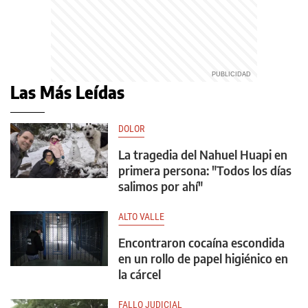
Las Más Leídas
DOLOR
La tragedia del Nahuel Huapi en
primera persona: "Todos los días
salimos por ahí"
ALTO VALLE
Encontraron cocaína escondida
en un rollo de papel higiénico en
la cárcel
FALLO JUDICIAL