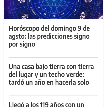
Horóscopo del domingo 9 de
agsto: las predicciones signo
por signo
Una casa bajo tierra con tierra
del lugar y un techo verde:
tardó un año en hacerla solo
Llegó a los 119 años con un