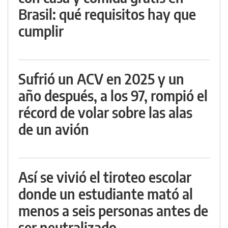
Brasil: qué requisitos hay que
cumplir
Sufrió un ACV en 2025 y un
año después, a los 97, rompió el
récord de volar sobre las alas
de un avión
Así se vivió el tiroteo escolar
donde un estudiante mató al
menos a seis personas antes de
ser neutralizado