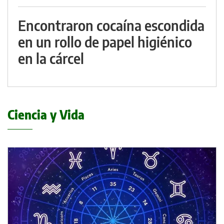
Encontraron cocaína escondida
en un rollo de papel higiénico
en la cárcel
Ciencia y Vida