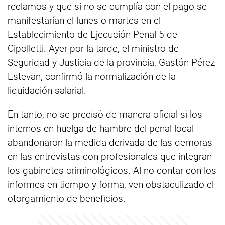
reclamos y que si no se cumplía con el pago se
manifestarían el lunes o martes en el
Establecimiento de Ejecución Penal 5 de
Cipolletti. Ayer por la tarde, el ministro de
Seguridad y Justicia de la provincia, Gastón Pérez
Estevan, confirmó la normalización de la
liquidación salarial.
En tanto, no se precisó de manera oficial si los
internos en huelga de hambre del penal local
abandonaron la medida derivada de las demoras
en las entrevistas con profesionales que integran
los gabinetes criminológicos. Al no contar con los
informes en tiempo y forma, ven obstaculizado el
otorgamiento de beneficios.