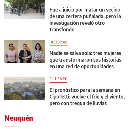
Fue a juicio por matar un vecino
de una certera puñalada, pero la
investigación reveló otro
transfondo
HISTORIAS
Nadie se salva sola: tres mujeres
que transformaron sus historias
en una red de oportunidades
EL TIEMPO
El pronóstico para la semana en
Cipolletti: vuelve el frío y el viento,
pero con tregua de lluvias
Neuquén