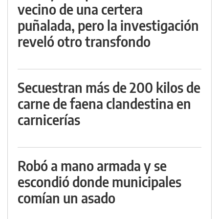
vecino de una certera
puñalada, pero la investigación
reveló otro transfondo
Secuestran más de 200 kilos de
carne de faena clandestina en
carnicerías
Robó a mano armada y se
escondió donde municipales
comían un asado