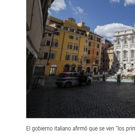
El gobierno italiano afirmó que se ven "los pr