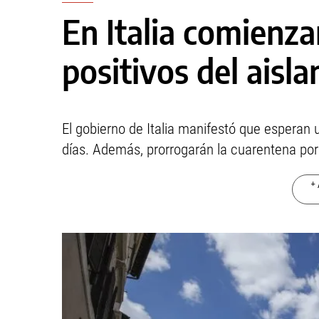
En Italia comienza
positivos del aisl
El gobierno de Italia manifestó que esperan
días. Además, prorrogarán la cuarentena por
+ 