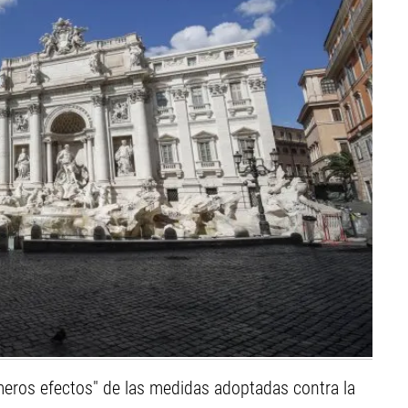
imeros efectos" de las medidas adoptadas contra la