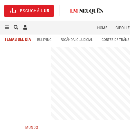
ESCUCHÁ
LU5
HOME
CIPOLLE
TEMAS DEL DÍA
BULLYING
ESCÁNDALO JUDICIAL
CORTES DE TRÁNS
MUNDO