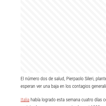
El número dos de salud, Pierpaolo Sileri, plan
esperan ver una baja en los contagios general
Italia
había logrado esta semana cuatro días 