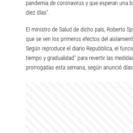
pandemia de coronavirus y que esperan una 
diez días".
El ministro de Salud de dicho país, Roberto S
que se ven los primeros efectos del aislamien
Según reproduce el diario Repubblica, el func
tiempo y gradualidad" para revertir las medida
prorrogadas esta semana, según anunció días 