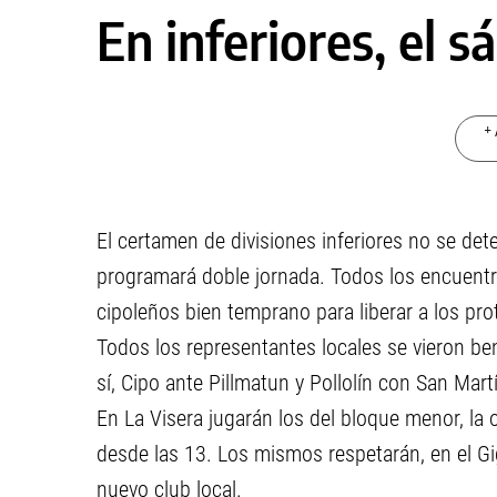
En inferiores, el 
+ 
El certamen de divisiones inferiores no se de
programará doble jornada. Todos los encuentr
cipoleños bien temprano para liberar a los pro
Todos los representantes locales se vieron be
sí, Cipo ante Pillmatun y Pollolín con San Mart
En La Visera jugarán los del bloque menor, la 
desde las 13. Los mismos respetarán, en el Gi
nuevo club local.