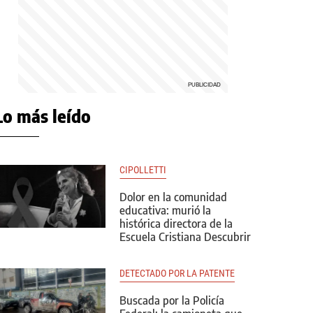
Lo más leído
CIPOLLETTI
Dolor en la comunidad
educativa: murió la
histórica directora de la
Escuela Cristiana Descubrir
DETECTADO POR LA PATENTE
Buscada por la Policía