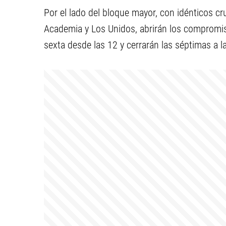
Por el lado del bloque mayor, con idénticos cru
Academia y Los Unidos, abrirán los compromis
sexta desde las 12 y cerrarán las séptimas a l