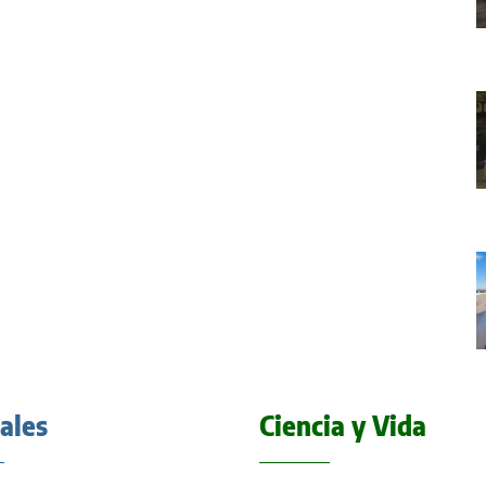
iales
Ciencia y Vida