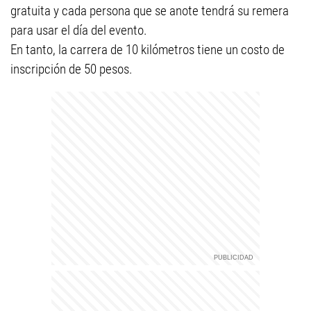
gratuita y cada persona que se anote tendrá su remera
para usar el día del evento.
En tanto, la carrera de 10 kilómetros tiene un costo de
inscripción de 50 pesos.