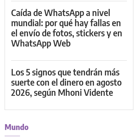
Caída de WhatsApp a nivel
mundial: por qué hay fallas en
el envío de fotos, stickers y en
WhatsApp Web
Los 5 signos que tendrán más
suerte con el dinero en agosto
2026, según Mhoni Vidente
Mundo