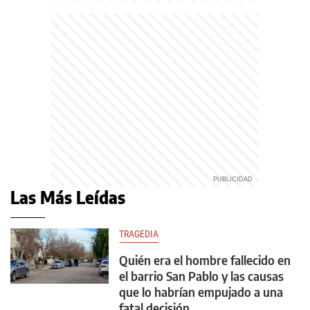
Las Más Leídas
TRAGEDIA
Quién era el hombre fallecido en
el barrio San Pablo y las causas
que lo habrían empujado a una
fatal decisión