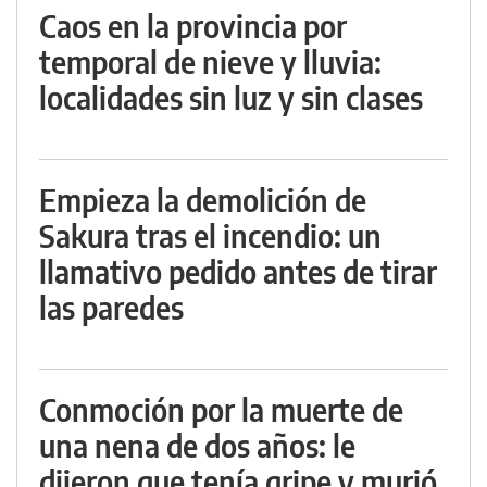
Caos en la provincia por
temporal de nieve y lluvia:
localidades sin luz y sin clases
Empieza la demolición de
Sakura tras el incendio: un
llamativo pedido antes de tirar
las paredes
Conmoción por la muerte de
una nena de dos años: le
dijeron que tenía gripe y murió