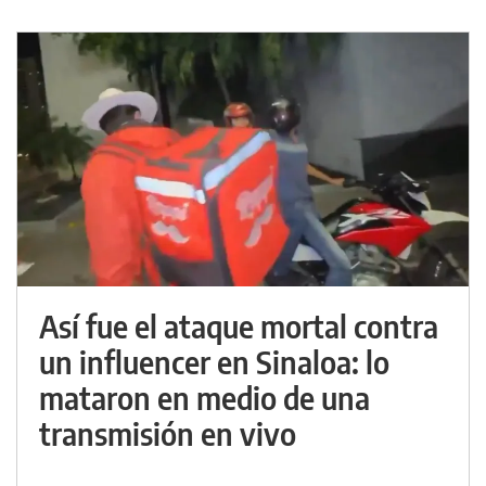
Así fue el ataque mortal contra
un influencer en Sinaloa: lo
mataron en medio de una
transmisión en vivo