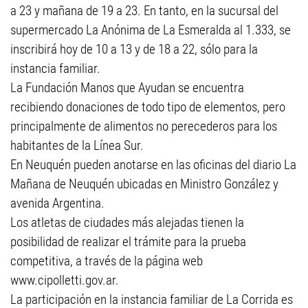
a 23 y mañana de 19 a 23. En tanto, en la sucursal del
supermercado La Anónima de La Esmeralda al 1.333, se
inscribirá hoy de 10 a 13 y de 18 a 22, sólo para la
instancia familiar.
La Fundación Manos que Ayudan se encuentra
recibiendo donaciones de todo tipo de elementos, pero
principalmente de alimentos no perecederos para los
habitantes de la Línea Sur.
En Neuquén pueden anotarse en las oficinas del diario La
Mañana de Neuquén ubicadas en Ministro González y
avenida Argentina.
Los atletas de ciudades más alejadas tienen la
posibilidad de realizar el trámite para la prueba
competitiva, a través de la página web
www.cipolletti.gov.ar.
La participación en la instancia familiar de La Corrida es