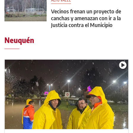
ALTO VALLE
Vecinos frenan un proyecto de
canchas y amenazan con ir a la
Justicia contra el Municipio
Neuquén