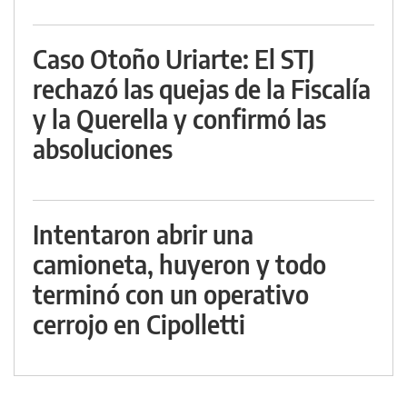
Caso Otoño Uriarte: El STJ
rechazó las quejas de la Fiscalía
y la Querella y confirmó las
absoluciones
Intentaron abrir una
camioneta, huyeron y todo
terminó con un operativo
cerrojo en Cipolletti