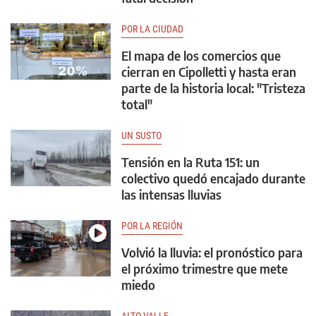
POR LA CIUDAD
El mapa de los comercios que
cierran en Cipolletti y hasta eran
parte de la historia local: "Tristeza
total"
UN SUSTO
Tensión en la Ruta 151: un
colectivo quedó encajado durante
las intensas lluvias
POR LA REGIÓN
Volvió la lluvia: el pronóstico para
el próximo trimestre que mete
miedo