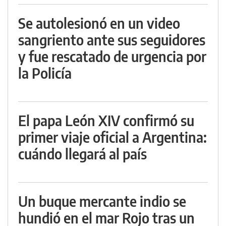
Se autolesionó en un video
sangriento ante sus seguidores
y fue rescatado de urgencia por
la Policía
El papa León XIV confirmó su
primer viaje oficial a Argentina:
cuándo llegará al país
Un buque mercante indio se
hundió en el mar Rojo tras un