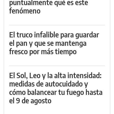
puntualmente qué es este
fenómeno
El truco infalible para guardar
el pan y que se mantenga
fresco por más tiempo
El Sol, Leo y la alta intensidad:
medidas de autocuidado y
cómo balancear tu fuego hasta
el 9 de agosto