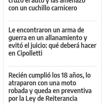
con un cuchillo carnicero
Le encontraron un arma de
guerra en un allanamiento y
evitó el juicio: qué deberá hacer
en Cipolletti
Recién cumplió los 18 años, lo
atraparon con una moto
robada y queda en preventiva
por la Ley de Reiterancia