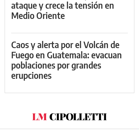
ataque y crece la tensión en
Medio Oriente
Caos y alerta por el Volcán de
Fuego en Guatemala: evacuan
poblaciones por grandes
erupciones