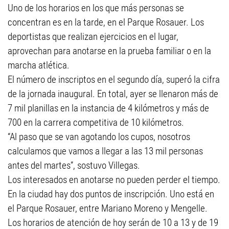
Uno de los horarios en los que más personas se
concentran es en la tarde, en el Parque Rosauer. Los
deportistas que realizan ejercicios en el lugar,
aprovechan para anotarse en la prueba familiar o en la
marcha atlética.
El número de inscriptos en el segundo día, superó la cifra
de la jornada inaugural. En total, ayer se llenaron más de
7 mil planillas en la instancia de 4 kilómetros y más de
700 en la carrera competitiva de 10 kilómetros.
“Al paso que se van agotando los cupos, nosotros
calculamos que vamos a llegar a las 13 mil personas
antes del martes”, sostuvo Villegas.
Los interesados en anotarse no pueden perder el tiempo.
En la ciudad hay dos puntos de inscripción. Uno está en
el Parque Rosauer, entre Mariano Moreno y Mengelle.
Los horarios de atención de hoy serán de 10 a 13 y de 19