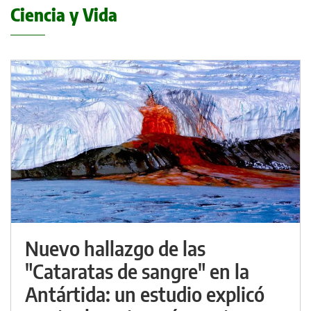
Ciencia y Vida
Nuevo hallazgo de las
"Cataratas de sangre" en la
Antártida: un estudio explicó