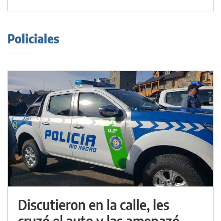
Policiales
Discutieron en la calle, les
cruzó el auto y las amenazó