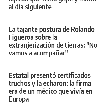
al día siguiente
La tajante postura de Rolando
Figueroa sobre la
extranjerización de tierras: "No
vamos a acompañar"
Estatal presentó certificados
truchos y la echaron: la firma
era de un médico que vivía en
Europa