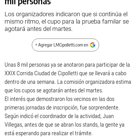
mil personas
Los organizadores indicaron que si continúa el
mismo ritmo, el cupo para la prueba familar se
agotará antes del martes.
+ Agregar LMCipolletti.com en
Unas 8 mil personas ya se anotaron para participar de la
XXIX Corrida Ciudad de Cipolletti que se llevará a cabo
dentro de una semana. La comisión organizadora estima
que los cupos se agotarán antes del martes.
El interés que demostraron los vecinos en las dos
primeras jornadas de inscripción, fue sorprendente.
Según indicó el coordinador de la actividad, Juan
Villegas, antes de que se abran los stands, la gente ya
está esperando para realizar el trámite.