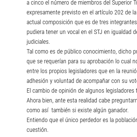
a cinco el número de miembros del Superior Tri
expresamente previsto en el artículo 202 de la
actual composición que es de tres integrantes
pudiera tener un vocal en el STJ en igualdad d
judiciales.
Tal como es de público conocimiento, dicho p
que se requerían para su aprobación lo cual n
entre los propios legisladores que en la reun
adhesión y voluntad de acompañar con su vot
El cambio de opinión de algunos legisladores 
Ahora bien, ante esta realidad cabe preguntar
como así también si existe algún ganador.
Entiendo que el único perdedor es la población 
cuestión.