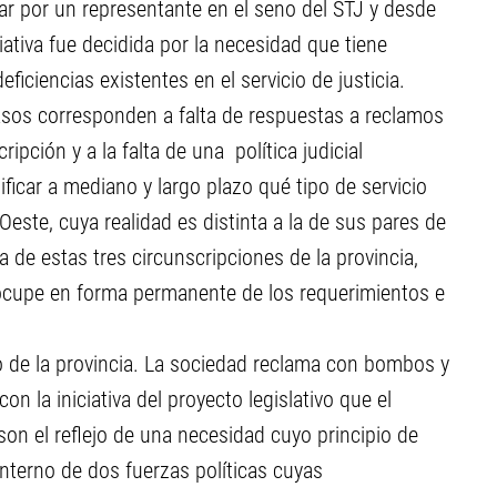
 por un representante en el seno del STJ y desde
ativa fue decidida por la necesidad que tiene
eficiencias existentes en el servicio de justicia.
casos corresponden a falta de respuestas a reclamos
ipción y a la falta de una política judicial
ficar a mediano y largo plazo qué tipo de servicio
 Oeste, cuya realidad es distinta a la de sus pares de
 de estas tres circunscripciones de la provincia,
ocupe en forma permanente de los requerimientos e
to de la provincia. La sociedad reclama con bombos y
 la iniciativa del proyecto legislativo que el
on el reflejo de una necesidad cuyo principio de
interno de dos fuerzas políticas cuyas