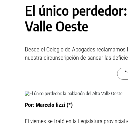
El único perdedor:
Valle Oeste
Desde el Colegio de Abogados reclamamos la
nuestra circunscripción de sanear las deficien
+ 
Por: Marcelo lizzi (*)
El viernes se trató en la Legislatura provincia