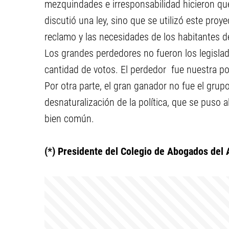
mezquindades e irresponsabilidad hicieron que s
discutió una ley, sino que se utilizó este proy
reclamo y las necesidades de los habitantes de
Los grandes perdedores no fueron los legisla
cantidad de votos. El perdedor fue nuestra po
Por otra parte, el gran ganador no fue el grup
desnaturalización de la política, que se puso a
bien común.
(*) Presidente del Colegio de Abogados del A