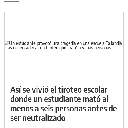
Así se vivió el tiroteo escolar
donde un estudiante mató al
menos a seis personas antes de
ser neutralizado