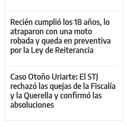
Recién cumplió los 18 años, lo
atraparon con una moto
robada y queda en preventiva
por la Ley de Reiterancia
Caso Otoño Uriarte: El STJ
rechazó las quejas de la Fiscalía
y la Querella y confirmó las
absoluciones