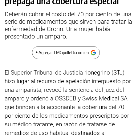
prepaga una cobertura especial
Deberán cubrir el costo del 70 por ciento de una
serie de medicamentos que sirven para tratar la
enfermedad de Crohn. Una mujer había
presentado un amparo.
+ Agregar LMCipolletti.com en
El Superior Tribunal de Justicia rionegrino (STJ)
hizo lugar al recurso de apelación interpuesto por
una amparista, revocó la sentencia del juez del
amparo y ordenó a OSSDEB y Swiss Medical SA
que brinden a la accionante la cobertura del 70
por ciento de los medicamentos prescriptos por
su médico tratante, en razón de tratarse de
remedios de uso habitual destinados al