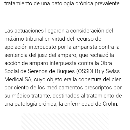
tratamiento de una patología crónica prevalente.
Las actuaciones llegaron a consideración del
máximo tribunal en virtud del recurso de
apelación interpuesto por la amparista contra la
sentencia del juez del amparo, que rechazó la
acción de amparo interpuesta contra la Obra
Social de Serenos de Buques (OSSDEB) y Swiss
Medical SA, cuyo objeto era la cobertura del cien
por ciento de los medicamentos prescriptos por
su médico tratante, destinados al tratamiento de
una patología crónica, la enfermedad de Crohn.