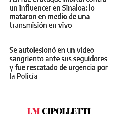
un influencer en Sinaloa: lo
mataron en medio de una
transmisión en vivo
Se autolesionó en un video
sangriento ante sus seguidores
y fue rescatado de urgencia por
la Policía