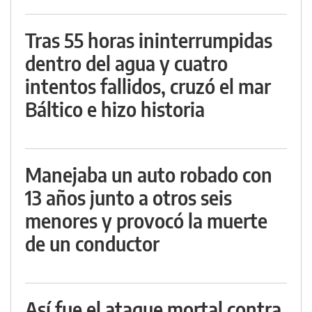
Tras 55 horas ininterrumpidas
dentro del agua y cuatro
intentos fallidos, cruzó el mar
Báltico e hizo historia
Manejaba un auto robado con
13 años junto a otros seis
menores y provocó la muerte
de un conductor
Así fue el ataque mortal contra