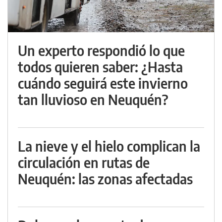
Un experto respondió lo que
todos quieren saber: ¿Hasta
cuándo seguirá este invierno
tan lluvioso en Neuquén?
La nieve y el hielo complican la
circulación en rutas de
Neuquén: las zonas afectadas