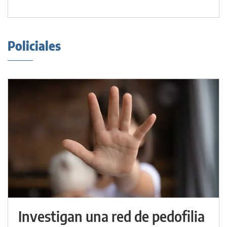
Policiales
Investigan una red de pedofilia