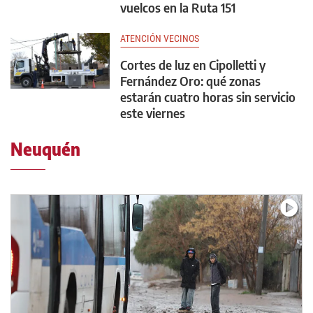
vuelcos en la Ruta 151
ATENCIÓN VECINOS
Cortes de luz en Cipolletti y
Fernández Oro: qué zonas
estarán cuatro horas sin servicio
este viernes
Neuquén