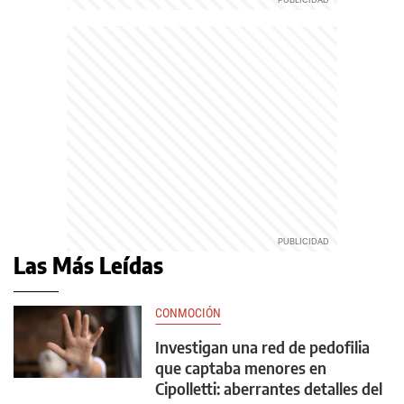
Las Más Leídas
CONMOCIÓN
Investigan una red de pedofilia
que captaba menores en
Cipolletti: aberrantes detalles del