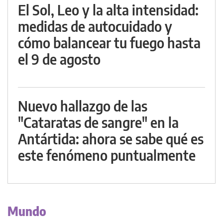
El Sol, Leo y la alta intensidad:
medidas de autocuidado y
cómo balancear tu fuego hasta
el 9 de agosto
Nuevo hallazgo de las
"Cataratas de sangre" en la
Antártida: ahora se sabe qué es
este fenómeno puntualmente
Mundo