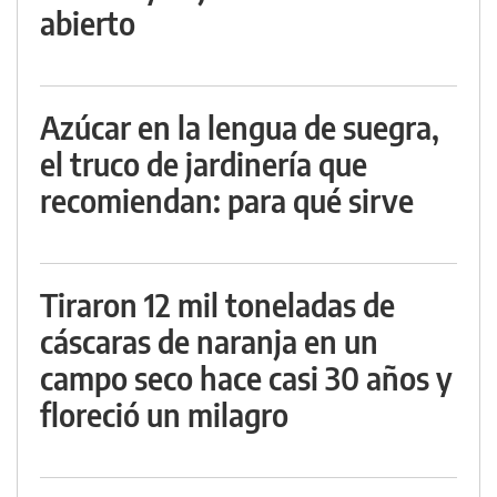
abierto
Azúcar en la lengua de suegra,
el truco de jardinería que
recomiendan: para qué sirve
Tiraron 12 mil toneladas de
cáscaras de naranja en un
campo seco hace casi 30 años y
floreció un milagro