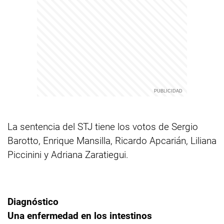
La sentencia del STJ tiene los votos de Sergio
Barotto, Enrique Mansilla, Ricardo Apcarián, Liliana
Piccinini y Adriana Zaratiegui.
Diagnóstico
Una enfermedad en los intestinos