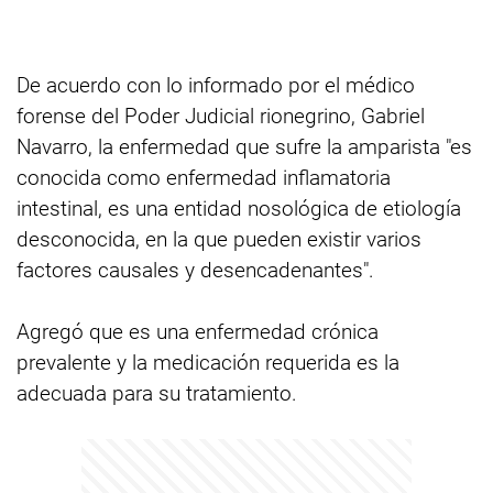
De acuerdo con lo informado por el médico
forense del Poder Judicial rionegrino, Gabriel
Navarro, la enfermedad que sufre la amparista "es
conocida como enfermedad inflamatoria
intestinal, es una entidad nosológica de etiología
desconocida, en la que pueden existir varios
factores causales y desencadenantes".
Agregó que es una enfermedad crónica
prevalente y la medicación requerida es la
adecuada para su tratamiento.