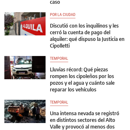
caso
POR LA CIUDAD
Discutió con los inquilinos y les
cerró la cuenta de pago del
alquiler: qué dispuso la Justicia en
Cipolletti
TEMPORAL
Lluvias récord: Qué piezas
rompen los cipoleños por los
pozos y el agua y cuánto sale
reparar los vehículos
TEMPORAL
Una intensa nevada se registró
en distintos sectores del Alto
Valle y provocó al menos dos