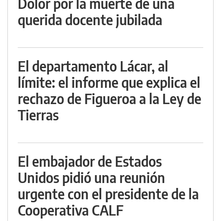
Dolor por la muerte de una
querida docente jubilada
El departamento Lácar, al
límite: el informe que explica el
rechazo de Figueroa a la Ley de
Tierras
El embajador de Estados
Unidos pidió una reunión
urgente con el presidente de la
Cooperativa CALF