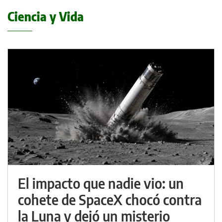
Ciencia y Vida
El impacto que nadie vio: un
cohete de SpaceX chocó contra
la Luna y dejó un misterio