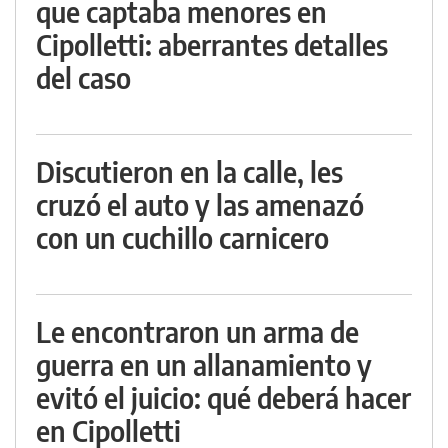
que captaba menores en
Cipolletti: aberrantes detalles
del caso
Discutieron en la calle, les
cruzó el auto y las amenazó
con un cuchillo carnicero
Le encontraron un arma de
guerra en un allanamiento y
evitó el juicio: qué deberá hacer
en Cipolletti