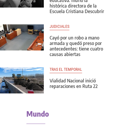
educativa: murió la
histórica directora de la
Escuela Cristiana Descubrir
JUDICIALES
Cayó por un robo a mano
armada y quedó preso por
antecedentes: tiene cuatro
causas abiertas
TRAS EL TEMPORAL
Vialidad Nacional inició
reparaciones en Ruta 22
Mundo