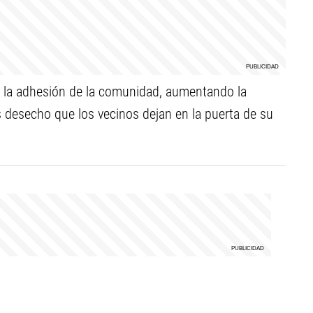
ño la adhesión de la comunidad, aumentando la
s desecho que los vecinos dejan en la puerta de su