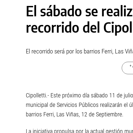
El sábado se realiz
recorrido del Cipol
El recorrido será por los barrios Ferri, Las V
+ 
Cipolletti.- Este próximo día sábado 11 de julio
municipal de Servicios Públicos realizarán el úl
barrios Ferri, Las Viñas, 12 de Septiembre.
La iniciativa propulsa por la actual gestión mu