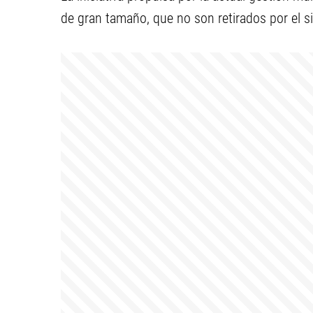
de gran tamaño, que no son retirados por el s