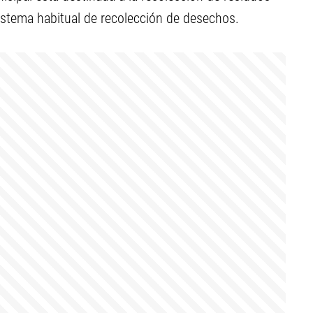
istema habitual de recolección de desechos.