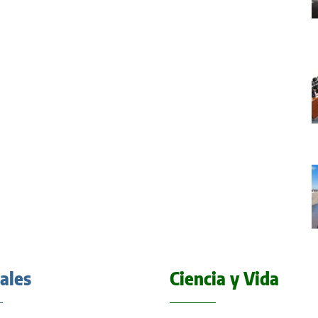
iales
Ciencia y Vida