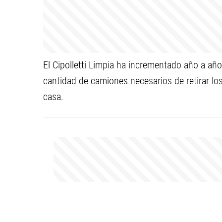
El Cipolletti Limpia ha incrementado año a a
cantidad de camiones necesarios de retirar lo
casa.