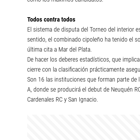
Todos contra todos
El sistema de disputa del Torneo del interior 
sentido, el combinado cipoleño ha tenido el so
última cita a Mar del Plata.
De hacer los deberes estadísticos, que implica
cierre con la clasificación prácticamente aseg
Son 16 las instituciones que forman parte de 
A, donde se producirá el debut de Neuquén RC
Cardenales RC y San Ignacio.