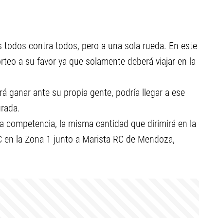
es todos contra todos, pero a una sola rueda. En este
rteo a su favor ya que solamente deberá viajar en la
rá ganar ante su propia gente, podría llegar a ese
urada.
la competencia, la misma cantidad que dirimirá en la
 en la Zona 1 junto a Marista RC de Mendoza,