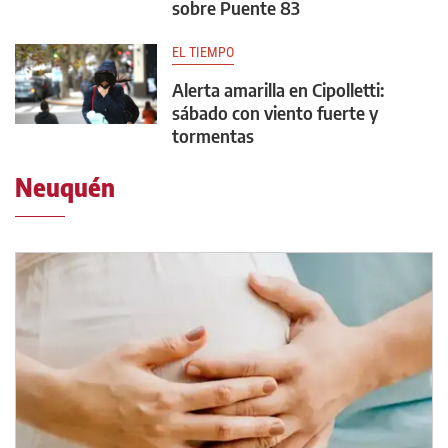
sobre Puente 83
EL TIEMPO
Alerta amarilla en Cipolletti:
sábado con viento fuerte y
tormentas
Neuquén