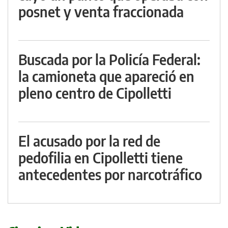
posnet y venta fraccionada
Buscada por la Policía Federal:
la camioneta que apareció en
pleno centro de Cipolletti
El acusado por la red de
pedofilia en Cipolletti tiene
antecedentes por narcotráfico