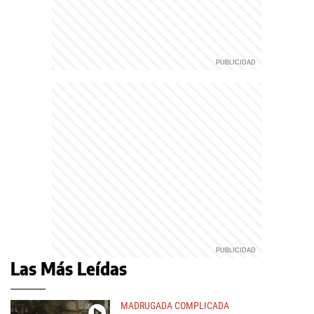
Las Más Leídas
MADRUGADA COMPLICADA