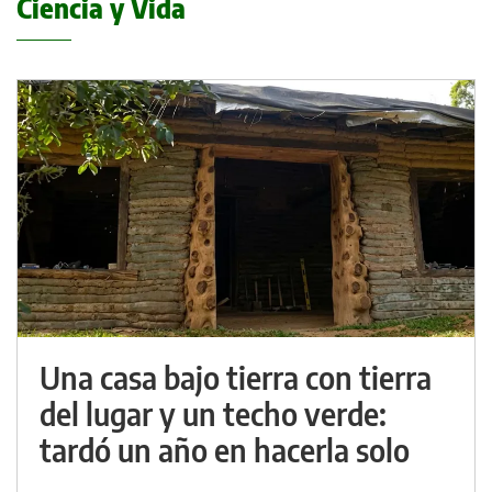
Ciencia y Vida
Una casa bajo tierra con tierra
del lugar y un techo verde:
tardó un año en hacerla solo