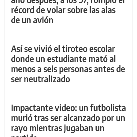
récord de volar sobre las alas
de un avión
Así se vivió el tiroteo escolar
donde un estudiante mató al
menos a seis personas antes de
ser neutralizado
Impactante video: un futbolista
murió tras ser alcanzado por un
rayo mientras jugaban un