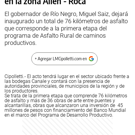
en la zona Allen - Roca
El gobernador de Río Negro, Miguel Saiz, dejará
inaugurado un total de 76 kilómetros de asfalto
que corresponde a la primera etapa del
programa de Asfalto Rural de caminos
productivos.
+ Agregar LMCipolletti.com en
Cipolletti.- El acto tendrá lugar en el sector ubicado frente a
las bodegas Canale y contará con la presencia de
autoridades provinciales, de municipios de la región y de
los productores.
Se trata de la primera etapa que comprende 76 kilómetros
de asfalto y más de 36 obras de arte entre puentes y
alcantarillas, obras que alcanzaron una inversión de 45
millones de pesos con financiamiento del Banco Mundial
en el marco del Programa de Desarrollo Productivo.