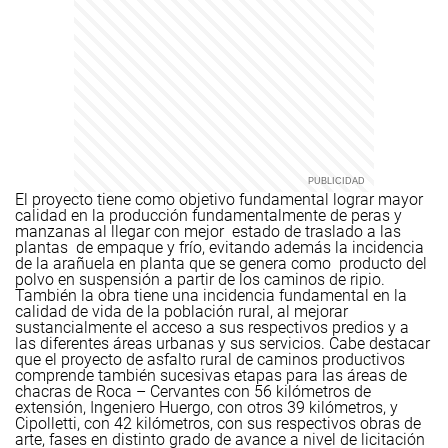
El proyecto tiene como objetivo fundamental lograr mayor
calidad en la producción fundamentalmente de peras y
manzanas al llegar con mejor estado de traslado a las
plantas de empaque y frío, evitando además la incidencia
de la arañuela en planta que se genera como producto del
polvo en suspensión a partir de los caminos de ripio.
También la obra tiene una incidencia fundamental en la
calidad de vida de la población rural, al mejorar
sustancialmente el acceso a sus respectivos predios y a
las diferentes áreas urbanas y sus servicios.
Cabe destacar
que el proyecto de asfalto rural de caminos productivos
comprende también sucesivas etapas para las áreas de
chacras de Roca – Cervantes con 56 kilómetros de
extensión, Ingeniero Huergo, con otros 39 kilómetros, y
Cipolletti, con 42 kilómetros, con sus respectivos obras de
arte, fases en distinto grado de avance a nivel de licitación