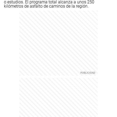
o estudios. El programa total alcanza a unos 250
kilómetros de asfalto de caminos de la región.