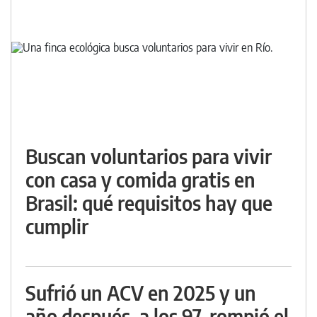
Buscan voluntarios para vivir
con casa y comida gratis en
Brasil: qué requisitos hay que
cumplir
Sufrió un ACV en 2025 y un
año después, a los 97, rompió el