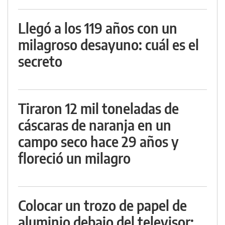
Llegó a los 119 años con un
milagroso desayuno: cuál es el
secreto
Tiraron 12 mil toneladas de
cáscaras de naranja en un
campo seco hace 29 años y
floreció un milagro
Colocar un trozo de papel de
aluminio debajo del televisor: