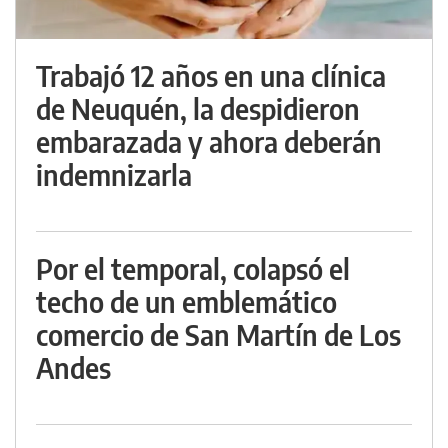
Trabajó 12 años en una clínica
de Neuquén, la despidieron
embarazada y ahora deberán
indemnizarla
Por el temporal, colapsó el
techo de un emblemático
comercio de San Martín de Los
Andes