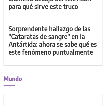
para qué sirve este truco
Sorprendente hallazgo de las
"Cataratas de sangre" en la
Antártida: ahora se sabe qué es
este fenómeno puntualmente
Mundo