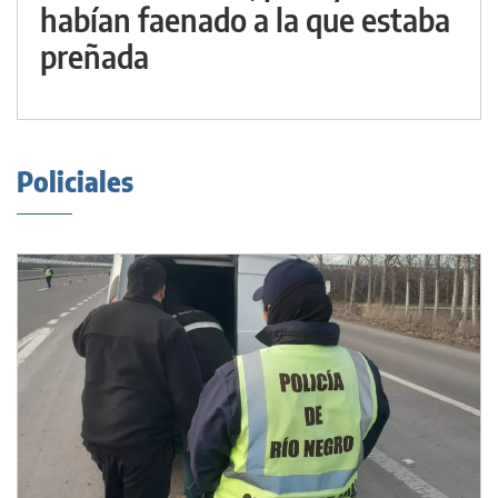
habían faenado a la que estaba
preñada
Policiales