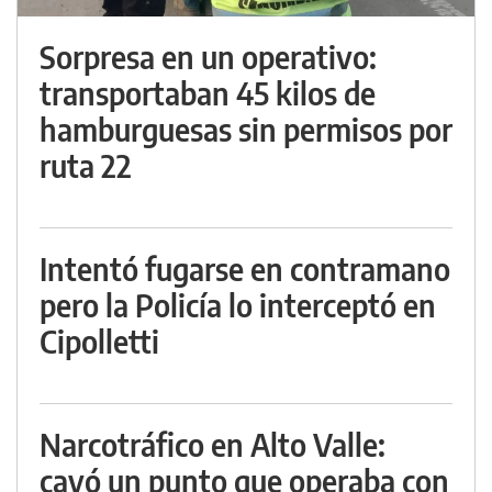
Sorpresa en un operativo:
transportaban 45 kilos de
hamburguesas sin permisos por
ruta 22
Intentó fugarse en contramano
pero la Policía lo interceptó en
Cipolletti
Narcotráfico en Alto Valle:
cayó un punto que operaba con