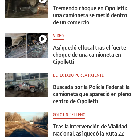
Tremendo choque en Cipolletti:
una camioneta se metió dentro
de un comercio
VIDEO
Así quedó el local tras el fuerte
choque de una camioneta en
Cipolletti
DETECTADO POR LA PATENTE
Buscada por la Policía Federal: la
camioneta que apareció en pleno
centro de Cipolletti
SOLO UN RELLENO
Tras la intervención de Vialidad
Nacional, así quedó la Ruta 22