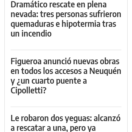
Dramático rescate en plena
nevada: tres personas sufrieron
quemaduras e hipotermia tras
un incendio
Figueroa anunció nuevas obras
en todos los accesos a Neuquén
y ¿un cuarto puente a
Cipolletti?
Le robaron dos yeguas: alcanzó
a rescatar a una, pero ya