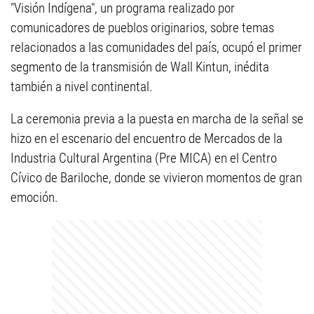
"Visión Indígena", un programa realizado por
comunicadores de pueblos originarios, sobre temas
relacionados a las comunidades del país, ocupó el primer
segmento de la transmisión de Wall Kintun, inédita
también a nivel continental.
La ceremonia previa a la puesta en marcha de la señal se
hizo en el escenario del encuentro de Mercados de la
Industria Cultural Argentina (Pre MICA) en el Centro
Cívico de Bariloche, donde se vivieron momentos de gran
emoción.