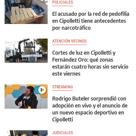
POLICIALES
El acusado por la red de pedofilia
en Cipolletti tiene antecedentes
por narcotráfico
ATENCIÓN VECINOS
Cortes de luz en Cipolletti y
Fernández Oro: qué zonas
estarán cuatro horas sin servicio
este viernes
STREAMING
Rodrigo Buteler sorprendió con
adopción en vivo y el anuncio de
un nuevo espacio deportivo en
Cipolletti
JUDICIALES