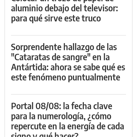
aluminio debajo del televisor:
para qué sirve este truco
Sorprendente hallazgo de las
"Cataratas de sangre" en la
Antártida: ahora se sabe qué es
este fenómeno puntualmente
Portal 08/08: la fecha clave
para la numerología, ¿cómo
repercute en la energía de cada
signo y qué hacer?