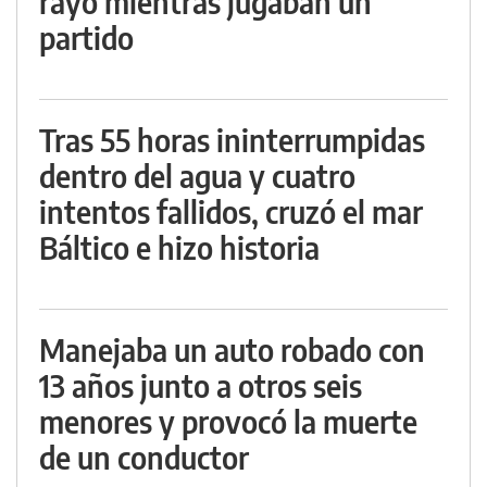
rayo mientras jugaban un
partido
Tras 55 horas ininterrumpidas
dentro del agua y cuatro
intentos fallidos, cruzó el mar
Báltico e hizo historia
Manejaba un auto robado con
13 años junto a otros seis
menores y provocó la muerte
de un conductor