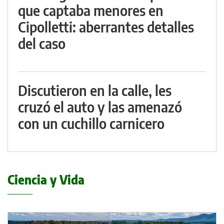
que captaba menores en
Cipolletti: aberrantes detalles
del caso
Discutieron en la calle, les
cruzó el auto y las amenazó
con un cuchillo carnicero
Ciencia y Vida