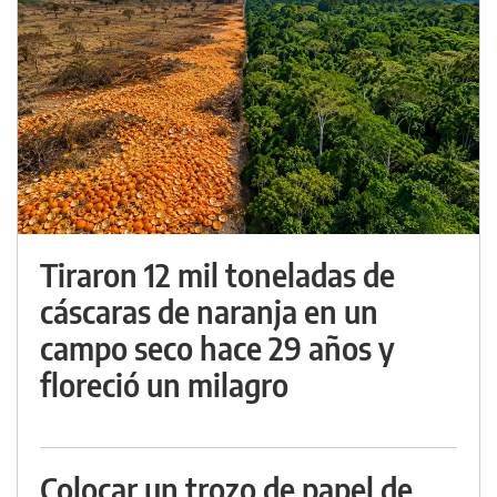
Tiraron 12 mil toneladas de
cáscaras de naranja en un
campo seco hace 29 años y
floreció un milagro
Colocar un trozo de papel de