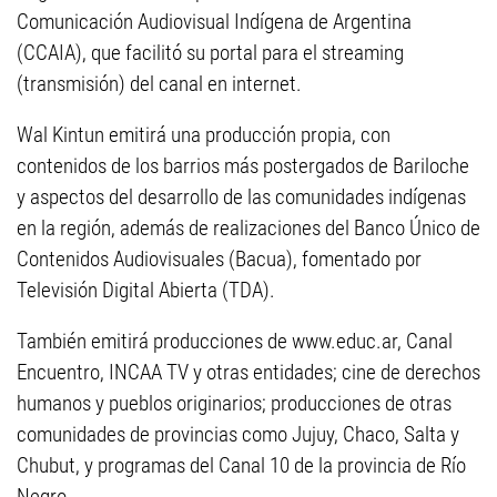
Comunicación Audiovisual Indígena de Argentina
(CCAIA), que facilitó su portal para el streaming
(transmisión) del canal en internet.
Wal Kintun emitirá una producción propia, con
contenidos de los barrios más postergados de Bariloche
y aspectos del desarrollo de las comunidades indígenas
en la región, además de realizaciones del Banco Único de
Contenidos Audiovisuales (Bacua), fomentado por
Televisión Digital Abierta (TDA).
También emitirá producciones de www.educ.ar, Canal
Encuentro, INCAA TV y otras entidades; cine de derechos
humanos y pueblos originarios; producciones de otras
comunidades de provincias como Jujuy, Chaco, Salta y
Chubut, y programas del Canal 10 de la provincia de Río
Negro.