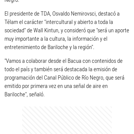
El presidente de TDA, Osvaldo Nemirovsci, destacó a
Télam el carácter "intercultural y abierto a toda la
sociedad" de Wall Kintun, y consideró que "será un aporte
muy importante a la cultura, la información y el
entretenimiento de Bariloche y la región".
"Vamos a colaborar desde el Bacua con contenidos de
todo el país y también será destacada la emisión de
programación del Canal Público de Río Negro, que será
emitido por primera vez en una señal de aire en
Bariloche", señaló.