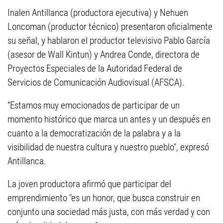
Inalen Antillanca (productora ejecutiva) y Nehuen
Loncoman (productor técnico) presentaron oficialmente
su señal, y hablaron el productor televisivo Pablo García
(asesor de Wall Kintun) y Andrea Conde, directora de
Proyectos Especiales de la Autoridad Federal de
Servicios de Comunicación Audiovisual (AFSCA).
“Estamos muy emocionados de participar de un
momento histórico que marca un antes y un después en
cuanto a la democratización de la palabra y a la
visibilidad de nuestra cultura y nuestro pueblo", expresó
Antillanca.
La joven productora afirmó que participar del
emprendimiento "es un honor, que busca construir en
conjunto una sociedad más justa, con más verdad y con