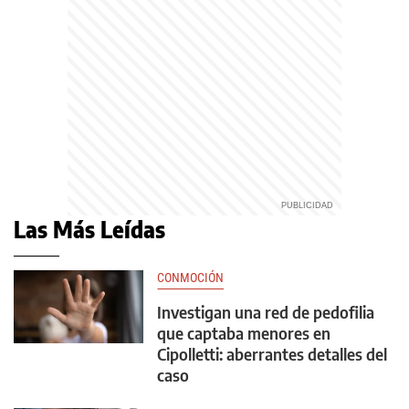
Las Más Leídas
CONMOCIÓN
Investigan una red de pedofilia
que captaba menores en
Cipolletti: aberrantes detalles del
caso