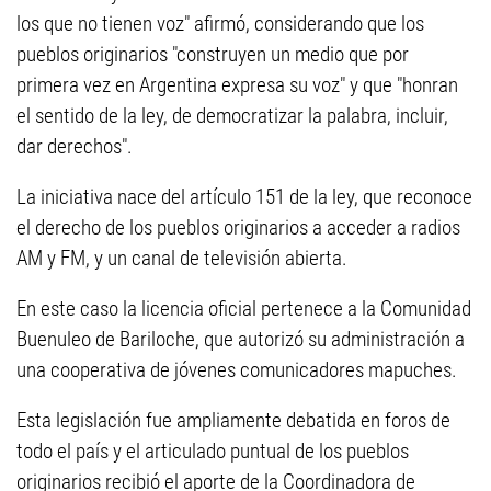
los que no tienen voz" afirmó, considerando que los
pueblos originarios "construyen un medio que por
primera vez en Argentina expresa su voz" y que "honran
el sentido de la ley, de democratizar la palabra, incluir,
dar derechos".
La iniciativa nace del artículo 151 de la ley, que reconoce
el derecho de los pueblos originarios a acceder a radios
AM y FM, y un canal de televisión abierta.
En este caso la licencia oficial pertenece a la Comunidad
Buenuleo de Bariloche, que autorizó su administración a
una cooperativa de jóvenes comunicadores mapuches.
Esta legislación fue ampliamente debatida en foros de
todo el país y el articulado puntual de los pueblos
originarios recibió el aporte de la Coordinadora de