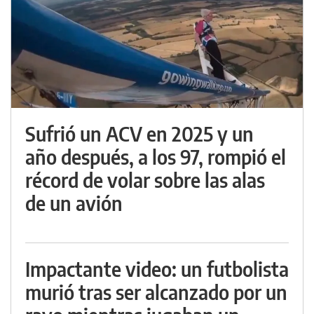
Sufrió un ACV en 2025 y un
año después, a los 97, rompió el
récord de volar sobre las alas
de un avión
Impactante video: un futbolista
murió tras ser alcanzado por un