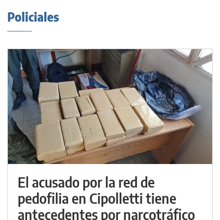
Policiales
El acusado por la red de
pedofilia en Cipolletti tiene
antecedentes por narcotráfico