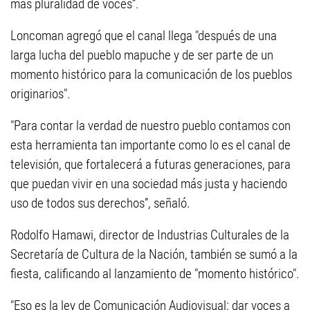
más pluralidad de voces”.
Loncoman agregó que el canal llega "después de una
larga lucha del pueblo mapuche y de ser parte de un
momento histórico para la comunicación de los pueblos
originarios".
"Para contar la verdad de nuestro pueblo contamos con
esta herramienta tan importante como lo es el canal de
televisión, que fortalecerá a futuras generaciones, para
que puedan vivir en una sociedad más justa y haciendo
uso de todos sus derechos”, señaló.
Rodolfo Hamawi, director de Industrias Culturales de la
Secretaría de Cultura de la Nación, también se sumó a la
fiesta, calificando al lanzamiento de "momento histórico".
"Eso es la ley de Comunicación Audiovisual: dar voces a