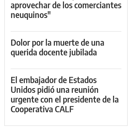
aprovechar de los comerciantes
neuquinos"
Dolor por la muerte de una
querida docente jubilada
El embajador de Estados
Unidos pidió una reunión
urgente con el presidente de la
Cooperativa CALF