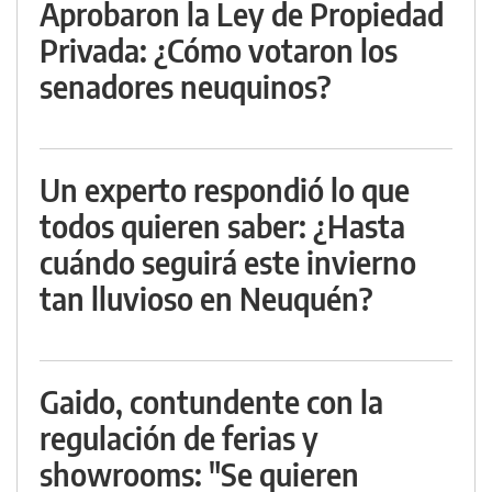
Aprobaron la Ley de Propiedad
Privada: ¿Cómo votaron los
senadores neuquinos?
Un experto respondió lo que
todos quieren saber: ¿Hasta
cuándo seguirá este invierno
tan lluvioso en Neuquén?
Gaido, contundente con la
regulación de ferias y
showrooms: "Se quieren