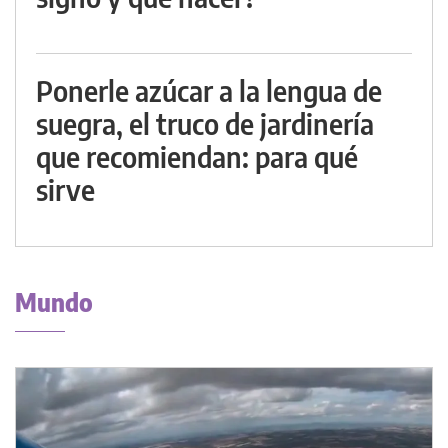
Ponerle azúcar a la lengua de
suegra, el truco de jardinería
que recomiendan: para qué
sirve
Mundo