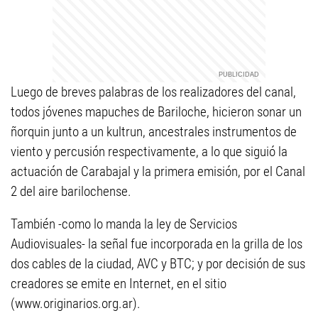
Luego de breves palabras de los realizadores del canal,
todos jóvenes mapuches de Bariloche, hicieron sonar un
ñorquin junto a un kultrun, ancestrales instrumentos de
viento y percusión respectivamente, a lo que siguió la
actuación de Carabajal y la primera emisión, por el Canal
2 del aire barilochense.
También -como lo manda la ley de Servicios
Audiovisuales- la señal fue incorporada en la grilla de los
dos cables de la ciudad, AVC y BTC; y por decisión de sus
creadores se emite en Internet, en el sitio
(www.originarios.org.ar).