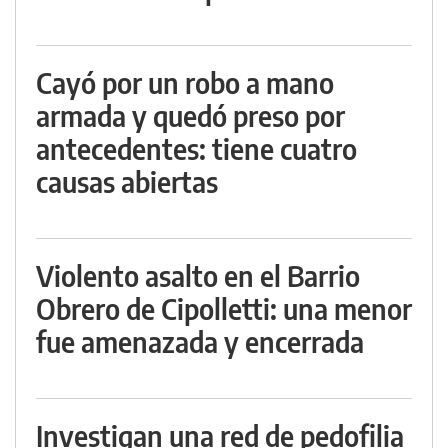
Cayó por un robo a mano
armada y quedó preso por
antecedentes: tiene cuatro
causas abiertas
Violento asalto en el Barrio
Obrero de Cipolletti: una menor
fue amenazada y encerrada
Investigan una red de pedofilia