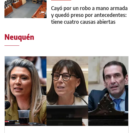
Cayó por un robo a mano armada
y quedó preso por antecedentes:
tiene cuatro causas abiertas
Neuquén