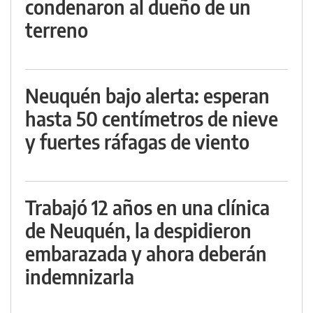
condenaron al dueño de un
terreno
Neuquén bajo alerta: esperan
hasta 50 centímetros de nieve
y fuertes ráfagas de viento
Trabajó 12 años en una clínica
de Neuquén, la despidieron
embarazada y ahora deberán
indemnizarla