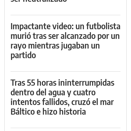
Impactante video: un futbolista
murió tras ser alcanzado por un
rayo mientras jugaban un
partido
Tras 55 horas ininterrumpidas
dentro del agua y cuatro
intentos fallidos, cruzó el mar
Báltico e hizo historia