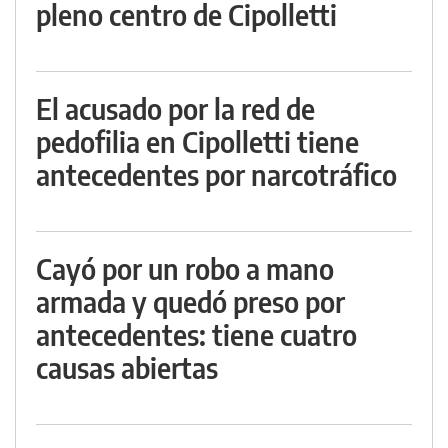
pleno centro de Cipolletti
El acusado por la red de
pedofilia en Cipolletti tiene
antecedentes por narcotráfico
Cayó por un robo a mano
armada y quedó preso por
antecedentes: tiene cuatro
causas abiertas