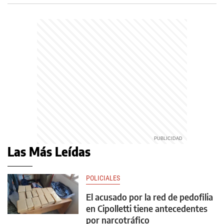
Las Más Leídas
POLICIALES
El acusado por la red de pedofilia
en Cipolletti tiene antecedentes
por narcotráfico