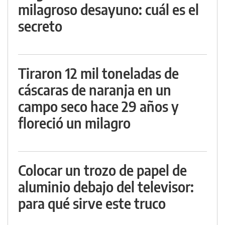
milagroso desayuno: cuál es el
secreto
Tiraron 12 mil toneladas de
cáscaras de naranja en un
campo seco hace 29 años y
floreció un milagro
Colocar un trozo de papel de
aluminio debajo del televisor:
para qué sirve este truco