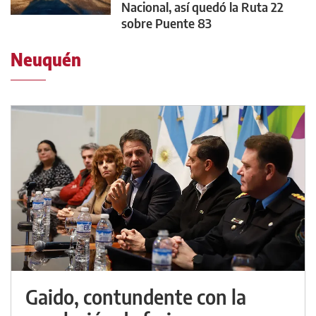
Nacional, así quedó la Ruta 22
sobre Puente 83
Neuquén
Gaido, contundente con la