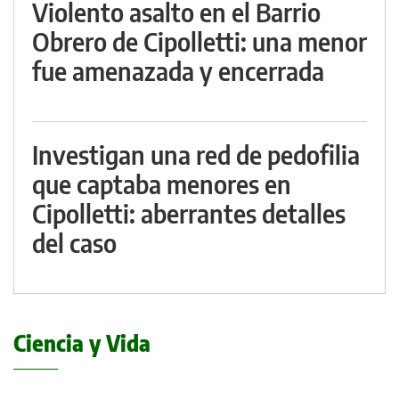
Violento asalto en el Barrio
Obrero de Cipolletti: una menor
fue amenazada y encerrada
Investigan una red de pedofilia
que captaba menores en
Cipolletti: aberrantes detalles
del caso
Ciencia y Vida