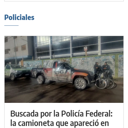
Policiales
Buscada por la Policía Federal:
la camioneta que apareció en