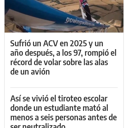
Sufrió un ACV en 2025 y un
año después, a los 97, rompió el
récord de volar sobre las alas
de un avión
Así se vivió el tiroteo escolar
donde un estudiante mató al
menos a seis personas antes de
ser neutralizado