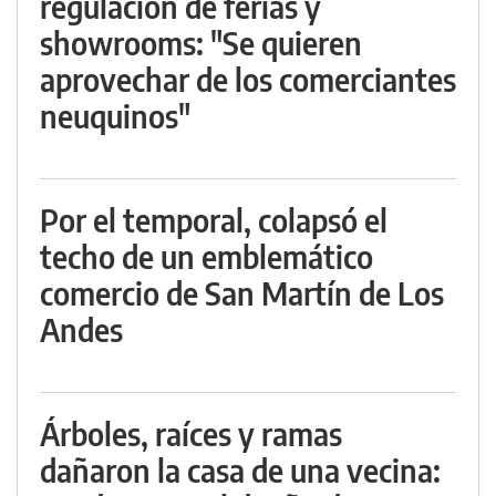
regulación de ferias y
showrooms: "Se quieren
aprovechar de los comerciantes
neuquinos"
Por el temporal, colapsó el
techo de un emblemático
comercio de San Martín de Los
Andes
Árboles, raíces y ramas
dañaron la casa de una vecina: