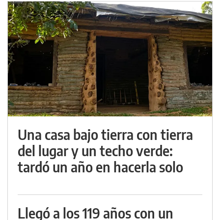
Una casa bajo tierra con tierra
del lugar y un techo verde:
tardó un año en hacerla solo
Llegó a los 119 años con un