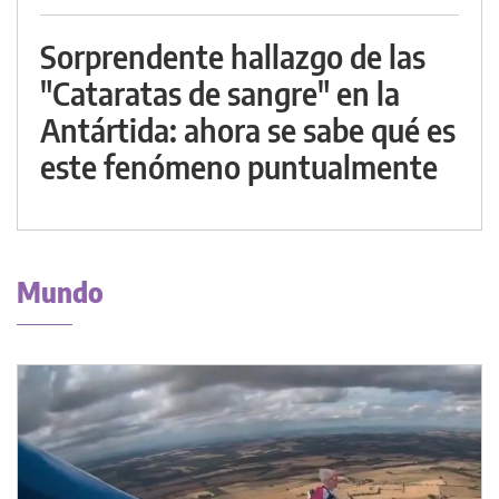
Sorprendente hallazgo de las
"Cataratas de sangre" en la
Antártida: ahora se sabe qué es
este fenómeno puntualmente
Mundo