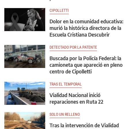
CIPOLLETTI
Dolor en la comunidad educativa:
murió la histórica directora de la
Escuela Cristiana Descubrir
DETECTADO POR LA PATENTE
Buscada por la Policía Federal: la
camioneta que apareció en pleno
centro de Cipolletti
TRAS EL TEMPORAL
Vialidad Nacional inició
reparaciones en Ruta 22
SOLO UN RELLENO
Tras la intervención de Vialidad