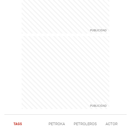
TAGS
PETROKA
PETROLEROS
ACTOR