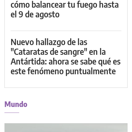
cómo balancear tu fuego hasta
el 9 de agosto
Nuevo hallazgo de las
"Cataratas de sangre" en la
Antártida: ahora se sabe qué es
este fenómeno puntualmente
Mundo