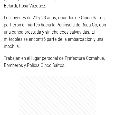
Belardi, Rosa Vázquez.
Los jóvenes de 21 y 23 años, oriundos de Cinco Saltos,
partieron el martes hacia la Península de Ruca Co, con
una canoa prestada y sin chalecos salvavidas. El
miércoles se encontró parte de la embarcación y una
mochila.
Trabajan en el lugar personal de Prefectura Comahue,
Bomberos y Policía Cinco Saltos.