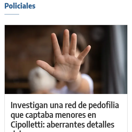
Policiales
Investigan una red de pedofilia
que captaba menores en
Cipolletti: aberrantes detalles