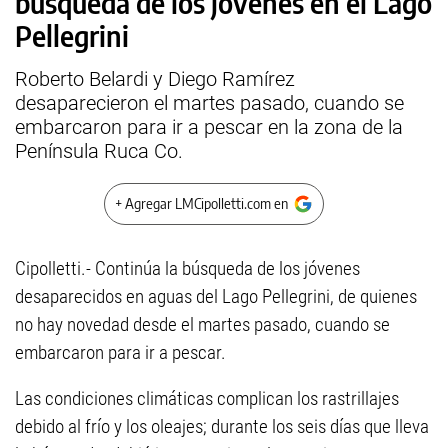
búsqueda de los jóvenes en el Lago
Pellegrini
Roberto Belardi y Diego Ramírez
desaparecieron el martes pasado, cuando se
embarcaron para ir a pescar en la zona de la
Península Ruca Co.
+ Agregar LMCipolletti.com en
Cipolletti.- Continúa la búsqueda de los jóvenes
desaparecidos en aguas del Lago Pellegrini, de quienes
no hay novedad desde el martes pasado, cuando se
embarcaron para ir a pescar.
Las condiciones climáticas complican los rastrillajes
debido al frío y los oleajes; durante los seis días que lleva