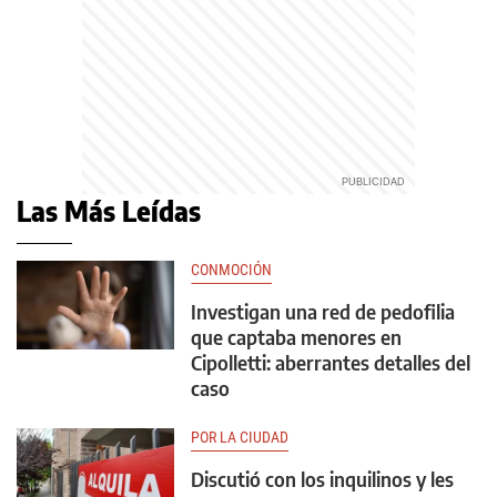
Las Más Leídas
CONMOCIÓN
Investigan una red de pedofilia
que captaba menores en
Cipolletti: aberrantes detalles del
caso
POR LA CIUDAD
Discutió con los inquilinos y les