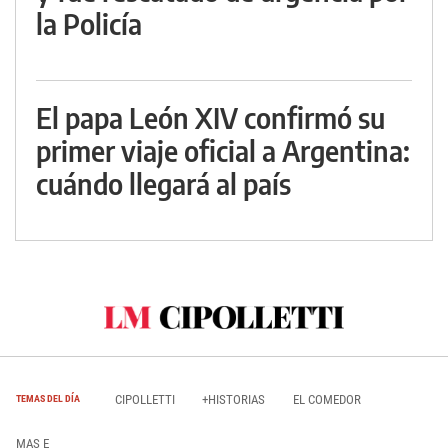
la Policía
El papa León XIV confirmó su
primer viaje oficial a Argentina:
cuándo llegará al país
CIPOLLETTI
+HISTORIAS
EL COMEDOR
TEMAS DEL DÍA
MAS E