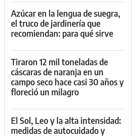
Azúcar en la lengua de suegra,
el truco de jardinería que
recomiendan: para qué sirve
Tiraron 12 mil toneladas de
cáscaras de naranja en un
campo seco hace casi 30 años y
floreció un milagro
El Sol, Leo y la alta intensidad:
medidas de autocuidado y