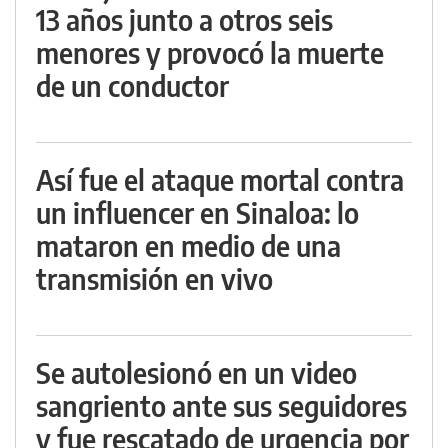
13 años junto a otros seis
menores y provocó la muerte
de un conductor
Así fue el ataque mortal contra
un influencer en Sinaloa: lo
mataron en medio de una
transmisión en vivo
Se autolesionó en un video
sangriento ante sus seguidores
y fue rescatado de urgencia por