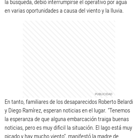
la búsqueda, debió interrumpirse el operativo por agua
en varias oportunidades a causa del viento y la lluvia.
En tanto, familiares de los desaparecidos Roberto Belardi
y Diego Ramírez, esperan noticias en el lugar. "Tenemos
la esperanza de que alguna embarcación traiga buenas
noticias, pero es muy dificil la situación. El lago está muy
picado y hay mucho viento", manifestó la madre de