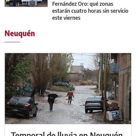
Fernández Oro: qué zonas
estarán cuatro horas sin servicio
este viernes
Neuquén
Temporal de lluvia en Neuquén