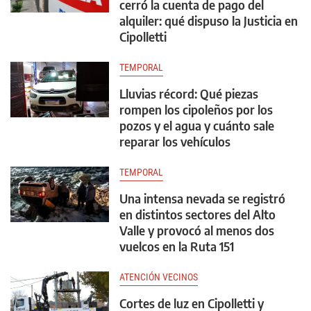
cerró la cuenta de pago del
alquiler: qué dispuso la Justicia en
Cipolletti
TEMPORAL
Lluvias récord: Qué piezas
rompen los cipoleños por los
pozos y el agua y cuánto sale
reparar los vehículos
TEMPORAL
Una intensa nevada se registró
en distintos sectores del Alto
Valle y provocó al menos dos
vuelcos en la Ruta 151
ATENCIÓN VECINOS
Cortes de luz en Cipolletti y