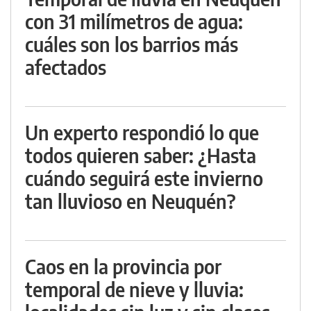
con 31 milímetros de agua:
cuáles son los barrios más
afectados
Un experto respondió lo que
todos quieren saber: ¿Hasta
cuándo seguirá este invierno
tan lluvioso en Neuquén?
Caos en la provincia por
temporal de nieve y lluvia: