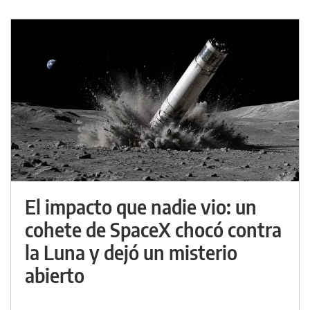
El impacto que nadie vio: un
cohete de SpaceX chocó contra
la Luna y dejó un misterio
abierto