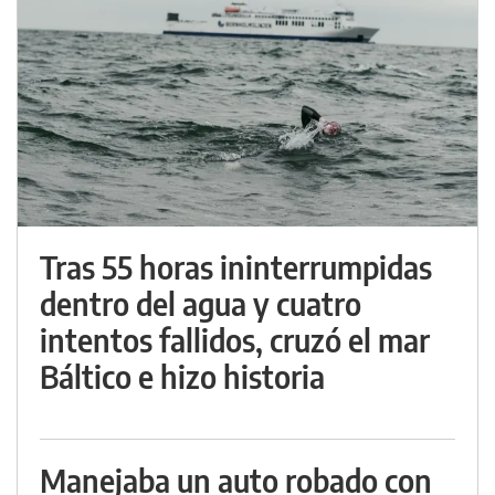
Tras 55 horas ininterrumpidas
dentro del agua y cuatro
intentos fallidos, cruzó el mar
Báltico e hizo historia
Manejaba un auto robado con