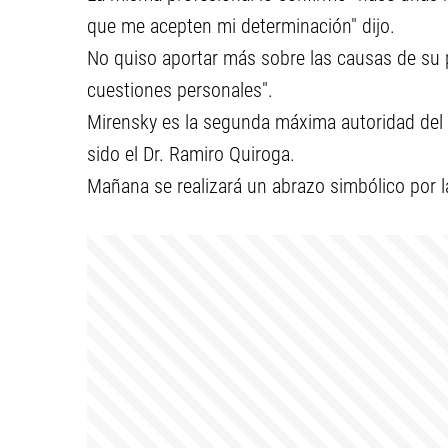
que me acepten mi determinación" dijo.
No quiso aportar más sobre las causas de su 
cuestiones personales".
Mirensky es la segunda máxima autoridad del h
sido el Dr. Ramiro Quiroga.
Mañana se realizará un abrazo simbólico por l