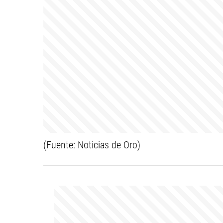
(Fuente: Noticias de Oro)