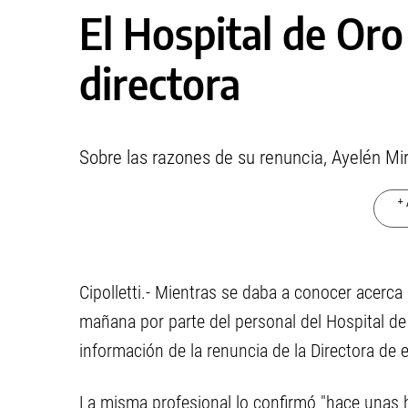
El Hospital de Oro
directora
Sobre las razones de su renuncia, Ayelén Mir
+ 
Cipolletti.- Mientras se daba a conocer acerca 
mañana por parte del personal del Hospital de
información de la renuncia de la Directora de
La misma profesional lo confirmó "hace unas h