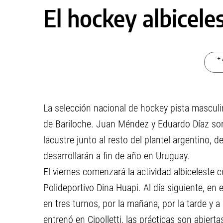
El hockey albicele
+ 
La selección nacional de hockey pista masculi
de Bariloche. Juan Méndez y Eduardo Díaz son
lacustre junto al resto del plantel argentino,
desarrollarán a fin de año en Uruguay.
El viernes comenzará la actividad albiceleste c
Polideportivo Dina Huapi. Al día siguiente, en
en tres turnos, por la mañana, por la tarde y a
entrenó en Cipolletti, las prácticas son abie