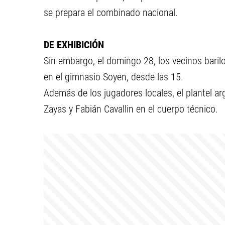
se prepara el combinado nacional.
DE EXHIBICIÓN
Sin embargo, el domingo 28, los vecinos baril
en el gimnasio Soyen, desde las 15.
Además de los jugadores locales, el plantel a
Zayas y Fabián Cavallin en el cuerpo técnico.