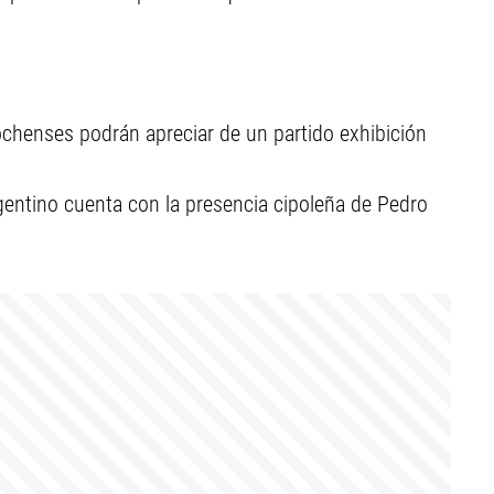
ochenses podrán apreciar de un partido exhibición
rgentino cuenta con la presencia cipoleña de Pedro