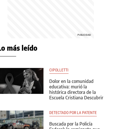
Lo más leído
CIPOLLETTI
Dolor en la comunidad
educativa: murió la
histórica directora de la
Escuela Cristiana Descubrir
DETECTADO POR LA PATENTE
Buscada por la Policía