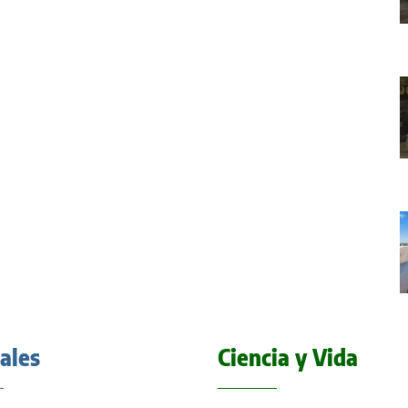
iales
Ciencia y Vida