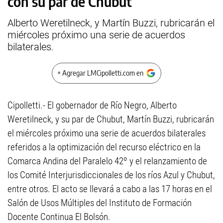
con su par de Chubut
Alberto Weretilneck, y Martín Buzzi, rubricarán el
miércoles próximo una serie de acuerdos
bilaterales.
+ Agregar LMCipolletti.com en
Cipolletti.- El gobernador de Río Negro, Alberto
Weretilneck, y su par de Chubut, Martín Buzzi, rubricarán
el miércoles próximo una serie de acuerdos bilaterales
referidos a la optimización del recurso eléctrico en la
Comarca Andina del Paralelo 42º y el relanzamiento de
los Comité Interjurisdiccionales de los ríos Azul y Chubut,
entre otros. El acto se llevará a cabo a las 17 horas en el
Salón de Usos Múltiples del Instituto de Formación
Docente Continua El Bolsón.