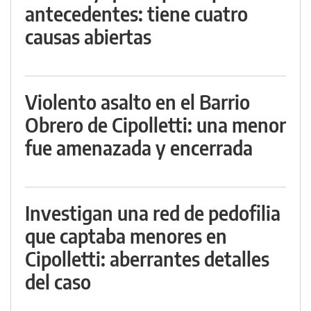
antecedentes: tiene cuatro
causas abiertas
Violento asalto en el Barrio
Obrero de Cipolletti: una menor
fue amenazada y encerrada
Investigan una red de pedofilia
que captaba menores en
Cipolletti: aberrantes detalles
del caso