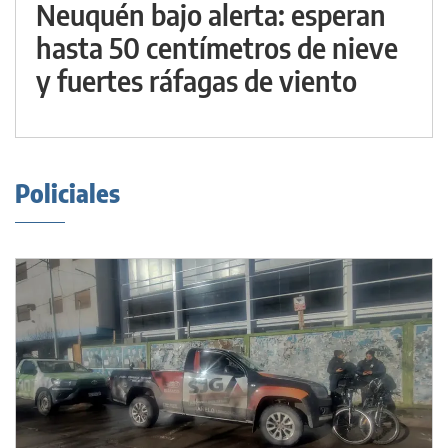
Neuquén bajo alerta: esperan
hasta 50 centímetros de nieve
y fuertes ráfagas de viento
Policiales