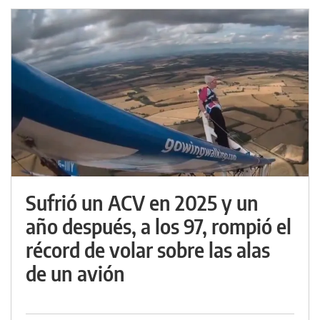
Sufrió un ACV en 2025 y un
año después, a los 97, rompió el
récord de volar sobre las alas
de un avión