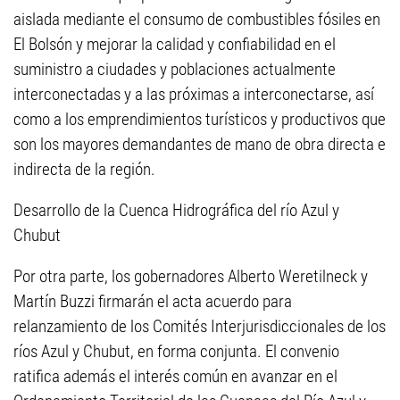
aislada mediante el consumo de combustibles fósiles en
El Bolsón y mejorar la calidad y confiabilidad en el
suministro a ciudades y poblaciones actualmente
interconectadas y a las próximas a interconectarse, así
como a los emprendimientos turísticos y productivos que
son los mayores demandantes de mano de obra directa e
indirecta de la región.
Desarrollo de la Cuenca Hidrográfica del río Azul y
Chubut
Por otra parte, los gobernadores Alberto Weretilneck y
Martín Buzzi firmarán el acta acuerdo para
relanzamiento de los Comités Interjurisdiccionales de los
ríos Azul y Chubut, en forma conjunta. El convenio
ratifica además el interés común en avanzar en el