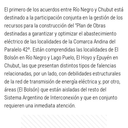
El primero de los acuerdos entre Río Negro y Chubut está
destinado a la participación conjunta en la gestión de los
recursos para la construcción del “Plan de Obras
destinadas a garantizar y optimizar el abastecimiento
eléctrico de las localidades de la Comarca Andina del
Paralelo 42º. Están comprendidas las localidades de El
Bolsón en Río Negro y Lago Puelo, El Hoyo y Epuyén en
Chubut, las que presentan distintos tipos de falencias
relacionadas, por un lado, con debilidades estructurales
de la red de transmisión de energía eléctrica y, por otro,
áreas (El Bolsón) que están aisladas del resto del
Sistema Argentino de Interconexión y que en conjunto
requieren una inmediata atención.