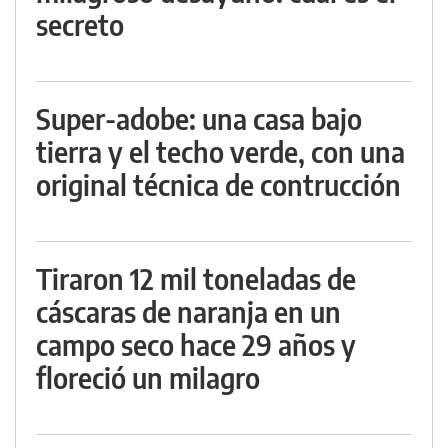
secreto
Super-adobe: una casa bajo
tierra y el techo verde, con una
original técnica de contrucción
Tiraron 12 mil toneladas de
cáscaras de naranja en un
campo seco hace 29 años y
floreció un milagro