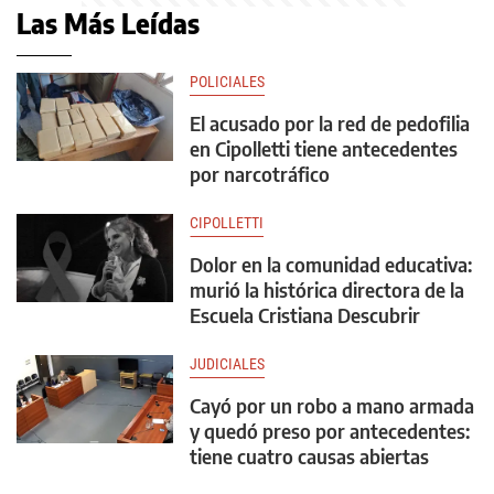
Las Más Leídas
POLICIALES
El acusado por la red de pedofilia
en Cipolletti tiene antecedentes
por narcotráfico
CIPOLLETTI
Dolor en la comunidad educativa:
murió la histórica directora de la
Escuela Cristiana Descubrir
JUDICIALES
Cayó por un robo a mano armada
y quedó preso por antecedentes:
tiene cuatro causas abiertas