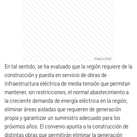
En tal sentido, se ha evaluado que la región requiere de la
construcción y puesta en servicio de obras de
Infraestructura eléctrica de media tensión que permitan
mantener, sin restricciones, el normal abastecimiento a
la creciente demanda de energía eléctrica en la región,
eliminar áreas aisladas que requieren de generación
propia y garantizar un suministro adecuado para los
próximos años. El convenio apunta a la construcción de
distintas obras que permitirán eliminar la generación