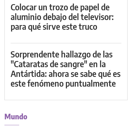
Colocar un trozo de papel de
aluminio debajo del televisor:
para qué sirve este truco
Sorprendente hallazgo de las
"Cataratas de sangre" en la
Antártida: ahora se sabe qué es
este fenómeno puntualmente
Mundo