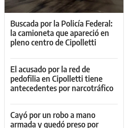
Buscada por la Policía Federal:
la camioneta que apareció en
pleno centro de Cipolletti
El acusado por la red de
pedofilia en Cipolletti tiene
antecedentes por narcotráfico
Cayó por un robo a mano
armada y quedó preso por