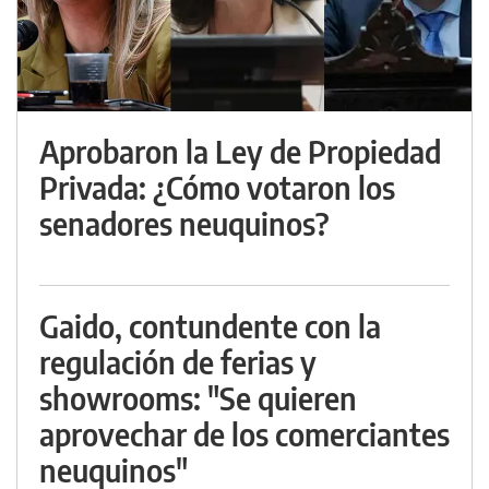
Aprobaron la Ley de Propiedad
Privada: ¿Cómo votaron los
senadores neuquinos?
Gaido, contundente con la
regulación de ferias y
showrooms: "Se quieren
aprovechar de los comerciantes
neuquinos"