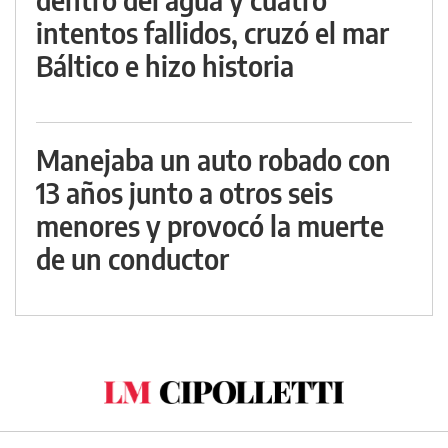
intentos fallidos, cruzó el mar
Báltico e hizo historia
Manejaba un auto robado con
13 años junto a otros seis
menores y provocó la muerte
de un conductor