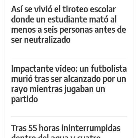
Así se vivió el tiroteo escolar
donde un estudiante mató al
menos a seis personas antes de
ser neutralizado
Impactante video: un futbolista
murió tras ser alcanzado por un
rayo mientras jugaban un
partido
Tras 55 horas ininterrumpidas
dentro del agua y cuatro