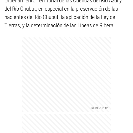
Ordenamiento Territorial de las Cuencas del Río Azul y
del Río Chubut, en especial en la preservación de las
nacientes del Río Chubut, la aplicación de la Ley de
Tierras, y la determinación de las Líneas de Ribera.