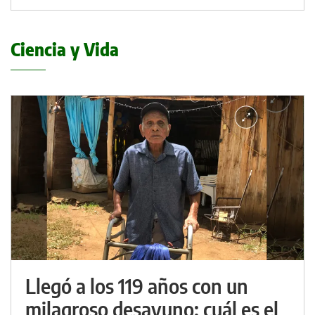
Ciencia y Vida
Llegó a los 119 años con un
milagroso desayuno: cuál es el