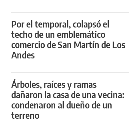
Por el temporal, colapsó el
techo de un emblemático
comercio de San Martín de Los
Andes
Árboles, raíces y ramas
dañaron la casa de una vecina:
condenaron al dueño de un
terreno