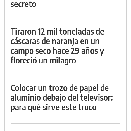
secreto
Tiraron 12 mil toneladas de
cáscaras de naranja en un
campo seco hace 29 años y
floreció un milagro
Colocar un trozo de papel de
aluminio debajo del televisor:
para qué sirve este truco