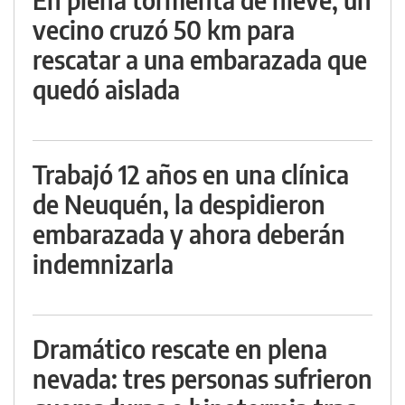
vecino cruzó 50 km para
rescatar a una embarazada que
quedó aislada
Trabajó 12 años en una clínica
de Neuquén, la despidieron
embarazada y ahora deberán
indemnizarla
Dramático rescate en plena
nevada: tres personas sufrieron