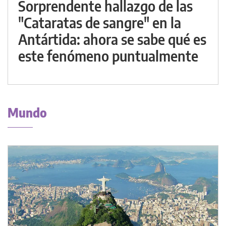
Sorprendente hallazgo de las
"Cataratas de sangre" en la
Antártida: ahora se sabe qué es
este fenómeno puntualmente
Mundo