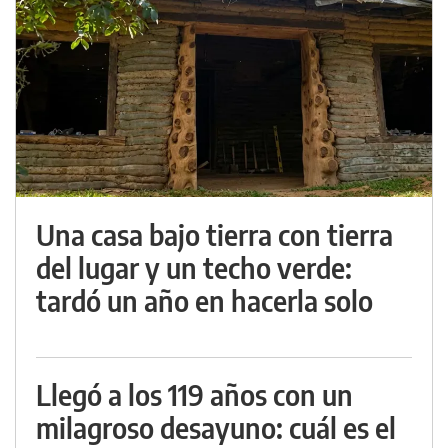
Una casa bajo tierra con tierra
del lugar y un techo verde:
tardó un año en hacerla solo
Llegó a los 119 años con un
milagroso desayuno: cuál es el