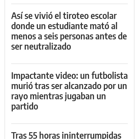
Así se vivió el tiroteo escolar
donde un estudiante mató al
menos a seis personas antes de
ser neutralizado
Impactante video: un futbolista
murió tras ser alcanzado por un
rayo mientras jugaban un
partido
Tras 55 horas ininterrumpidas