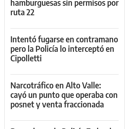
hamburguesas sin permisos por
ruta 22
Intentó fugarse en contramano
pero la Policía lo interceptó en
Cipolletti
Narcotráfico en Alto Valle:
cayó un punto que operaba con
posnet y venta fraccionada