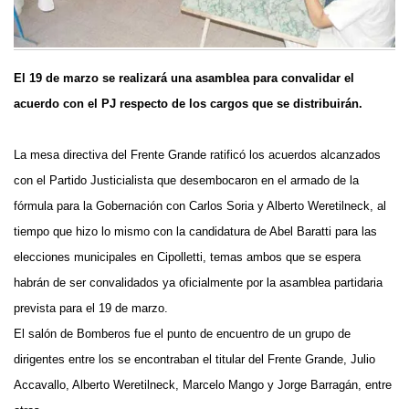
El 19 de marzo se realizará una asamblea para convalidar el
acuerdo con el PJ respecto de los cargos que se distribuirán.
La mesa directiva del Frente Grande ratificó los acuerdos alcanzados
con el Partido Justicialista que desembocaron en el armado de la
fórmula para la Gobernación con Carlos Soria y Alberto Weretilneck, al
tiempo que hizo lo mismo con la candidatura de Abel Baratti para las
elecciones municipales en Cipolletti, temas ambos que se espera
habrán de ser convalidados ya oficialmente por la asamblea partidaria
prevista para el 19 de marzo.
El salón de Bomberos fue el punto de encuentro de un grupo de
dirigentes entre los se encontraban el titular del Frente Grande, Julio
Accavallo, Alberto Weretilneck, Marcelo Mango y Jorge Barragán, entre