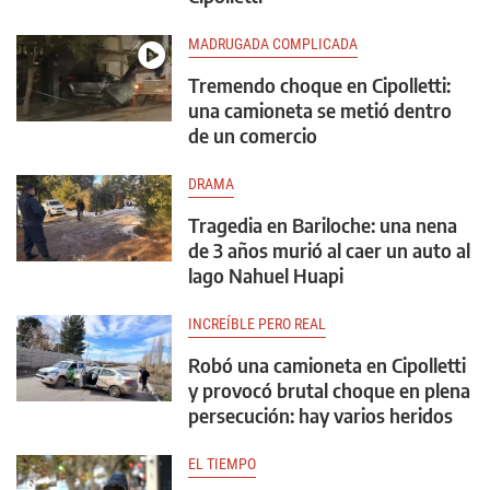
MADRUGADA COMPLICADA
Tremendo choque en Cipolletti:
una camioneta se metió dentro
de un comercio
DRAMA
Tragedia en Bariloche: una nena
de 3 años murió al caer un auto al
lago Nahuel Huapi
INCREÍBLE PERO REAL
Robó una camioneta en Cipolletti
y provocó brutal choque en plena
persecución: hay varios heridos
EL TIEMPO