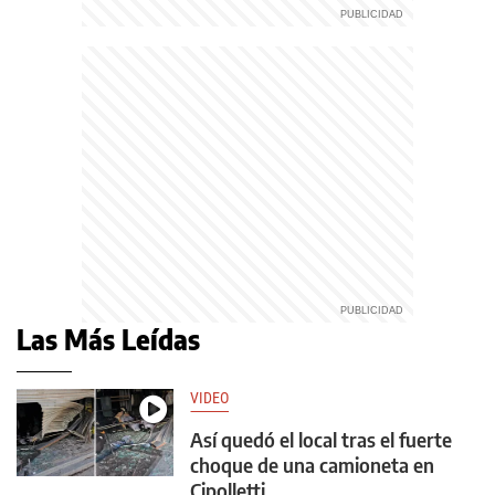
Las Más Leídas
VIDEO
Así quedó el local tras el fuerte
choque de una camioneta en
Cipolletti