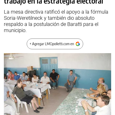
trabajo en la estrategia electoral
La mesa directiva ratificó el apoyo a la fórmula
Soria-Weretilneck y también dio absoluto
respaldo a la postulación de Baratti para el
municipio.
+ Agregar LMCipolletti.com en