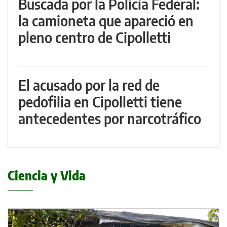
Buscada por la Policía Federal:
la camioneta que apareció en
pleno centro de Cipolletti
El acusado por la red de
pedofilia en Cipolletti tiene
antecedentes por narcotráfico
Ciencia y Vida