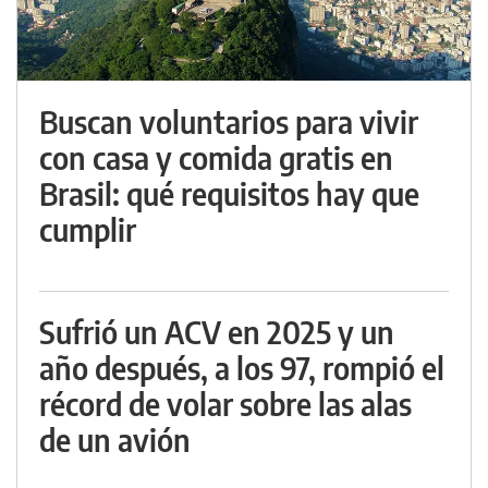
Buscan voluntarios para vivir
con casa y comida gratis en
Brasil: qué requisitos hay que
cumplir
Sufrió un ACV en 2025 y un
año después, a los 97, rompió el
récord de volar sobre las alas
de un avión