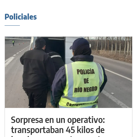
Policiales
Sorpresa en un operativo:
transportaban 45 kilos de