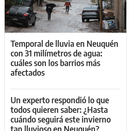
Temporal de lluvia en Neuquén
con 31 milímetros de agua:
cuáles son los barrios más
afectados
Un experto respondió lo que
todos quieren saber: ¿Hasta
cuándo seguirá este invierno
tan lluvioso en Neuquén?