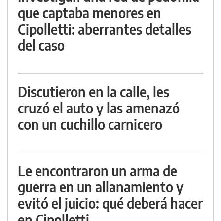
que captaba menores en
Cipolletti: aberrantes detalles
del caso
Discutieron en la calle, les
cruzó el auto y las amenazó
con un cuchillo carnicero
Le encontraron un arma de
guerra en un allanamiento y
evitó el juicio: qué deberá hacer
en Cipolletti