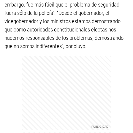
embargo, fue más fácil que el problema de seguridad
fuera sólo de la policía”. “Desde el gobernador, el
vicegobernador y los ministros estamos demostrando
que como autoridades constitucionales electas nos
hacemos responsables de los problemas, demostrando
que no somos indiferentes”, concluyó.