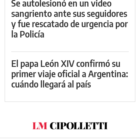
Se autolesionó en un video
sangriento ante sus seguidores
y fue rescatado de urgencia por
la Policía
El papa León XIV confirmó su
primer viaje oficial a Argentina:
cuándo llegará al país