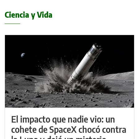
Ciencia y Vida
El impacto que nadie vio: un
cohete de SpaceX chocó contra