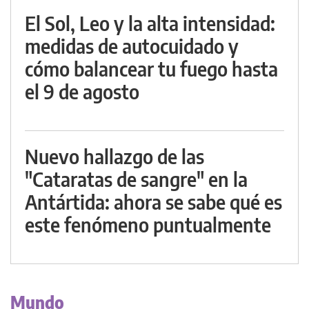
El Sol, Leo y la alta intensidad:
medidas de autocuidado y
cómo balancear tu fuego hasta
el 9 de agosto
Nuevo hallazgo de las
"Cataratas de sangre" en la
Antártida: ahora se sabe qué es
este fenómeno puntualmente
Mundo