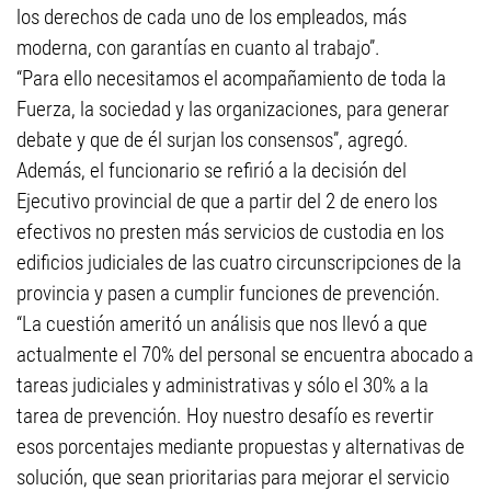
los derechos de cada uno de los empleados, más
moderna, con garantías en cuanto al trabajo”.
“Para ello necesitamos el acompañamiento de toda la
Fuerza, la sociedad y las organizaciones, para generar
debate y que de él surjan los consensos”, agregó.
Además, el funcionario se refirió a la decisión del
Ejecutivo provincial de que a partir del 2 de enero los
efectivos no presten más servicios de custodia en los
edificios judiciales de las cuatro circunscripciones de la
provincia y pasen a cumplir funciones de prevención.
“La cuestión ameritó un análisis que nos llevó a que
actualmente el 70% del personal se encuentra abocado a
tareas judiciales y administrativas y sólo el 30% a la
tarea de prevención. Hoy nuestro desafío es revertir
esos porcentajes mediante propuestas y alternativas de
solución, que sean prioritarias para mejorar el servicio