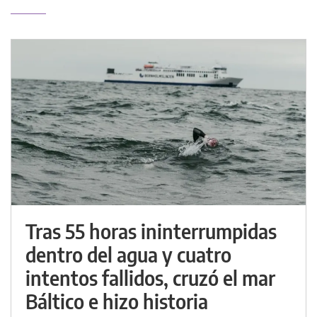
Tras 55 horas ininterrumpidas
dentro del agua y cuatro
intentos fallidos, cruzó el mar
Báltico e hizo historia