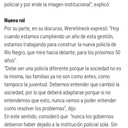
policial y por ende la imagen institucional”, explicó.
Nuevo rol
Por su parte, en su discurso, Weretilneck expresó: “Hoy
cuando estamos cumpliendo un año de esta gestión,
estamos trabajando para construir la nueva policía de
Río Negro, que mire hacia delante, para los próximos 50
años”.
“Debe ser una policía diferente porque la sociedad no es
la misma, las familias ya no son como antes, como
tampoco la juventud. Debemos entender que cambió la
sociedad, por lo que deberá adaptarse porque si no
entendemos que esto, nunca vamos a poder entender
como resolver los problemas”, dijo.
En este sentido, consideró que “nunca los gobiernos
debieron haber dejado a la institución policial sola. Sin