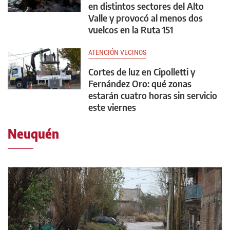
en distintos sectores del Alto
Valle y provocó al menos dos
vuelcos en la Ruta 151
ATENCIÓN VECINOS
Cortes de luz en Cipolletti y
Fernández Oro: qué zonas
estarán cuatro horas sin servicio
este viernes
Neuquén