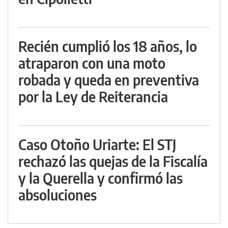
Recién cumplió los 18 años, lo
atraparon con una moto
robada y queda en preventiva
por la Ley de Reiterancia
Caso Otoño Uriarte: El STJ
rechazó las quejas de la Fiscalía
y la Querella y confirmó las
absoluciones