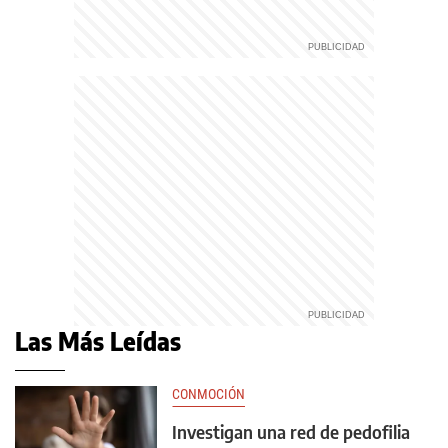
Las Más Leídas
CONMOCIÓN
Investigan una red de pedofilia