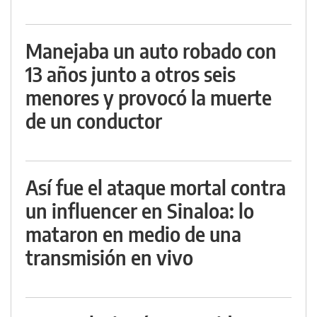
Manejaba un auto robado con
13 años junto a otros seis
menores y provocó la muerte
de un conductor
Así fue el ataque mortal contra
un influencer en Sinaloa: lo
mataron en medio de una
transmisión en vivo