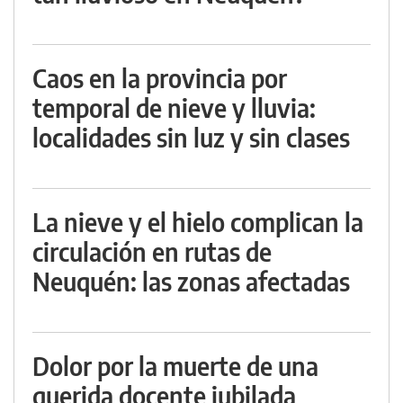
Caos en la provincia por
temporal de nieve y lluvia:
localidades sin luz y sin clases
La nieve y el hielo complican la
circulación en rutas de
Neuquén: las zonas afectadas
Dolor por la muerte de una
querida docente jubilada