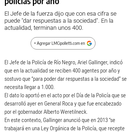
policías por año
El Jefe de la fuerza dijo que con esa cifra se
puede "dar respuestas a la sociedad". En la
actualidad, terminan unos 400.
+ Agregar LMCipolletti.com en
El Jefe de la Policía de Río Negro, Ariel Gallinger, indicó
que en la actualidad se reciben 400 agentes por año y
sostuvo que “para poder dar respuestas a la sociedad” se
necesita llegar a 1.000.
El dato lo aportó en el acto por el Día de la Policía que se
desarrolló ayer en General Roca y que fue encabezado
por el gobernador Alberto Weretilneck.
En este contexto, Gallinger anunció que en 2013 “se
trabajará en una Ley Orgánica de la Policía, que recepte