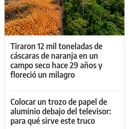
Tiraron 12 mil toneladas de
cáscaras de naranja en un
campo seco hace 29 años y
floreció un milagro
Colocar un trozo de papel de
aluminio debajo del televisor:
para qué sirve este truco