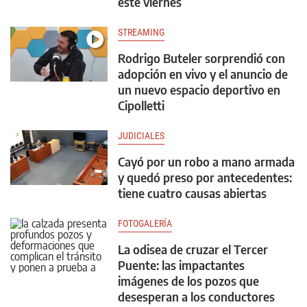
este viernes
STREAMING
Rodrigo Buteler sorprendió con
adopción en vivo y el anuncio de
un nuevo espacio deportivo en
Cipolletti
JUDICIALES
Cayó por un robo a mano armada
y quedó preso por antecedentes:
tiene cuatro causas abiertas
FOTOGALERÍA
La odisea de cruzar el Tercer
Puente: las impactantes
imágenes de los pozos que
desesperan a los conductores