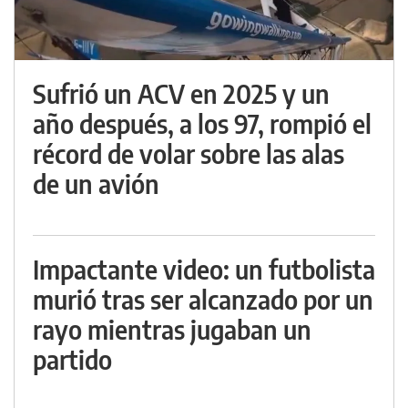
Sufrió un ACV en 2025 y un
año después, a los 97, rompió el
récord de volar sobre las alas
de un avión
Impactante video: un futbolista
murió tras ser alcanzado por un
rayo mientras jugaban un
partido