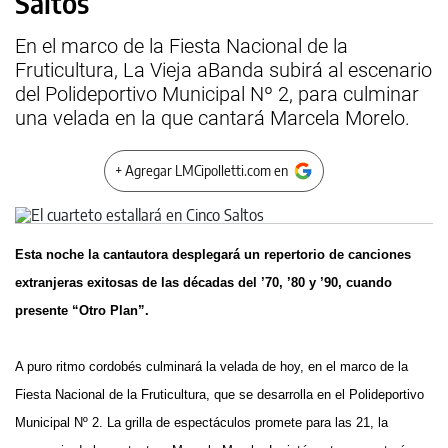
Saltos
En el marco de la Fiesta Nacional de la
Fruticultura, La Vieja aBanda subirá al escenario
del Polideportivo Municipal Nº 2, para culminar
una velada en la que cantará Marcela Morelo.
+ Agregar LMCipolletti.com en
Esta noche la cantautora desplegará un repertorio de canciones
extranjeras exitosas de las décadas del ’70, ’80 y ’90, cuando
presente “Otro Plan”.
A puro ritmo cordobés culminará la velada de hoy, en el marco de la
Fiesta Nacional de la Fruticultura, que se desarrolla en el Polideportivo
Municipal Nº 2. La grilla de espectáculos promete para las 21, la