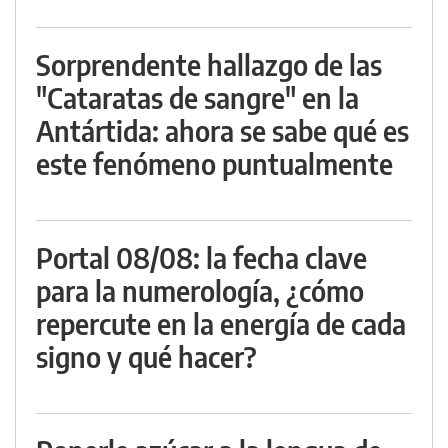
Sorprendente hallazgo de las
"Cataratas de sangre" en la
Antártida: ahora se sabe qué es
este fenómeno puntualmente
Portal 08/08: la fecha clave
para la numerología, ¿cómo
repercute en la energía de cada
signo y qué hacer?