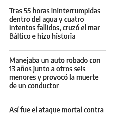
Tras 55 horas ininterrumpidas
dentro del agua y cuatro
intentos fallidos, cruzó el mar
Báltico e hizo historia
Manejaba un auto robado con
13 años junto a otros seis
menores y provocó la muerte
de un conductor
Así fue el ataque mortal contra