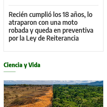
Recién cumplió los 18 años, lo
atraparon con una moto
robada y queda en preventiva
por la Ley de Reiterancia
Ciencia y Vida