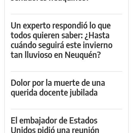
Un experto respondió lo que
todos quieren saber: ¿Hasta
cuándo seguirá este invierno
tan lluvioso en Neuquén?
Dolor por la muerte de una
querida docente jubilada
El embajador de Estados
Unidos pidió una reunión