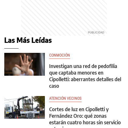
Las Más Leídas
CONMOCIÓN
Investigan una red de pedofilia
que captaba menores en
Cipolletti: aberrantes detalles del
caso
ATENCIÓN VECINOS
Cortes de luz en Cipolletti y
Fernández Oro: qué zonas
estarán cuatro horas sin servicio