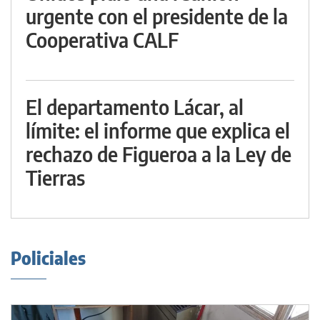
urgente con el presidente de la
Cooperativa CALF
El departamento Lácar, al
límite: el informe que explica el
rechazo de Figueroa a la Ley de
Tierras
Policiales