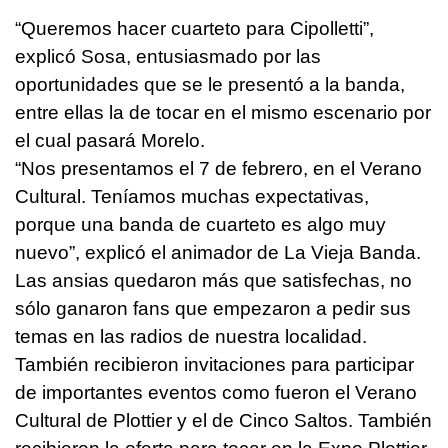
“Queremos hacer cuarteto para Cipolletti”,
explicó Sosa, entusiasmado por las
oportunidades que se le presentó a la banda,
entre ellas la de tocar en el mismo escenario por
el cual pasará Morelo.
“Nos presentamos el 7 de febrero, en el Verano
Cultural. Teníamos muchas expectativas,
porque una banda de cuarteto es algo muy
nuevo”, explicó el animador de La Vieja Banda.
Las ansias quedaron más que satisfechas, no
sólo ganaron fans que empezaron a pedir sus
temas en las radios de nuestra localidad.
También recibieron invitaciones para participar
de importantes eventos como fueron el Verano
Cultural de Plottier y el de Cinco Saltos. También