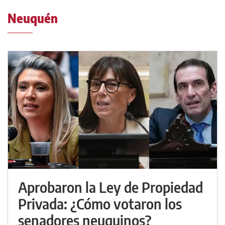
Neuquén
Aprobaron la Ley de Propiedad
Privada: ¿Cómo votaron los
senadores neuquinos?