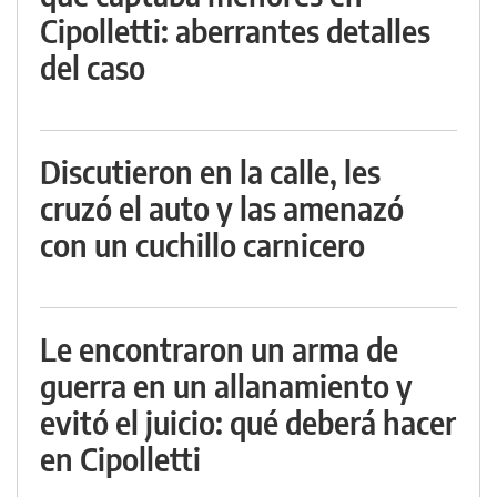
Cipolletti: aberrantes detalles
del caso
Discutieron en la calle, les
cruzó el auto y las amenazó
con un cuchillo carnicero
Le encontraron un arma de
guerra en un allanamiento y
evitó el juicio: qué deberá hacer
en Cipolletti