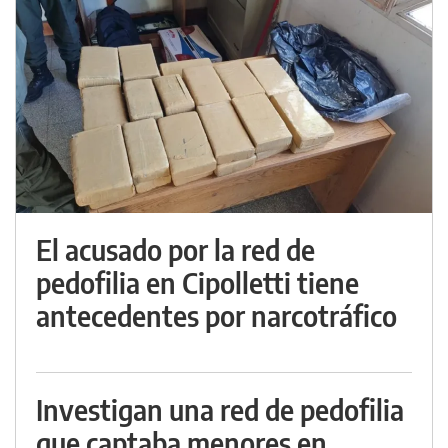
El acusado por la red de
pedofilia en Cipolletti tiene
antecedentes por narcotráfico
Investigan una red de pedofilia
que captaba menores en