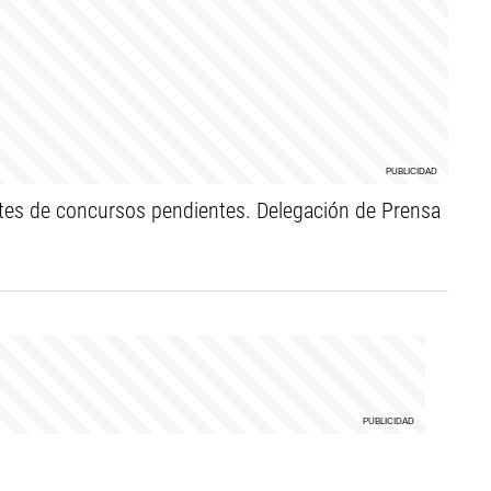
tes de concursos pendientes. Delegación de Prensa