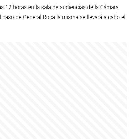
las 12 horas en la sala de audiencias de la Cámara
l caso de General Roca la misma se llevará a cabo el