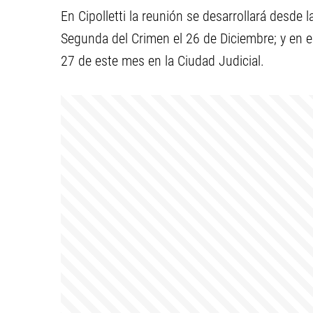
En Cipolletti la reunión se desarrollará desde 
Segunda del Crimen el 26 de Diciembre; y en e
27 de este mes en la Ciudad Judicial.