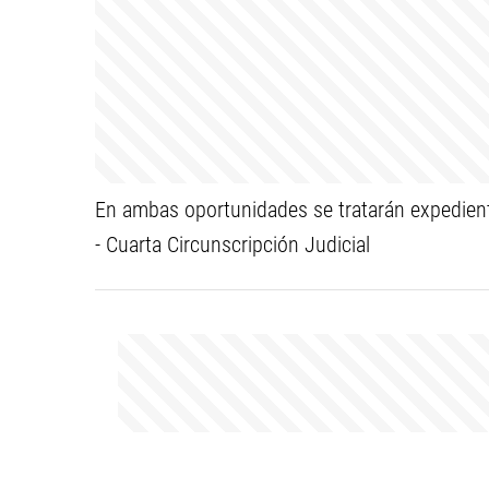
En ambas oportunidades se tratarán expedien
- Cuarta Circunscripción Judicial