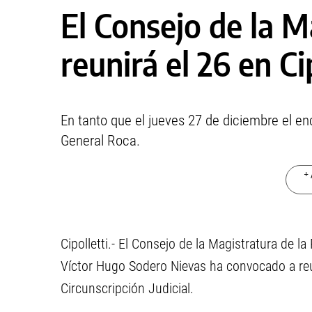
El Consejo de la M
reunirá el 26 en Ci
En tanto que el jueves 27 de diciembre el en
General Roca.
+ 
Cipolletti.- El Consejo de la Magistratura de la
Víctor Hugo Sodero Nievas ha convocado a reu
Circunscripción Judicial.