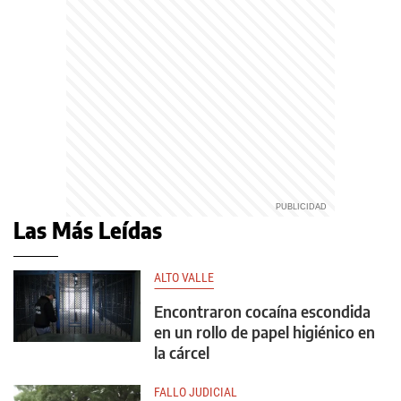
Las Más Leídas
ALTO VALLE
Encontraron cocaína escondida
en un rollo de papel higiénico en
la cárcel
FALLO JUDICIAL