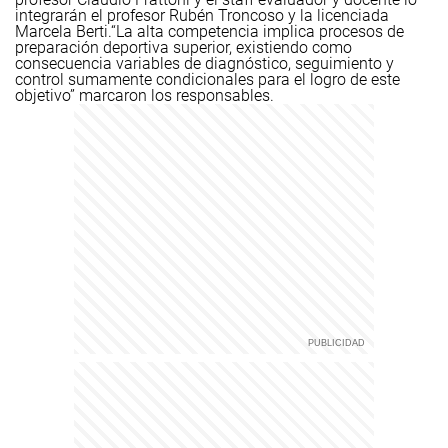
integrarán el profesor Rubén Troncoso y la licenciada
Marcela Berti.
“La alta competencia implica procesos de
preparación deportiva superior, existiendo como
consecuencia variables de diagnóstico, seguimiento y
control sumamente condicionales para el logro de este
objetivo” marcaron los responsables.