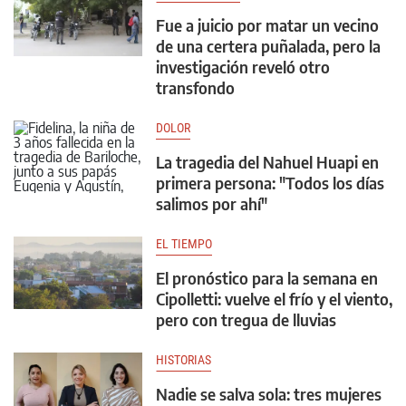
Fue a juicio por matar un vecino
de una certera puñalada, pero la
investigación reveló otro
transfondo
DOLOR
La tragedia del Nahuel Huapi en
primera persona: "Todos los días
salimos por ahí"
EL TIEMPO
El pronóstico para la semana en
Cipolletti: vuelve el frío y el viento,
pero con tregua de lluvias
HISTORIAS
Nadie se salva sola: tres mujeres