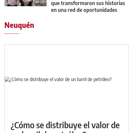
que transformaron sus historias
en una red de oportunidades
Neuquén
¿Cómo se distribuye el valor de