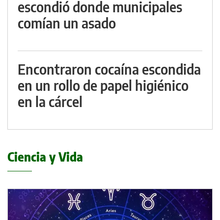
escondió donde municipales
comían un asado
Encontraron cocaína escondida
en un rollo de papel higiénico
en la cárcel
Ciencia y Vida