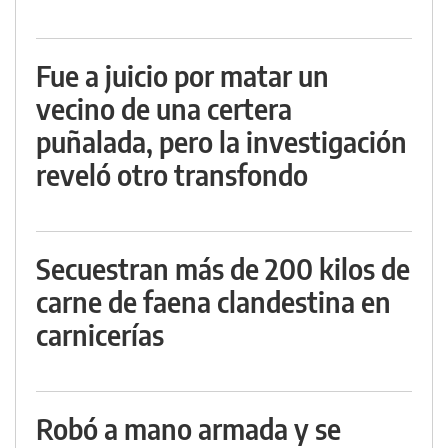
Fue a juicio por matar un
vecino de una certera
puñalada, pero la investigación
reveló otro transfondo
Secuestran más de 200 kilos de
carne de faena clandestina en
carnicerías
Robó a mano armada y se