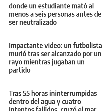
donde un estudiante mató al
menos a seis personas antes de
ser neutralizado
Impactante video: un futbolista
murió tras ser alcanzado por un
rayo mientras jugaban un
partido
Tras 55 horas ininterrumpidas
dentro del agua y cuatro
intentos fallidos, cruzó el mar