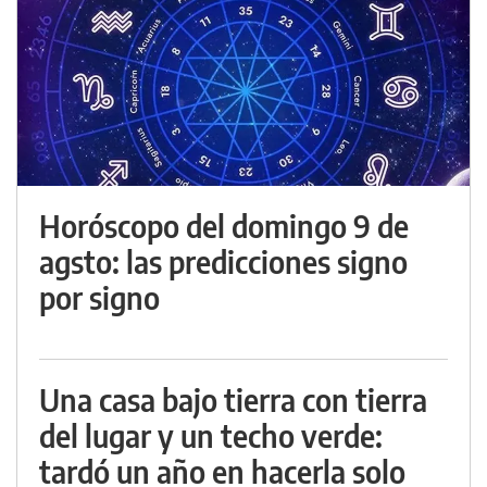
Horóscopo del domingo 9 de
agsto: las predicciones signo
por signo
Una casa bajo tierra con tierra
del lugar y un techo verde:
tardó un año en hacerla solo