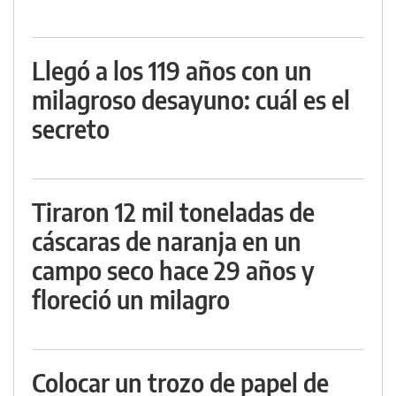
Llegó a los 119 años con un
milagroso desayuno: cuál es el
secreto
Tiraron 12 mil toneladas de
cáscaras de naranja en un
campo seco hace 29 años y
floreció un milagro
Colocar un trozo de papel de