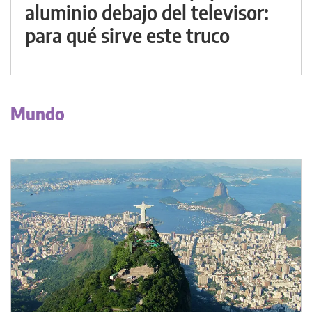
aluminio debajo del televisor:
para qué sirve este truco
Mundo