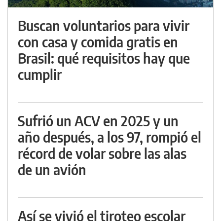
Buscan voluntarios para vivir
con casa y comida gratis en
Brasil: qué requisitos hay que
cumplir
Sufrió un ACV en 2025 y un
año después, a los 97, rompió el
récord de volar sobre las alas
de un avión
Así se vivió el tiroteo escolar