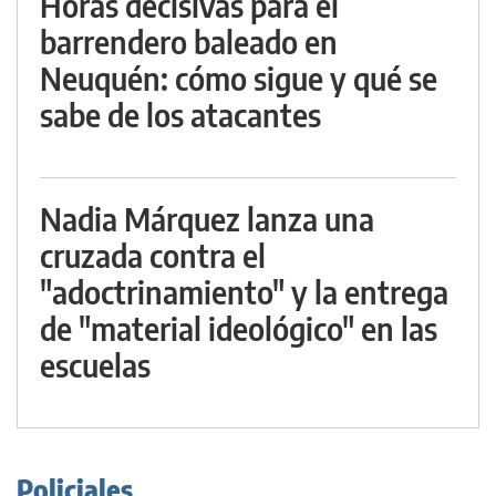
Horas decisivas para el
barrendero baleado en
Neuquén: cómo sigue y qué se
sabe de los atacantes
Nadia Márquez lanza una
cruzada contra el
"adoctrinamiento" y la entrega
de "material ideológico" en las
escuelas
Policiales