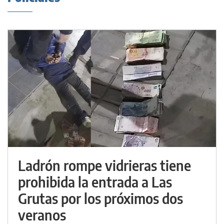
Ladrón rompe vidrieras tiene
prohibida la entrada a Las
Grutas por los próximos dos
veranos