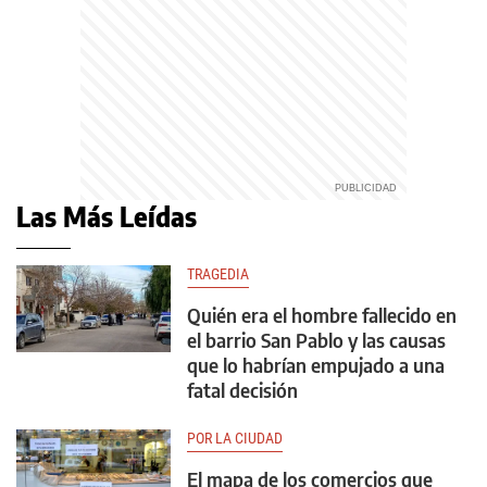
Las Más Leídas
TRAGEDIA
Quién era el hombre fallecido en
el barrio San Pablo y las causas
que lo habrían empujado a una
fatal decisión
POR LA CIUDAD
El mapa de los comercios que