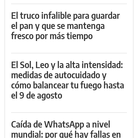
El truco infalible para guardar
el pan y que se mantenga
fresco por más tiempo
El Sol, Leo y la alta intensidad:
medidas de autocuidado y
cómo balancear tu fuego hasta
el 9 de agosto
Caída de WhatsApp a nivel
mundial: por qué hay fallas en