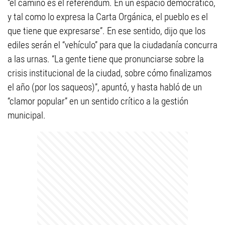
“el camino es el referéndum. En un espacio democrático,
y tal como lo expresa la Carta Orgánica, el pueblo es el
que tiene que expresarse”. En ese sentido, dijo que los
ediles serán el “vehículo” para que la ciudadanía concurra
a las urnas. “La gente tiene que pronunciarse sobre la
crisis institucional de la ciudad, sobre cómo finalizamos
el año (por los saqueos)”, apuntó, y hasta habló de un
“clamor popular” en un sentido crítico a la gestión
municipal.