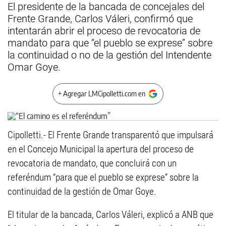
El presidente de la bancada de concejales del
Frente Grande, Carlos Váleri, confirmó que
intentarán abrir el proceso de revocatoria de
mandato para que “el pueblo se exprese” sobre
la continuidad o no de la gestión del Intendente
Omar Goye.
+ Agregar LMCipolletti.com en
Cipolletti.- El Frente Grande transparentó que impulsará
en el Concejo Municipal la apertura del proceso de
revocatoria de mandato, que concluirá con un
referéndum “para que el pueblo se exprese” sobre la
continuidad de la gestión de Omar Goye.
El titular de la bancada, Carlos Váleri, explicó a ANB que