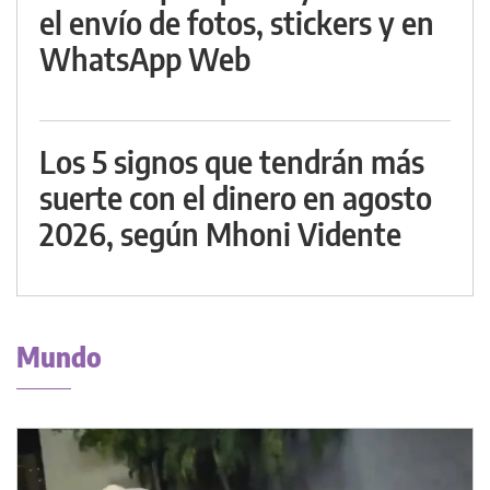
el envío de fotos, stickers y en
WhatsApp Web
Los 5 signos que tendrán más
suerte con el dinero en agosto
2026, según Mhoni Vidente
Mundo