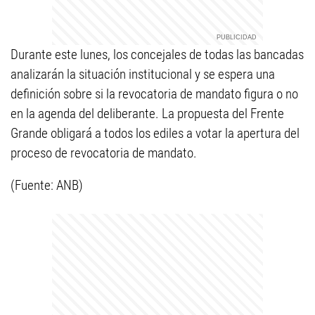
Durante este lunes, los concejales de todas las bancadas
analizarán la situación institucional y se espera una
definición sobre si la revocatoria de mandato figura o no
en la agenda del deliberante. La propuesta del Frente
Grande obligará a todos los ediles a votar la apertura del
proceso de revocatoria de mandato.
(Fuente: ANB)