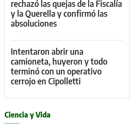
rechazó las quejas de la Fiscalía
y la Querella y confirmó las
absoluciones
Intentaron abrir una
camioneta, huyeron y todo
terminó con un operativo
cerrojo en Cipolletti
Ciencia y Vida