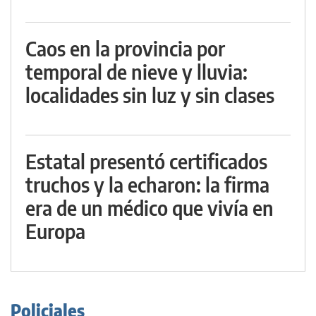
Caos en la provincia por
temporal de nieve y lluvia:
localidades sin luz y sin clases
Estatal presentó certificados
truchos y la echaron: la firma
era de un médico que vivía en
Europa
Policiales