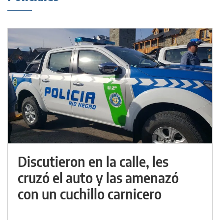
Discutieron en la calle, les
cruzó el auto y las amenazó
con un cuchillo carnicero