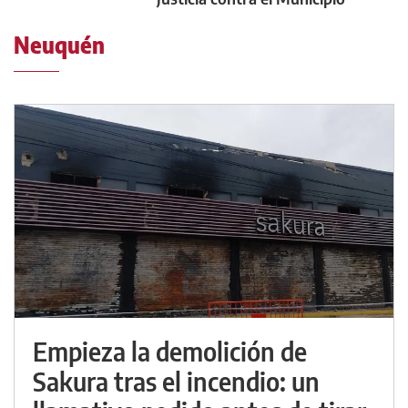
Neuquén
Empieza la demolición de
Sakura tras el incendio: un