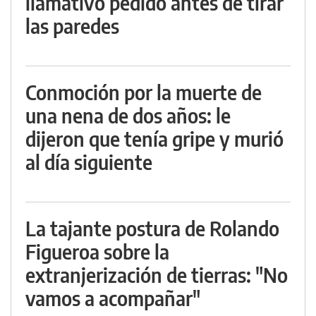
llamativo pedido antes de tirar
las paredes
Conmoción por la muerte de
una nena de dos años: le
dijeron que tenía gripe y murió
al día siguiente
La tajante postura de Rolando
Figueroa sobre la
extranjerización de tierras: "No
vamos a acompañar"