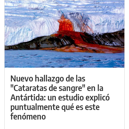
Nuevo hallazgo de las
"Cataratas de sangre" en la
Antártida: un estudio explicó
puntualmente qué es este
fenómeno