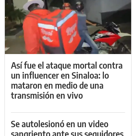
Así fue el ataque mortal contra
un influencer en Sinaloa: lo
mataron en medio de una
transmisión en vivo
Se autolesionó en un video
sangriento ante sus seguidores