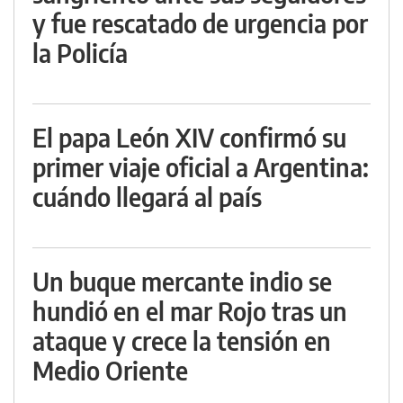
y fue rescatado de urgencia por
la Policía
El papa León XIV confirmó su
primer viaje oficial a Argentina:
cuándo llegará al país
Un buque mercante indio se
hundió en el mar Rojo tras un
ataque y crece la tensión en
Medio Oriente