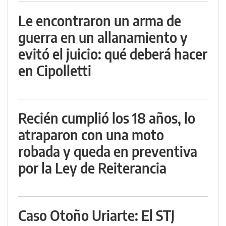
Le encontraron un arma de
guerra en un allanamiento y
evitó el juicio: qué deberá hacer
en Cipolletti
Recién cumplió los 18 años, lo
atraparon con una moto
robada y queda en preventiva
por la Ley de Reiterancia
Caso Otoño Uriarte: El STJ