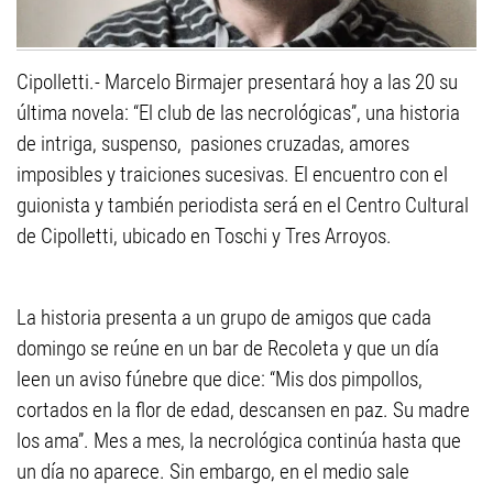
Cipolletti.- Marcelo Birmajer presentará hoy a las 20 su
última novela: “El club de las necrológicas”, una historia
de intriga, suspenso, pasiones cruzadas, amores
imposibles y traiciones sucesivas. El encuentro con el
guionista y también periodista será en el Centro Cultural
de Cipolletti, ubicado en Toschi y Tres Arroyos.
La historia presenta a un grupo de amigos que cada
domingo se reúne en un bar de Recoleta y que un día
leen un aviso fúnebre que dice: “Mis dos pimpollos,
cortados en la flor de edad, descansen en paz. Su madre
los ama”. Mes a mes, la necrológica continúa hasta que
un día no aparece. Sin embargo, en el medio sale