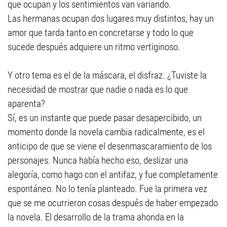
que ocupan y los sentimientos van variando.
Las hermanas ocupan dos lugares muy distintos, hay un
amor que tarda tanto en concretarse y todo lo que
sucede después adquiere un ritmo vertiginoso.
Y otro tema es el de la máscara, el disfraz. ¿Tuviste la
necesidad de mostrar que nadie o nada es lo que
aparenta?
Sí, es un instante que puede pasar desapercibido, un
momento donde la novela cambia radicalmente, es el
anticipo de que se viene el desenmascaramiento de los
personajes. Nunca había hecho eso, deslizar una
alegoría, como hago con el antifaz, y fue completamente
espontáneo. No lo tenía planteado. Fue la primera vez
que se me ocurrieron cosas después de haber empezado
la novela. El desarrollo de la trama ahonda en la