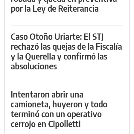
por la Ley de Reiterancia
Caso Otoño Uriarte: El STJ
rechazó las quejas de la Fiscalía
y la Querella y confirmó las
absoluciones
Intentaron abrir una
camioneta, huyeron y todo
terminó con un operativo
cerrojo en Cipolletti