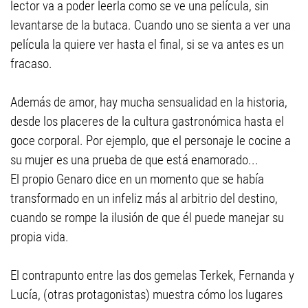
lector va a poder leerla como se ve una película, sin
levantarse de la butaca. Cuando uno se sienta a ver una
película la quiere ver hasta el final, si se va antes es un
fracaso.
Además de amor, hay mucha sensualidad en la historia,
desde los placeres de la cultura gastronómica hasta el
goce corporal. Por ejemplo, que el personaje le cocine a
su mujer es una prueba de que está enamorado...
El propio Genaro dice en un momento que se había
transformado en un infeliz más al arbitrio del destino,
cuando se rompe la ilusión de que él puede manejar su
propia vida.
El contrapunto entre las dos gemelas Terkek, Fernanda y
Lucía, (otras protagonistas) muestra cómo los lugares