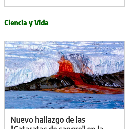
Ciencia y Vida
Nuevo hallazgo de las
"Cataratas de sangre" en la