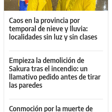
Caos en la provincia por
temporal de nieve y lluvia:
localidades sin luz y sin clases
Empieza la demolición de
Sakura tras el incendio: un
llamativo pedido antes de tirar
las paredes
Conmoción por la muerte de