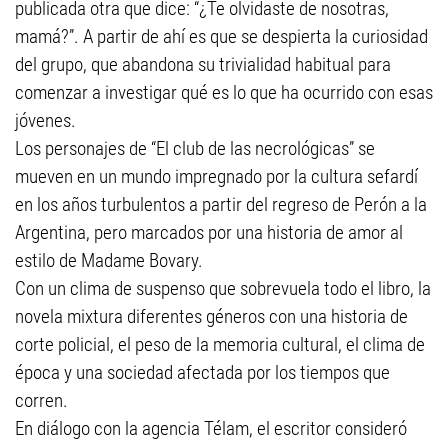
publicada otra que dice: “¿Te olvidaste de nosotras,
mamá?”. A partir de ahí es que se despierta la curiosidad
del grupo, que abandona su trivialidad habitual para
comenzar a investigar qué es lo que ha ocurrido con esas
jóvenes.
Los personajes de “El club de las necrológicas” se
mueven en un mundo impregnado por la cultura sefardí
en los años turbulentos a partir del regreso de Perón a la
Argentina, pero marcados por una historia de amor al
estilo de Madame Bovary.
Con un clima de suspenso que sobrevuela todo el libro, la
novela mixtura diferentes géneros con una historia de
corte policial, el peso de la memoria cultural, el clima de
época y una sociedad afectada por los tiempos que
corren.
En diálogo con la agencia Télam, el escritor consideró