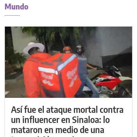
Mundo
Así fue el ataque mortal contra
un influencer en Sinaloa: lo
mataron en medio de una