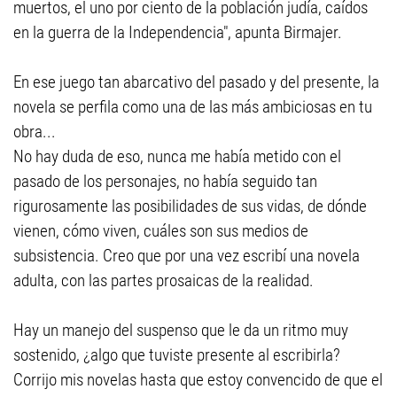
muertos, el uno por ciento de la población judía, caídos
en la guerra de la Independencia", apunta Birmajer.
En ese juego tan abarcativo del pasado y del presente, la
novela se perfila como una de las más ambiciosas en tu
obra...
No hay duda de eso, nunca me había metido con el
pasado de los personajes, no había seguido tan
rigurosamente las posibilidades de sus vidas, de dónde
vienen, cómo viven, cuáles son sus medios de
subsistencia. Creo que por una vez escribí una novela
adulta, con las partes prosaicas de la realidad.
Hay un manejo del suspenso que le da un ritmo muy
sostenido, ¿algo que tuviste presente al escribirla?
Corrijo mis novelas hasta que estoy convencido de que el