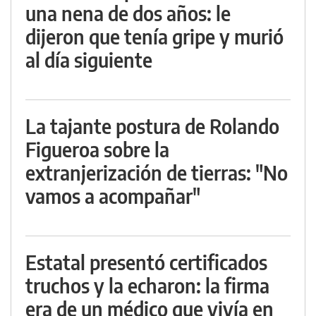
una nena de dos años: le
dijeron que tenía gripe y murió
al día siguiente
La tajante postura de Rolando
Figueroa sobre la
extranjerización de tierras: "No
vamos a acompañar"
Estatal presentó certificados
truchos y la echaron: la firma
era de un médico que vivía en