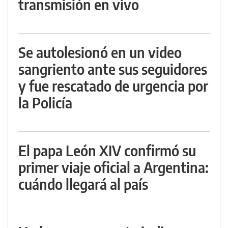
transmisión en vivo
Se autolesionó en un video
sangriento ante sus seguidores
y fue rescatado de urgencia por
la Policía
El papa León XIV confirmó su
primer viaje oficial a Argentina:
cuándo llegará al país