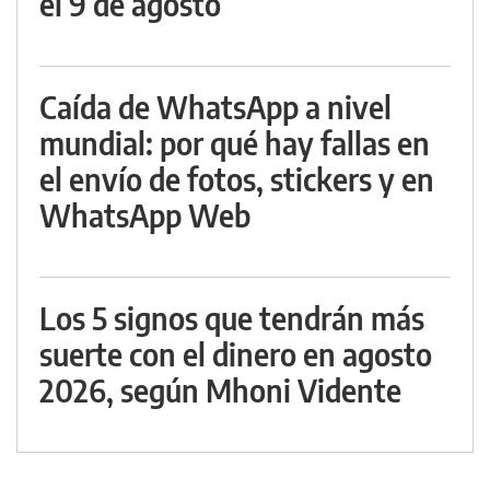
el 9 de agosto
Caída de WhatsApp a nivel
mundial: por qué hay fallas en
el envío de fotos, stickers y en
WhatsApp Web
Los 5 signos que tendrán más
suerte con el dinero en agosto
2026, según Mhoni Vidente