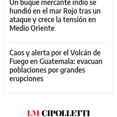
Un buque mercante indio se
hundió en el mar Rojo tras un
ataque y crece la tensión en
Medio Oriente
Caos y alerta por el Volcán de
Fuego en Guatemala: evacuan
poblaciones por grandes
erupciones