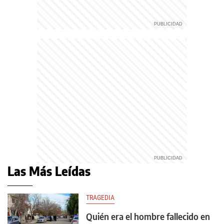
Las Más Leídas
TRAGEDIA
Quién era el hombre fallecido en