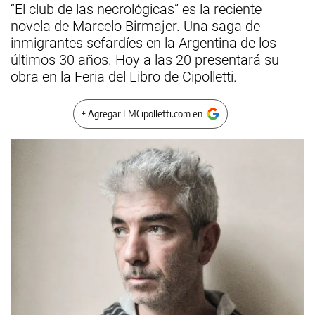
“El club de las necrológicas” es la reciente
novela de Marcelo Birmajer. Una saga de
inmigrantes sefardíes en la Argentina de los
últimos 30 años. Hoy a las 20 presentará su
obra en la Feria del Libro de Cipolletti.
+ Agregar LMCipolletti.com en