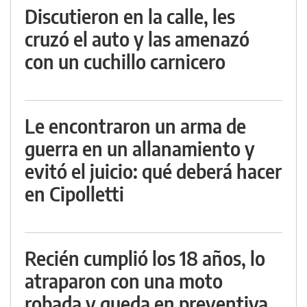
Discutieron en la calle, les
cruzó el auto y las amenazó
con un cuchillo carnicero
Le encontraron un arma de
guerra en un allanamiento y
evitó el juicio: qué deberá hacer
en Cipolletti
Recién cumplió los 18 años, lo
atraparon con una moto
robada y queda en preventiva