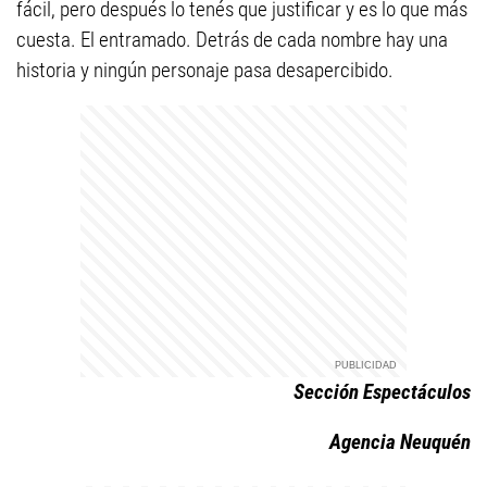
fácil, pero después lo tenés que justificar y es lo que más
cuesta. El entramado. Detrás de cada nombre hay una
historia y ningún personaje pasa desapercibido.
Sección Espectáculos
Agencia Neuquén