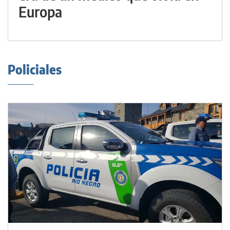
Europa
Policiales