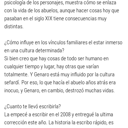
psicología de los personajes, muestra cómo se enlaza
con la vida de los abuelos, aunque hacer cosas hoy que
pasaban en el siglo XIX tiene consecuencias muy
distintas.
¿Cómo influye en los vínculos familiares el estar inmerso
en una cultura determinada?
Si bien creo que hay cosas de todo ser humano en
cualquier tiempo y lugar, hay otras que varían
totalmente. Y Genaro está muy influido por la cultura
sefardí. Por eso, lo que hacía el abuelo años atrás era
inocuo, y Genaro, en cambio, destrozó muchas vidas.
¿Cuanto te llevó escribirla?
La empecé a escribir en el 2008 y entregué la ultima
corrección este año. La historia la escribo rápido, es