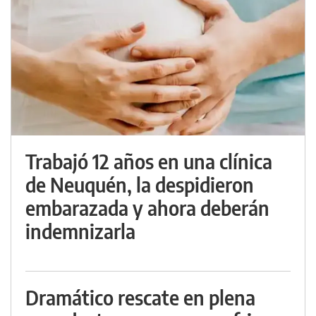
Trabajó 12 años en una clínica
de Neuquén, la despidieron
embarazada y ahora deberán
indemnizarla
Dramático rescate en plena