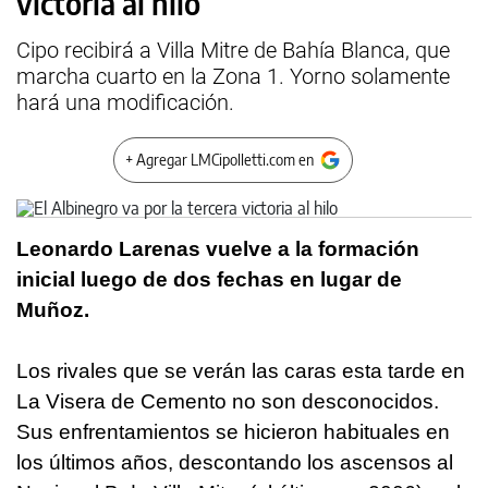
victoria al hilo
Cipo recibirá a Villa Mitre de Bahía Blanca, que
marcha cuarto en la Zona 1. Yorno solamente
hará una modificación.
+ Agregar LMCipolletti.com en
Leonardo Larenas vuelve a la formación
inicial luego de dos fechas en lugar de
Muñoz.
Los rivales que se verán las caras esta tarde en
La Visera de Cemento no son desconocidos.
Sus enfrentamientos se hicieron habituales en
los últimos años, descontando los ascensos al