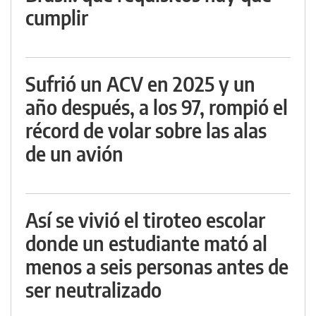
cumplir
Sufrió un ACV en 2025 y un
año después, a los 97, rompió el
récord de volar sobre las alas
de un avión
Así se vivió el tiroteo escolar
donde un estudiante mató al
menos a seis personas antes de
ser neutralizado