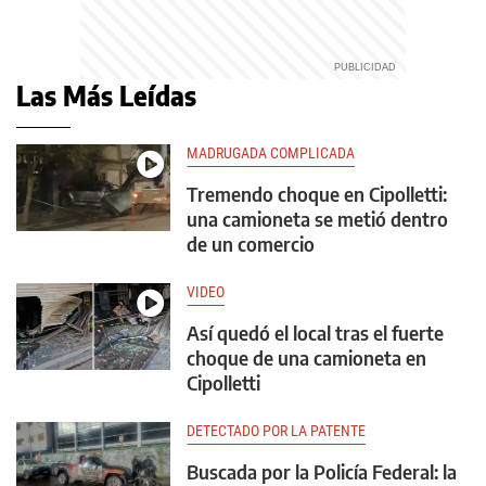
Las Más Leídas
MADRUGADA COMPLICADA
Tremendo choque en Cipolletti:
una camioneta se metió dentro
de un comercio
VIDEO
Así quedó el local tras el fuerte
choque de una camioneta en
Cipolletti
DETECTADO POR LA PATENTE
Buscada por la Policía Federal: la