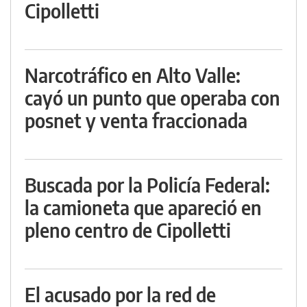
Cipolletti
Narcotráfico en Alto Valle:
cayó un punto que operaba con
posnet y venta fraccionada
Buscada por la Policía Federal:
la camioneta que apareció en
pleno centro de Cipolletti
El acusado por la red de