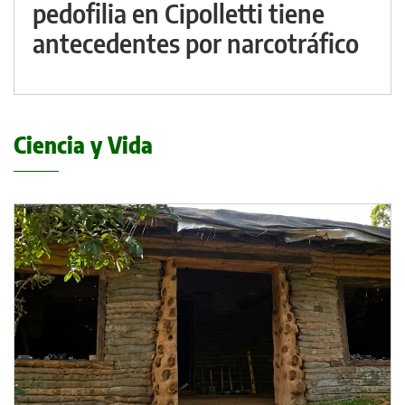
pedofilia en Cipolletti tiene
antecedentes por narcotráfico
Ciencia y Vida