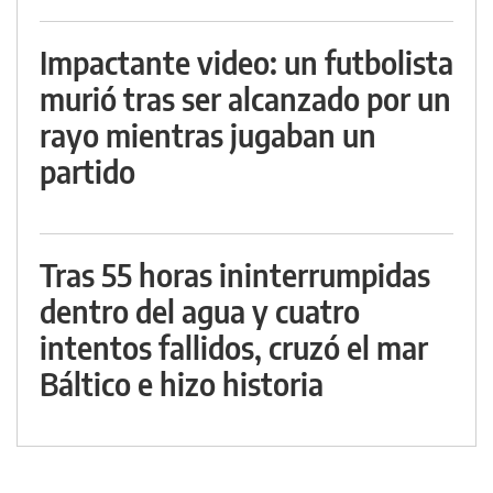
Impactante video: un futbolista
murió tras ser alcanzado por un
rayo mientras jugaban un
partido
Tras 55 horas ininterrumpidas
dentro del agua y cuatro
intentos fallidos, cruzó el mar
Báltico e hizo historia