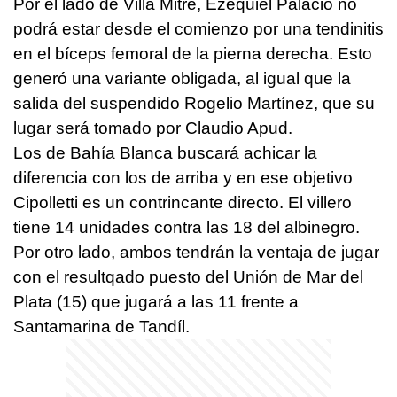
Por el lado de Villa Mitre, Ezequiel Palacio no
podrá estar desde el comienzo por una tendinitis
en el bíceps femoral de la pierna derecha. Esto
generó una variante obligada, al igual que la
salida del suspendido Rogelio Martínez, que su
lugar será tomado por Claudio Apud.
Los de Bahía Blanca buscará achicar la
diferencia con los de arriba y en ese objetivo
Cipolletti es un contrincante directo. El villero
tiene 14 unidades contra las 18 del albinegro.
Por otro lado, ambos tendrán la ventaja de jugar
con el resultqado puesto del Unión de Mar del
Plata (15) que jugará a las 11 frente a
Santamarina de Tandíl.