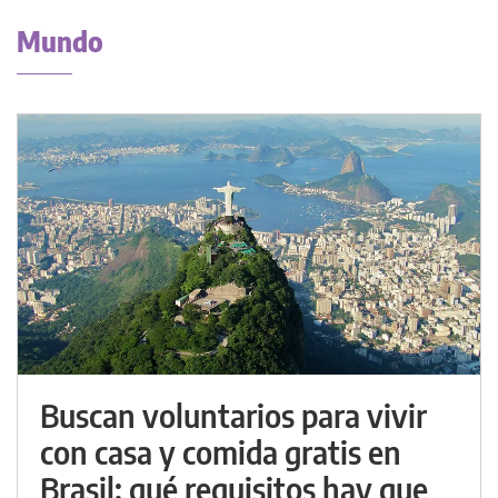
Mundo
Buscan voluntarios para vivir
con casa y comida gratis en
Brasil: qué requisitos hay que