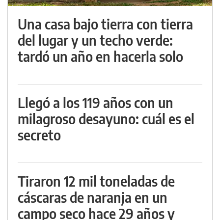
Una casa bajo tierra con tierra
del lugar y un techo verde:
tardó un año en hacerla solo
Llegó a los 119 años con un
milagroso desayuno: cuál es el
secreto
Tiraron 12 mil toneladas de
cáscaras de naranja en un
campo seco hace 29 años y