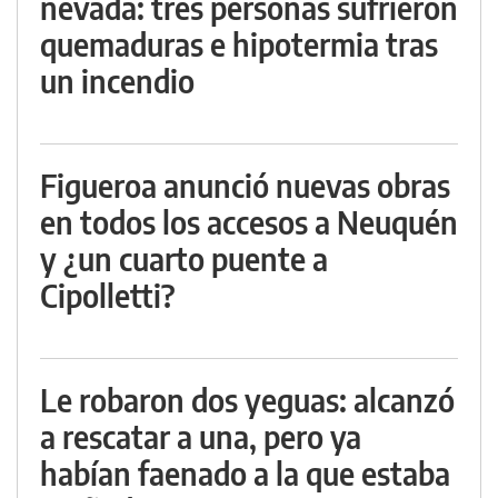
nevada: tres personas sufrieron
quemaduras e hipotermia tras
un incendio
Figueroa anunció nuevas obras
en todos los accesos a Neuquén
y ¿un cuarto puente a
Cipolletti?
Le robaron dos yeguas: alcanzó
a rescatar a una, pero ya
habían faenado a la que estaba