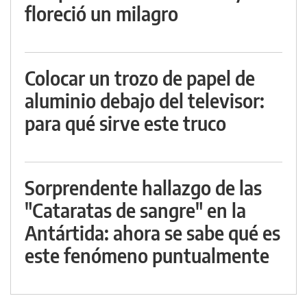
floreció un milagro
Colocar un trozo de papel de
aluminio debajo del televisor:
para qué sirve este truco
Sorprendente hallazgo de las
"Cataratas de sangre" en la
Antártida: ahora se sabe qué es
este fenómeno puntualmente