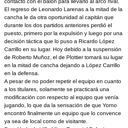
contacto con el balón para llevarlo al arco rival.
El regreso de Leonardo Larenas a la mitad de la
cancha le da otra oportunidad al capitán que
durante los dos partidos anteriores perdió el
puesto, primero por la expulsión y luego por una
decisión táctica que lo puso a Ricardo López
Carrillo en su lugar. Hoy debido a la suspensión
de Roberto Muñoz, el de Plottier tomará su lugar
en la mitad de cancha dejando a López Carrillo
en la defensa.
A pesar de no poder repetir el equipo en cuanto
a los titulares, solamente se practicará una
modificación con respecto al equipo que venía
jugando, lo que da la sensación de que Yorno
encontró finalmente un equipo que lo convence
ya sea de local como de visitante.