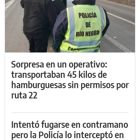
Sorpresa en un operativo:
transportaban 45 kilos de
hamburguesas sin permisos por
ruta 22
Intentó fugarse en contramano
pero la Policía lo interceptó en