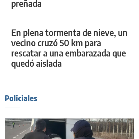
preñada
En plena tormenta de nieve, un
vecino cruzó 50 km para
rescatar a una embarazada que
quedó aislada
Policiales