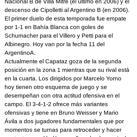
Nacional B de Villa Mitre (el último en 2006) y el
descenso de Cipolletti al Argentino B (en 2006).
El primer duelo de esta temporada fue empate
por 1-1 en Bahía Blanca con goles de
Schumacher para el Villero y Petti para el
Albinegro. Hoy van por la fecha 11 del
ArgentinoA.
Actualmente el Capataz goza de la segunda
posición en la zona 1 mientras que su rival está
en la cuarta. Los dirigidos por Marcelo Yorno
hoy tienen otro esquema de juego y se
desempeñan con otra actitud ofensiva en el
campo. El 3-4-1-2 ofrece más variantes
ofensivas y tiene en Bruno Weisser y Mario
Ávila a dos jugadores fundamentales que por
momentos se turnas para retroceder y hacer