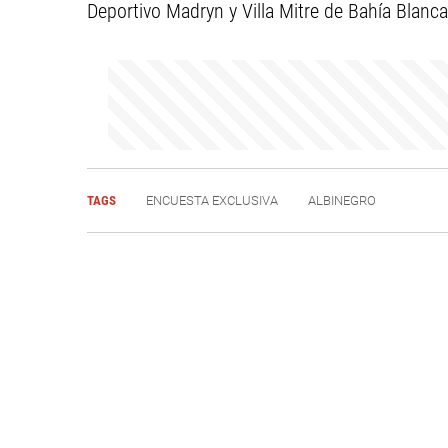
Deportivo Madryn y Villa Mitre de Bahía Blanc
TAGS
ENCUESTA EXCLUSIVA
ALBINEGRO