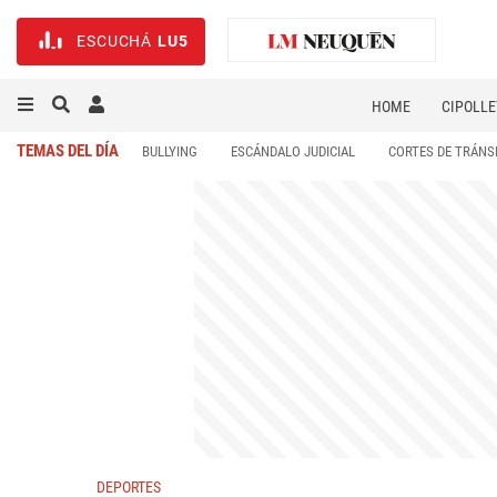
ESCUCHÁ
LU5
HOME
CIPOLLE
TEMAS DEL DÍA
BULLYING
ESCÁNDALO JUDICIAL
CORTES DE TRÁNS
DEPORTES