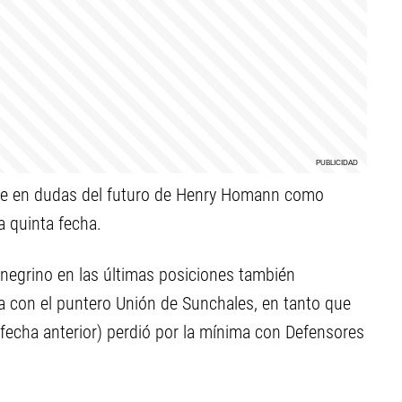
pone en dudas del futuro de Henry Homann como
a quinta fecha.
ionegrino en las últimas posiciones también
ta con el puntero Unión de Sunchales, en tanto que
 fecha anterior) perdió por la mínima con Defensores