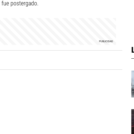
a fue postergado.