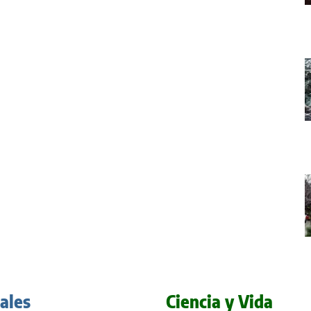
iales
Ciencia y Vida