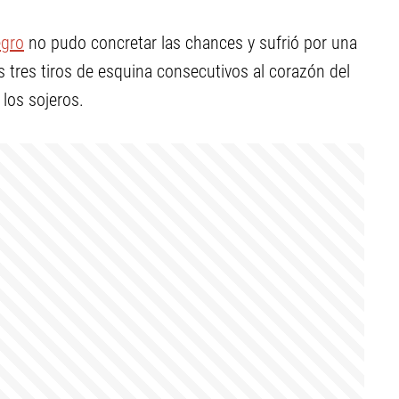
egro
no pudo concretar las chances y sufrió por una
 tres tiros de esquina consecutivos al corazón del
 los sojeros.