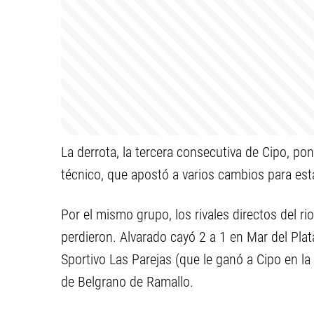
La derrota, la tercera consecutiva de Cipo, 
técnico, que apostó a varios cambios para est
Por el mismo grupo, los rivales directos del r
perdieron. Alvarado cayó 2 a 1 en Mar del Pla
Sportivo Las Parejas (que le ganó a Cipo en la
de Belgrano de Ramallo.